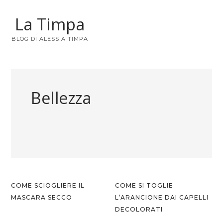
La Timpa
BLOG DI ALESSIA TIMPA
Bellezza
COME SCIOGLIERE IL
COME SI TOGLIE
MASCARA SECCO
L’ARANCIONE DAI CAPELLI
DECOLORATI