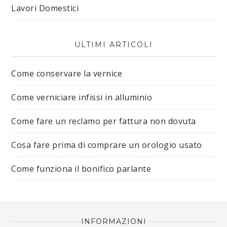
Lavori Domestici
ULTIMI ARTICOLI
Come conservare la vernice
Come verniciare infissi in alluminio
Come fare un reclamo per fattura non dovuta
Cosa fare prima di comprare un orologio usato
Come funziona il bonifico parlante
INFORMAZIONI