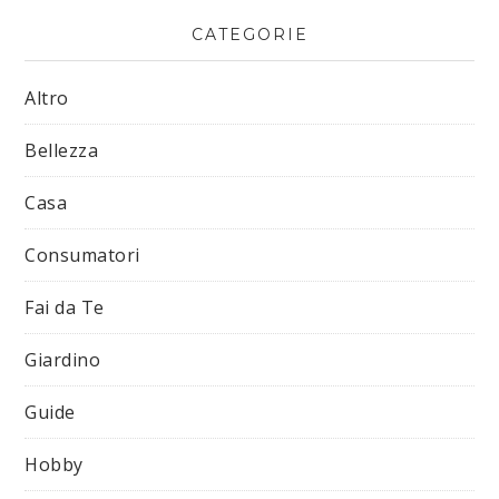
CATEGORIE
Altro
Bellezza
Casa
Consumatori
Fai da Te
Giardino
Guide
Hobby