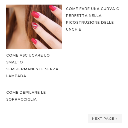
COME FARE UNA CURVA C
PERFETTA NELLA
RICOSTRUZIONE DELLE
UNGHIE
COME ASCIUGARE LO
SMALTO
SEMIPERMANENTE SENZA
LAMPADA
COME DEPILARE LE
SOPRACCIGLIA
NEXT PAGE »