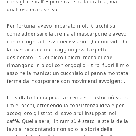
consigliate dall’esperienza e dalla pratica, ma
qualcosa era diverso.
Per fortuna, avevo imparato molti trucchi su
come addensare la crema al mascarpone e avevo
con me ogni attrezzo necessario. Quando vidi che
la mascarpone non raggiungeva l’aspetto
desiderato – quei piccoli picchi morbidi che
rimangono in piedi con orgoglio – tirai fuori il mio
asso nella manica: un cucchiaio di panna montata
ferma da incorporare con movimenti avvolgenti.
Il risultato fu magico. La crema si trasformò sotto
i miei occhi, ottenendo la consistenza ideale per
accogliere gli strati di savoiardi inzuppati nel
caffè. Quella sera, il tiramisù è stato la stella della
tavola, raccontando non solo la storia della