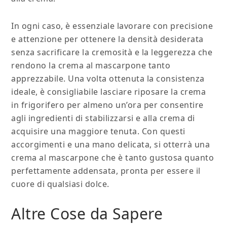
In ogni caso, è essenziale lavorare con precisione
e attenzione per ottenere la densità desiderata
senza sacrificare la cremosità e la leggerezza che
rendono la crema al mascarpone tanto
apprezzabile. Una volta ottenuta la consistenza
ideale, è consigliabile lasciare riposare la crema
in frigorifero per almeno un’ora per consentire
agli ingredienti di stabilizzarsi e alla crema di
acquisire una maggiore tenuta. Con questi
accorgimenti e una mano delicata, si otterrà una
crema al mascarpone che è tanto gustosa quanto
perfettamente addensata, pronta per essere il
cuore di qualsiasi dolce.
Altre Cose da Sapere