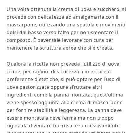
Una volta ottenuta la crema di uova e zucchero, si
procede con delicatezza ad amalgamarla con il
mascarpone, utilizzando una spatola e movimenti
dolci dal basso verso l’alto per non smontare il
composto. È paventale lavorare con cura per
mantenere la struttura aerea che si è creata.
Qualora la ricetta non preveda l’utilizzo di uova
crude, per ragioni di sicurezza alimentare o
preferenze dietetiche, si può optare per l’uso di
uova pastorizzate oppure sfruttare altri
ingredienti come la panna montata; quest’ultima
viene spesso aggiunta alla crema di mascarpone
per fornire stabilità e leggerezza. La panna deve
essere montata a neve ferma ma non troppo
rigida da diventare burrosa, e successivamente