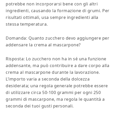
potrebbe non incorporarsi bene con gli altri
ingredienti, causando la formazione di grumi. Per
risultati ottimali, usa sempre ingredienti alla
stessa temperatura.
Domanda: Quanto zucchero devo aggiungere per
addensare la crema al mascarpone?
Risposta: Lo zucchero non ha in sé una funzione
addensante, ma può contribuire a dare corpo alla
crema al mascarpone durante la lavorazione.
L’importo varia a seconda della dolcezza
desiderata; una regola generale potrebbe essere
di utilizzare circa 50-100 grammi per ogni 250
grammi di mascarpone, ma regola le quantità a
seconda dei tuoi gusti personali.