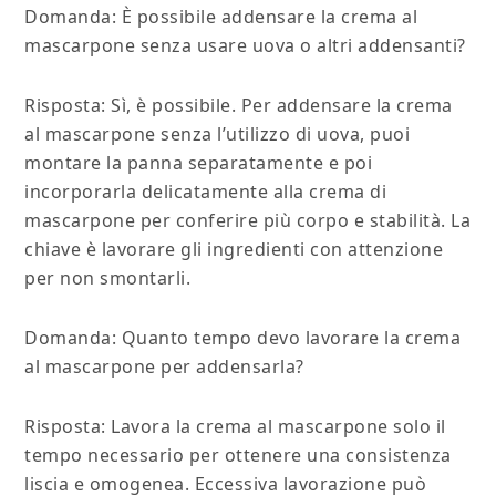
Domanda: È possibile addensare la crema al
mascarpone senza usare uova o altri addensanti?
Risposta: Sì, è possibile. Per addensare la crema
al mascarpone senza l’utilizzo di uova, puoi
montare la panna separatamente e poi
incorporarla delicatamente alla crema di
mascarpone per conferire più corpo e stabilità. La
chiave è lavorare gli ingredienti con attenzione
per non smontarli.
Domanda: Quanto tempo devo lavorare la crema
al mascarpone per addensarla?
Risposta: Lavora la crema al mascarpone solo il
tempo necessario per ottenere una consistenza
liscia e omogenea. Eccessiva lavorazione può