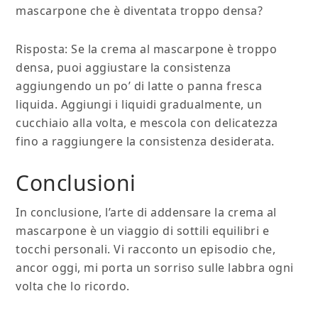
mascarpone che è diventata troppo densa?
Risposta: Se la crema al mascarpone è troppo
densa, puoi aggiustare la consistenza
aggiungendo un po’ di latte o panna fresca
liquida. Aggiungi i liquidi gradualmente, un
cucchiaio alla volta, e mescola con delicatezza
fino a raggiungere la consistenza desiderata.
Conclusioni
In conclusione, l’arte di addensare la crema al
mascarpone è un viaggio di sottili equilibri e
tocchi personali. Vi racconto un episodio che,
ancor oggi, mi porta un sorriso sulle labbra ogni
volta che lo ricordo.