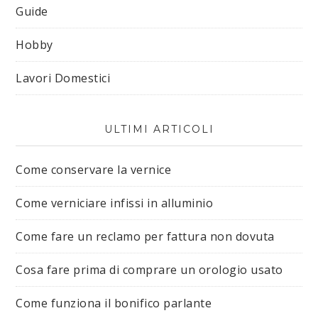
Guide
Hobby
Lavori Domestici
ULTIMI ARTICOLI
Come conservare la vernice
Come verniciare infissi in alluminio
Come fare un reclamo per fattura non dovuta
Cosa fare prima di comprare un orologio usato
Come funziona il bonifico parlante