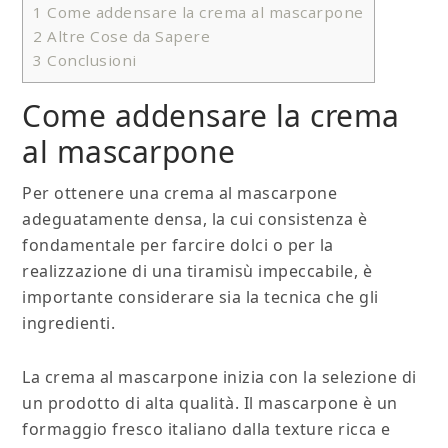
1
Come addensare la crema al mascarpone
2
Altre Cose da Sapere
3
Conclusioni
Come addensare la crema
al mascarpone
Per ottenere una crema al mascarpone
adeguatamente densa, la cui consistenza è
fondamentale per farcire dolci o per la
realizzazione di una tiramisù impeccabile, è
importante considerare sia la tecnica che gli
ingredienti.
La crema al mascarpone inizia con la selezione di
un prodotto di alta qualità. Il mascarpone è un
formaggio fresco italiano dalla texture ricca e