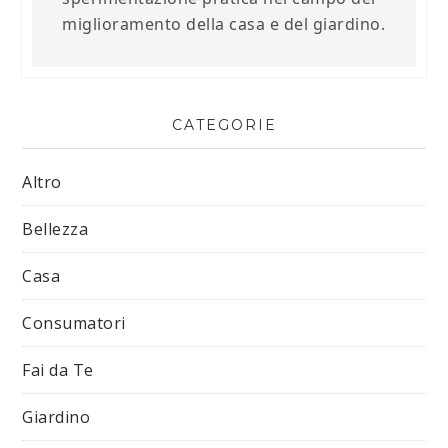
miglioramento della casa e del giardino.
CATEGORIE
Altro
Bellezza
Casa
Consumatori
Fai da Te
Giardino