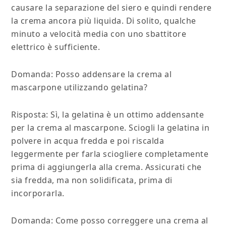
causare la separazione del siero e quindi rendere
la crema ancora più liquida. Di solito, qualche
minuto a velocità media con uno sbattitore
elettrico è sufficiente.
Domanda: Posso addensare la crema al
mascarpone utilizzando gelatina?
Risposta: Sì, la gelatina è un ottimo addensante
per la crema al mascarpone. Sciogli la gelatina in
polvere in acqua fredda e poi riscalda
leggermente per farla sciogliere completamente
prima di aggiungerla alla crema. Assicurati che
sia fredda, ma non solidificata, prima di
incorporarla.
Domanda: Come posso correggere una crema al