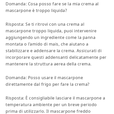
Domanda: Cosa posso fare se la mia crema al
mascarpone è troppo liquida?
Risposta: Se ti ritrovi con una crema al
mascarpone troppo liquida, puoi intervenire
aggiungendo un ingrediente come la panna
montata o l’amido di mais, che aiutano a
stabilizzare e addensare la crema. Assicurati di
incorporare questi addensanti delicatamente per
mantenere la struttura aerea della crema.
Domanda: Posso usare il mascarpone
direttamente dal frigo per fare la crema?
Risposta: È consigliabile lasciare il mascarpone a
temperatura ambiente per un breve periodo
prima di utilizzarlo. Il mascarpone freddo