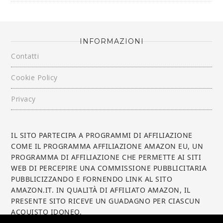
INFORMAZIONI
Contatti
Cookie Policy
Privacy
IL SITO PARTECIPA A PROGRAMMI DI AFFILIAZIONE
COME IL PROGRAMMA AFFILIAZIONE AMAZON EU, UN
PROGRAMMA DI AFFILIAZIONE CHE PERMETTE AI SITI
WEB DI PERCEPIRE UNA COMMISSIONE PUBBLICITARIA
PUBBLICIZZANDO E FORNENDO LINK AL SITO
AMAZON.IT. IN QUALITÀ DI AFFILIATO AMAZON, IL
PRESENTE SITO RICEVE UN GUADAGNO PER CIASCUN
ACQUISTO IDONEO.