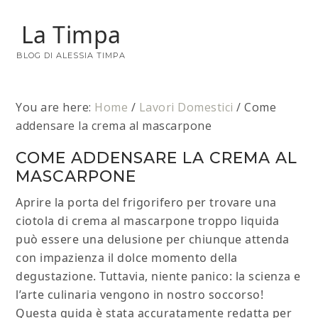
La Timpa
BLOG DI ALESSIA TIMPA
You are here:
Home
/
Lavori Domestici
/
Come
addensare la crema al mascarpone
COME ADDENSARE LA CREMA AL
MASCARPONE
Aprire la porta del frigorifero per trovare una
ciotola di crema al mascarpone troppo liquida
può essere una delusione per chiunque attenda
con impazienza il dolce momento della
degustazione. Tuttavia, niente panico: la scienza e
l’arte culinaria vengono in nostro soccorso!
Questa guida è stata accuratamente redatta per