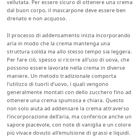
vellutata. Per essere sicuro di ottenere una crema
dal buon corpo, il mascarpone deve essere ben
drenato e non acquoso.
Il processo di addensamento inizia incorporando
aria in modo che la crema mantenga una
struttura solida ma allo stesso tempo sia leggera.
Per fare ciò, spesso si ricorre all’uso di uova, che
possono essere lavorate nella crema in diverse
maniere. Un metodo tradizionale comporta
l’utilizzo di tuorli d’uovo, i quali vengono
generalmente montati con dello zucchero fino ad
ottenere una crema spumosa e chiara. Questo
non solo aiuta ad addensare la crema attraverso
l’incorporazione dell’aria, ma conferisce anche un
sapore piacevole, con note di vaniglia e un colore
più vivace dovuto all’emulsione di grassi e liquidi.