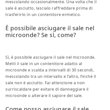
mescolando occasionalmente. Una volta che il
sale è asciutto, lascialo raffreddare prima di
trasferirlo in un contenitore ermetico.
È possibile asciugare il sale nel
microonde? Se sì, come?
Sì, è possibile asciugare il sale nel microonde.
Metti il sale in un contenitore adatto al
microonde e scalda a intervalli di 30 secondi,
mescolando tra un intervallo e l’altro, finché il
sale non è asciutto. Fai attenzione a non
surriscaldare per evitare di danneggiare il
microonde o alterare il sapore del sale.
Come posso asciugare il sale