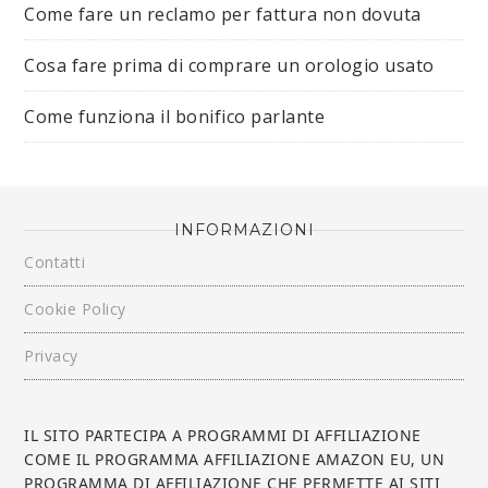
Come fare un reclamo per fattura non dovuta
Cosa fare prima di comprare un orologio usato
Come funziona il bonifico parlante
INFORMAZIONI
Contatti
Cookie Policy
Privacy
IL SITO PARTECIPA A PROGRAMMI DI AFFILIAZIONE
COME IL PROGRAMMA AFFILIAZIONE AMAZON EU, UN
PROGRAMMA DI AFFILIAZIONE CHE PERMETTE AI SITI