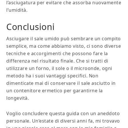
l’asciugatura per evitare che assorba nuovamente
l’umidità.
Conclusioni
Asciugare il sale umido può sembrare un compito
semplice, ma come abbiamo visto, ci sono diverse
tecniche e accorgimenti che possono fare la
differenza nel risultato finale. Che si tratti di
utilizzare un forno, il sole o il microonde, ogni
metodo ha i suoi vantaggi specifici. Non
dimenticate mai di conservare il sale asciutto in
un contenitore ermetico per garantirne la
longevità.
Voglio concludere questa guida con un aneddoto
personale. Un’estate di diversi anni fa, mi trovavo