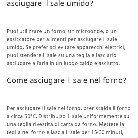
asciugare il sale umido?
Puoi utilizzare un forno, un microonde, o un
essiccatore per alimenti per asciugare il sale
umido. Se preferisci evitare apparecchi elettrici,
puoi stendere il sale su una teglia e lasciarlo
asciugare all’aria in un luogo caldo e asciutto.
Come asciugare il sale nel forno?
Per asciugare il sale nel forno, preriscalda il forno
a circa 50°C. Distribuisci il sale uniformemente su
una teglia rivestita di carta da forno. Mettete la
teglia nel forno e lascia il sale per 15-30 minuti,