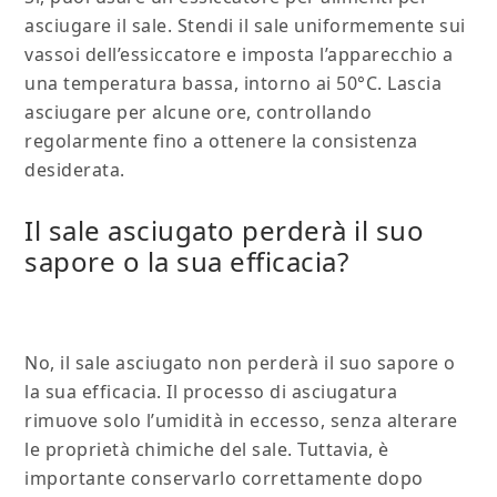
asciugare il sale. Stendi il sale uniformemente sui
vassoi dell’essiccatore e imposta l’apparecchio a
una temperatura bassa, intorno ai 50°C. Lascia
asciugare per alcune ore, controllando
regolarmente fino a ottenere la consistenza
desiderata.
Il sale asciugato perderà il suo
sapore o la sua efficacia?
No, il sale asciugato non perderà il suo sapore o
la sua efficacia. Il processo di asciugatura
rimuove solo l’umidità in eccesso, senza alterare
le proprietà chimiche del sale. Tuttavia, è
importante conservarlo correttamente dopo