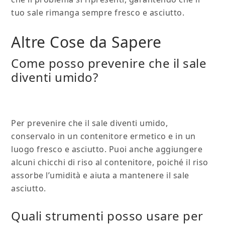
tuo sale rimanga sempre fresco e asciutto.
Altre Cose da Sapere
Come posso prevenire che il sale
diventi umido?
Per prevenire che il sale diventi umido,
conservalo in un contenitore ermetico e in un
luogo fresco e asciutto. Puoi anche aggiungere
alcuni chicchi di riso al contenitore, poiché il riso
assorbe l’umidità e aiuta a mantenere il sale
asciutto.
Quali strumenti posso usare per