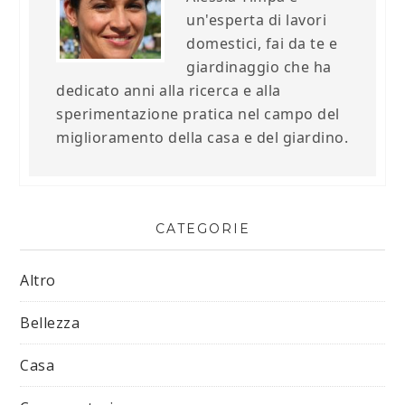
un'esperta di lavori
domestici, fai da te e
giardinaggio che ha
dedicato anni alla ricerca e alla
sperimentazione pratica nel campo del
miglioramento della casa e del giardino.
CATEGORIE
Altro
Bellezza
Casa