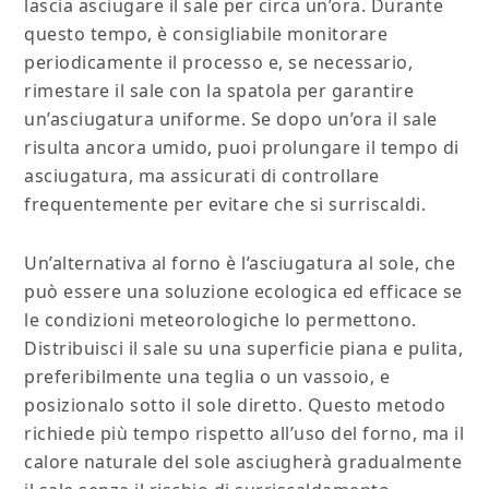
lascia asciugare il sale per circa un’ora. Durante
questo tempo, è consigliabile monitorare
periodicamente il processo e, se necessario,
rimestare il sale con la spatola per garantire
un’asciugatura uniforme. Se dopo un’ora il sale
risulta ancora umido, puoi prolungare il tempo di
asciugatura, ma assicurati di controllare
frequentemente per evitare che si surriscaldi.
Un’alternativa al forno è l’asciugatura al sole, che
può essere una soluzione ecologica ed efficace se
le condizioni meteorologiche lo permettono.
Distribuisci il sale su una superficie piana e pulita,
preferibilmente una teglia o un vassoio, e
posizionalo sotto il sole diretto. Questo metodo
richiede più tempo rispetto all’uso del forno, ma il
calore naturale del sole asciugherà gradualmente