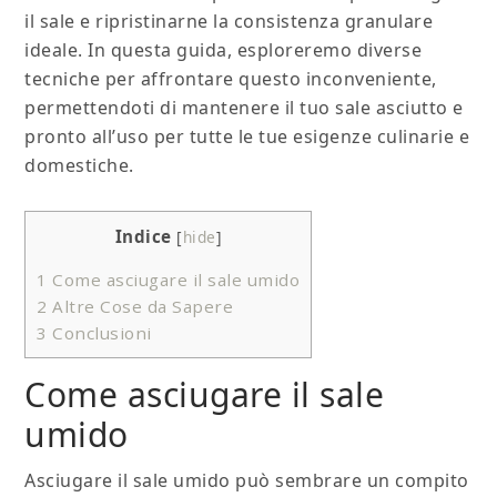
il sale e ripristinarne la consistenza granulare
ideale. In questa guida, esploreremo diverse
tecniche per affrontare questo inconveniente,
permettendoti di mantenere il tuo sale asciutto e
pronto all’uso per tutte le tue esigenze culinarie e
domestiche.
Indice
[
hide
]
1
Come asciugare il sale umido
2
Altre Cose da Sapere
3
Conclusioni
Come asciugare il sale
umido
Asciugare il sale umido può sembrare un compito