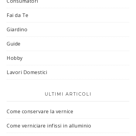
Consumatori
Fai da Te
Giardino
Guide
Hobby
Lavori Domestici
ULTIMI ARTICOLI
Come conservare la vernice
Come verniciare infissi in alluminio