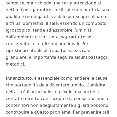
semplice, ma richiede una certa attenzione ai
dettagli per garantire che il sale non perda la sua
qualità e rimanga utilizzabile per scopi culinari o
altri usi domestici. Il sale, essendo un composto
igroscopico, tende ad assorbire l’umidità
dall’ambiente circostante, soprattutto se
conservato in condizioni non ideali. Per
ripristinare il sale alla sua forma secca e
granulare, è importante seguire alcuni passaggi
metodici.
Innanzitutto, è essenziale comprendere le cause
che portano il sale a diventare umido. L’umidità
nell’aria è il principale colpevole, ma anche il
contatto diretto con l’acqua o la conservazione in
contenitori non adeguatamente sigillati possono
contribuire a questo problema. Per prevenire tali