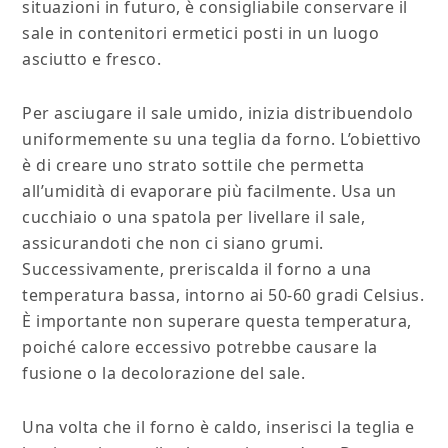
situazioni in futuro, è consigliabile conservare il
sale in contenitori ermetici posti in un luogo
asciutto e fresco.
Per asciugare il sale umido, inizia distribuendolo
uniformemente su una teglia da forno. L’obiettivo
è di creare uno strato sottile che permetta
all’umidità di evaporare più facilmente. Usa un
cucchiaio o una spatola per livellare il sale,
assicurandoti che non ci siano grumi.
Successivamente, preriscalda il forno a una
temperatura bassa, intorno ai 50-60 gradi Celsius.
È importante non superare questa temperatura,
poiché calore eccessivo potrebbe causare la
fusione o la decolorazione del sale.
Una volta che il forno è caldo, inserisci la teglia e