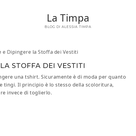
La Timpa
BLOG DI ALESSIA TIMPA
e Dipingere la Stoffa dei Vestiti
LA STOFFA DEI VESTITI
ngere una tshirt. Sicuramente è di moda per quanto
 tingi. Il principio è lo stesso della scoloritura,
e invece di toglierlo.