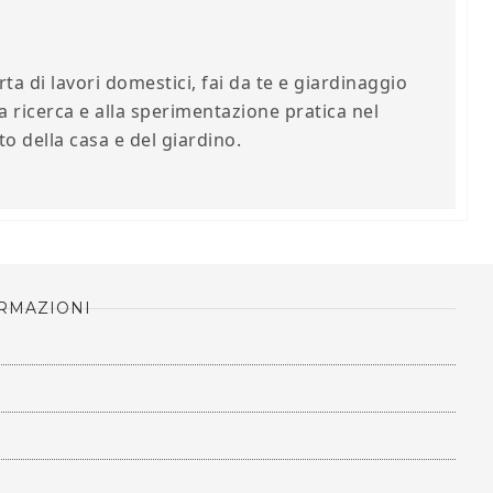
ta di lavori domestici, fai da te e giardinaggio
a ricerca e alla sperimentazione pratica nel
 della casa e del giardino.
RMAZIONI