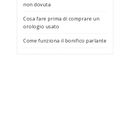
non dovuta
Cosa fare prima di comprare un
orologio usato
Come funziona il bonifico parlante