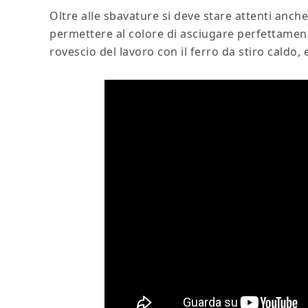
Oltre alle sbavature si deve stare attenti anch
permettere al colore di asciugare perfettamen
rovescio del lavoro con il ferro da stiro caldo,