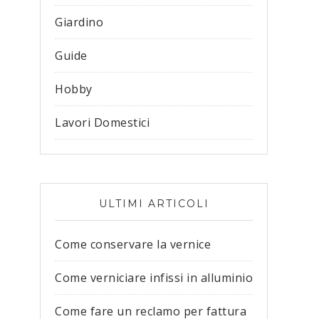
Giardino
Guide
Hobby
Lavori Domestici
ULTIMI ARTICOLI
Come conservare la vernice
Come verniciare infissi in alluminio
Come fare un reclamo per fattura