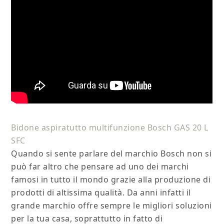
Bidone aspiratutto multifunzione Bosch GAS 20 L
SFC
Quando si sente parlare del marchio Bosch non si
può far altro che pensare ad uno dei marchi
famosi in tutto il mondo grazie alla produzione di
prodotti di altissima qualità. Da anni infatti il
grande marchio offre sempre le migliori soluzioni
per la tua casa, soprattutto in fatto di