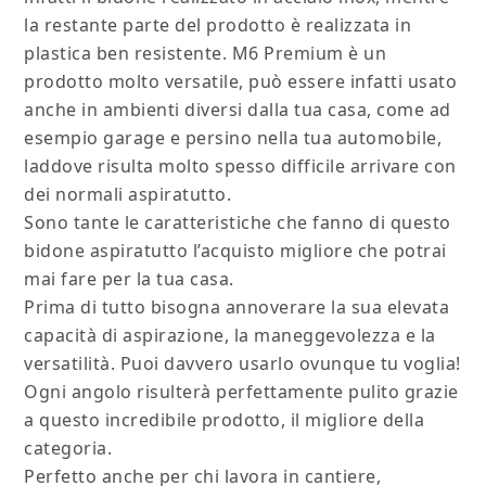
la restante parte del prodotto è realizzata in
plastica ben resistente. M6 Premium è un
prodotto molto versatile, può essere infatti usato
anche in ambienti diversi dalla tua casa, come ad
esempio garage e persino nella tua automobile,
laddove risulta molto spesso difficile arrivare con
dei normali aspiratutto.
Sono tante le caratteristiche che fanno di questo
bidone aspiratutto l’acquisto migliore che potrai
mai fare per la tua casa.
Prima di tutto bisogna annoverare la sua elevata
capacità di aspirazione, la maneggevolezza e la
versatilità. Puoi davvero usarlo ovunque tu voglia!
Ogni angolo risulterà perfettamente pulito grazie
a questo incredibile prodotto, il migliore della
categoria.
Perfetto anche per chi lavora in cantiere,