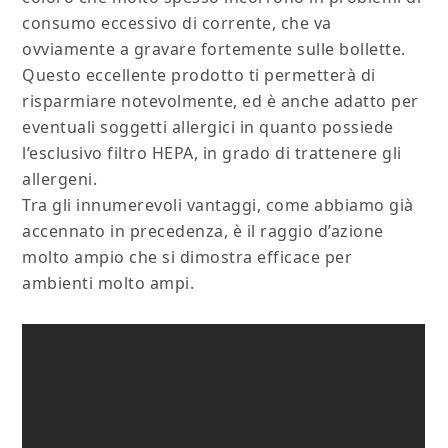
consumo eccessivo di corrente, che va
ovviamente a gravare fortemente sulle bollette.
Questo eccellente prodotto ti permetterà di
risparmiare notevolmente, ed è anche adatto per
eventuali soggetti allergici in quanto possiede
l’esclusivo filtro HEPA, in grado di trattenere gli
allergeni.
Tra gli innumerevoli vantaggi, come abbiamo già
accennato in precedenza, è il raggio d’azione
molto ampio che si dimostra efficace per
ambienti molto ampi.