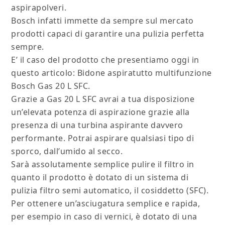
aspirapolveri.
Bosch infatti immette da sempre sul mercato
prodotti capaci di garantire una pulizia perfetta
sempre.
E’ il caso del prodotto che presentiamo oggi in
questo articolo: Bidone aspiratutto multifunzione
Bosch Gas 20 L SFC.
Grazie a Gas 20 L SFC avrai a tua disposizione
un’elevata potenza di aspirazione grazie alla
presenza di una turbina aspirante davvero
performante. Potrai aspirare qualsiasi tipo di
sporco, dall’umido al secco.
Sarà assolutamente semplice pulire il filtro in
quanto il prodotto è dotato di un sistema di
pulizia filtro semi automatico, il cosiddetto (SFC).
Per ottenere un’asciugatura semplice e rapida,
per esempio in caso di vernici, è dotato di una