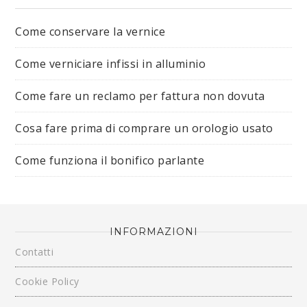
Come conservare la vernice
Come verniciare infissi in alluminio
Come fare un reclamo per fattura non dovuta
Cosa fare prima di comprare un orologio usato
Come funziona il bonifico parlante
INFORMAZIONI
Contatti
Cookie Policy