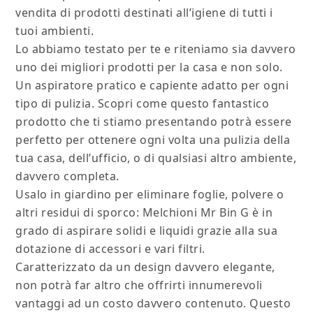
vendita di prodotti destinati all’igiene di tutti i
tuoi ambienti.
Lo abbiamo testato per te e riteniamo sia davvero
uno dei migliori prodotti per la casa e non solo.
Un aspiratore pratico e capiente adatto per ogni
tipo di pulizia. Scopri come questo fantastico
prodotto che ti stiamo presentando potrà essere
perfetto per ottenere ogni volta una pulizia della
tua casa, dell’ufficio, o di qualsiasi altro ambiente,
davvero completa.
Usalo in giardino per eliminare foglie, polvere o
altri residui di sporco: Melchioni Mr Bin G è in
grado di aspirare solidi e liquidi grazie alla sua
dotazione di accessori e vari filtri.
Caratterizzato da un design davvero elegante,
non potrà far altro che offrirti innumerevoli
vantaggi ad un costo davvero contenuto. Questo