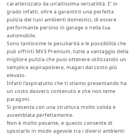
caratterizzato da un’altissima versatilità. E’ in
grado infatti, oltre a garantirti una perfetta
pulizia dei tuoi ambienti domestici, di essere
performante persino in garage o nella tua
automobile.
Sono tantissime le peculiarità e le possibilità che
può offrirti MV3 Premium, tutte a vantaggio della
migliore pulizia che puoi ottenere utilizzando un
semplice aspirapolvere, magari dal costo più
elevato.
Infatti l’aspiratutto che ti stiamo presentando ha
un costo davvero contenuto e che non teme
paragoni.
Si presenta con una struttura molto solida e
assemblata perfettamente.
Non è molto pesante, e questo consente di
spostarlo in modo agevole tra i diversi ambienti