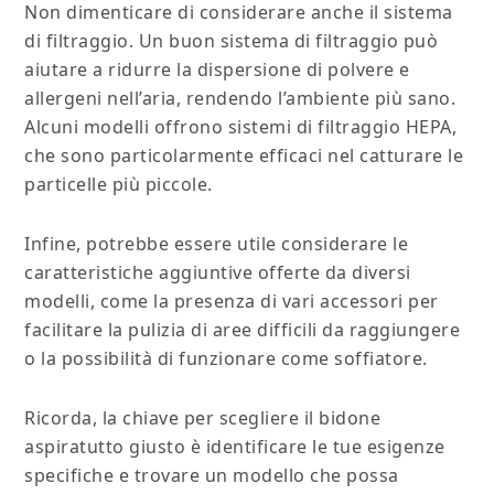
Non dimenticare di considerare anche il sistema
di filtraggio. Un buon sistema di filtraggio può
aiutare a ridurre la dispersione di polvere e
allergeni nell’aria, rendendo l’ambiente più sano.
Alcuni modelli offrono sistemi di filtraggio HEPA,
che sono particolarmente efficaci nel catturare le
particelle più piccole.
Infine, potrebbe essere utile considerare le
caratteristiche aggiuntive offerte da diversi
modelli, come la presenza di vari accessori per
facilitare la pulizia di aree difficili da raggiungere
o la possibilità di funzionare come soffiatore.
Ricorda, la chiave per scegliere il bidone
aspiratutto giusto è identificare le tue esigenze
specifiche e trovare un modello che possa