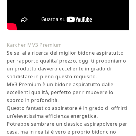
Karcher MV3 Premium
Se sei alla ricerca del miglior bidone aspiratutto
per rapporto qualita’ prezzo, oggi ti proponiamo
un prodotto davvero eccellente in grado di
soddisfare in pieno questo requisito.
MV3 Premium è un bidone aspiratutto dalle
eccellenti qualità, perfetto per rimuovere lo
sporco in profondità.
Questo fantastico aspiratore è in grado di offrirti
un’elevatissima efficienza energetica.
Potrebbe sembrare un classico aspirapolvere per
casa, ma in realtà è vero e proprio bidoncino