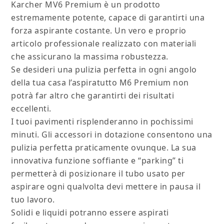
Karcher MV6 Premium è un prodotto
estremamente potente, capace di garantirti una
forza aspirante costante. Un vero e proprio
articolo professionale realizzato con materiali
che assicurano la massima robustezza.
Se desideri una pulizia perfetta in ogni angolo
della tua casa l’aspiratutto M6 Premium non
potrà far altro che garantirti dei risultati
eccellenti.
I tuoi pavimenti risplenderanno in pochissimi
minuti. Gli accessori in dotazione consentono una
pulizia perfetta praticamente ovunque. La sua
innovativa funzione soffiante e “parking” ti
permetterà di posizionare il tubo usato per
aspirare ogni qualvolta devi mettere in pausa il
tuo lavoro.
Solidi e liquidi potranno essere aspirati