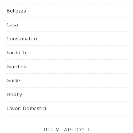
Bellezza
Casa
Consumatori
Fai da Te
Giardino
Guide
Hobby
Lavori Domestici
ULTIMI ARTICOLI