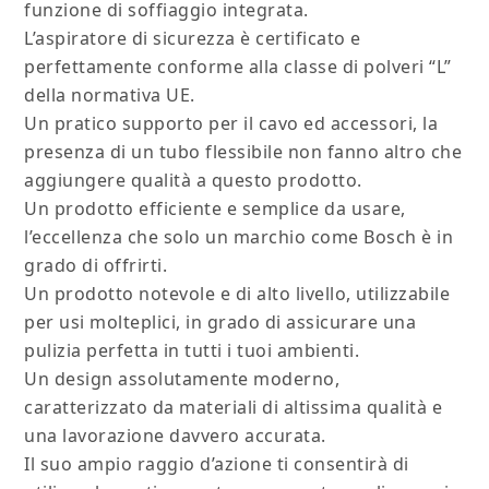
funzione di soffiaggio integrata.
L’aspiratore di sicurezza è certificato e
perfettamente conforme alla classe di polveri “L”
della normativa UE.
Un pratico supporto per il cavo ed accessori, la
presenza di un tubo flessibile non fanno altro che
aggiungere qualità a questo prodotto.
Un prodotto efficiente e semplice da usare,
l’eccellenza che solo un marchio come Bosch è in
grado di offrirti.
Un prodotto notevole e di alto livello, utilizzabile
per usi molteplici, in grado di assicurare una
pulizia perfetta in tutti i tuoi ambienti.
Un design assolutamente moderno,
caratterizzato da materiali di altissima qualità e
una lavorazione davvero accurata.
Il suo ampio raggio d’azione ti consentirà di