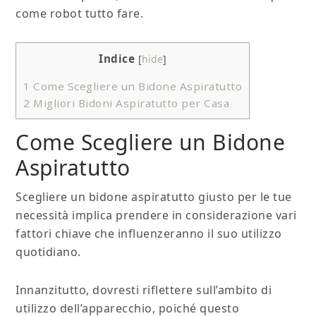
come robot tutto fare.
Indice
[
hide
]
1
Come Scegliere un Bidone Aspiratutto
2
Migliori Bidoni Aspiratutto per Casa
Come Scegliere un Bidone
Aspiratutto
Scegliere un bidone aspiratutto giusto per le tue
necessità implica prendere in considerazione vari
fattori chiave che influenzeranno il suo utilizzo
quotidiano.
Innanzitutto, dovresti riflettere sull’ambito di
utilizzo dell’apparecchio, poiché questo