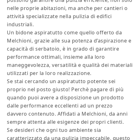
possono garantire una pulizia efficiente, non solo
nelle proprie abitazioni, ma anche per cantieri o
attività specializzate nella pulizia di edifici
industriali.
Un bidone aspiratutto come quello offerto da
Melchioni, grazie alle sua potenza d’aspirazione e
capacità di serbatoio, è in grado di garantire
performance ottimali, insieme alla loro
maneggevolezza, versatilità e qualità dei materiali
utilizzati per la loro realizzazione.
Se stai cercando un aspiratutto potente sei
proprio nel posto giusto! Perchè pagare di più
quando puoi avere a disposizione un prodotto
dalle performance eccellenti ad un prezzo
davvero contenuto. Affidati a Melchioni, da anni
sempre attenta alle esigenze dei propri clienti.
Se desideri che ogni tuo ambiente sia
caratterizzato da una pulizia impeccabile, questo