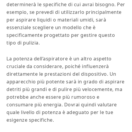
determinerà le specifiche di cui avrai bisogno. Per
esempio, se prevedi di utilizzarlo principalmente
per aspirare liquidi o materiali umidi, sarà
essenziale scegliere un modello che è
specificamente progettato per gestire questo
tipo di pulizia.
La potenza dell’aspiratore è un altro aspetto
cruciale da considerare, poiché influenzerà
direttamente le prestazioni del dispositivo. Un
apparecchio più potente sarà in grado di aspirare
detriti più grandi e di pulire più velocemente, ma
potrebbe anche essere più rumoroso e
consumare più energia. Dovrai quindi valutare
quale livello di potenza è adeguato per le tue
esigenze specifiche.