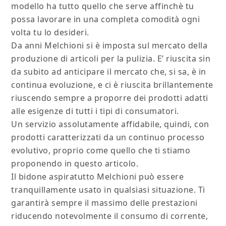
modello ha tutto quello che serve affinchè tu
possa lavorare in una completa comodità ogni
volta tu lo desideri.
Da anni Melchioni si è imposta sul mercato della
produzione di articoli per la pulizia. E’ riuscita sin
da subito ad anticipare il mercato che, si sa, è in
continua evoluzione, e ci è riuscita brillantemente
riuscendo sempre a proporre dei prodotti adatti
alle esigenze di tutti i tipi di consumatori.
Un servizio assolutamente affidabile, quindi, con
prodotti caratterizzati da un continuo processo
evolutivo, proprio come quello che ti stiamo
proponendo in questo articolo.
Il bidone aspiratutto Melchioni può essere
tranquillamente usato in qualsiasi situazione. Ti
garantirà sempre il massimo delle prestazioni
riducendo notevolmente il consumo di corrente,