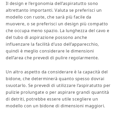
Il design e l’ergonomia dell’aspiratutto sono
altrettanto importanti. Valuta se preferisci un
modello con ruote, che sarà più facile da
muovere, o se preferisci un design più compatto
che occupa meno spazio. La lunghezza del cavo e
del tubo di aspirazione possono anche
influenzare la facilità d’uso dell’apparecchio,
quindi è meglio considerare le dimensioni
dell’area che prevedi di pulire regolarmente.
Un altro aspetto da considerare è la capacità del
bidone, che determinerà quanto spesso dovrai
svuotarlo. Se prevedi di utilizzare l’aspiratutto per
pulizie prolungate o per aspirare grandi quantità
di detriti, potrebbe essere utile scegliere un
modello con un bidone di dimensioni maggiori.