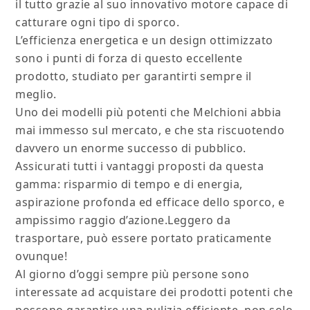
il tutto grazie al suo innovativo motore capace di
catturare ogni tipo di sporco.
L’efficienza energetica e un design ottimizzato
sono i punti di forza di questo eccellente
prodotto, studiato per garantirti sempre il
meglio.
Uno dei modelli più potenti che Melchioni abbia
mai immesso sul mercato, e che sta riscuotendo
davvero un enorme successo di pubblico.
Assicurati tutti i vantaggi proposti da questa
gamma: risparmio di tempo e di energia,
aspirazione profonda ed efficace dello sporco, e
ampissimo raggio d’azione.Leggero da
trasportare, può essere portato praticamente
ovunque!
Al giorno d’oggi sempre più persone sono
interessate ad acquistare dei prodotti potenti che