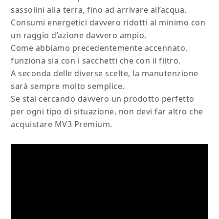
sassolini alla terra, fino ad arrivare all’acqua.
Consumi energetici davvero ridotti al minimo con
un raggio d’azione davvero ampio.
Come abbiamo precedentemente accennato,
funziona sia con i sacchetti che con il filtro.
A seconda delle diverse scelte, la manutenzione
sarà sempre molto semplice.
Se stai cercando davvero un prodotto perfetto
per ogni tipo di situazione, non devi far altro che
acquistare MV3 Premium.