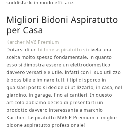
soddisfarle in modo efficace.
Migliori Bidoni Aspiratutto
per Casa
Karcher MV6 Premium
Dotarsi di un
bidone aspiratutto
si rivela una
scelta molto spesso fondamentale, in quanto
esso si dimostra essere un elettrodomestico
davvero versatile e utile. Infatti con il suo utilizzo
è possibile eliminare tutti i tipi di sporco in
qualsiasi posto si decide di utilizzarlo, in casa, nel
giardino, in garage, fino ai cantieri. In questo
articolo abbiamo deciso di presentarti un
prodotto davvero interessante a marchio
Karcher: l’aspiratutto MV6 P Premium: il miglior
bidone aspiratutto professionale!