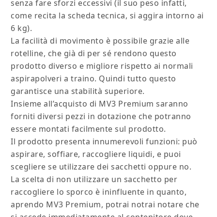
senza fare sforzi eccessivi (il suo peso infatti,
come recita la scheda tecnica, si aggira intorno ai
6 kg).
La facilità di movimento è possibile grazie alle
rotelline, che già di per sé rendono questo
prodotto diverso e migliore rispetto ai normali
aspirapolveri a traino. Quindi tutto questo
garantisce una stabilità superiore.
Insieme all’acquisto di MV3 Premium saranno
forniti diversi pezzi in dotazione che potranno
essere montati facilmente sul prodotto.
Il prodotto presenta innumerevoli funzioni: può
aspirare, soffiare, raccogliere liquidi, e puoi
scegliere se utilizzare dei sacchetti oppure no.
La scelta di non utilizzare un sacchetto per
raccogliere lo sporco è ininfluente in quanto,
aprendo MV3 Premium, potrai notrai notare che