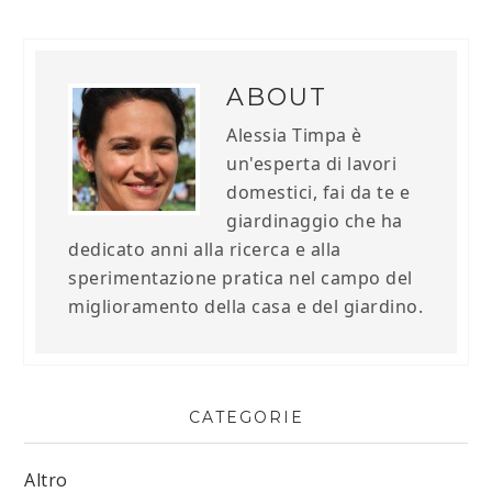
ABOUT
Alessia Timpa è
un'esperta di lavori
domestici, fai da te e
giardinaggio che ha
dedicato anni alla ricerca e alla
sperimentazione pratica nel campo del
miglioramento della casa e del giardino.
CATEGORIE
Altro