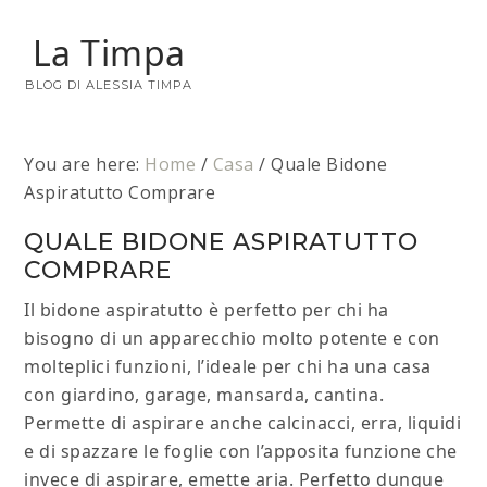
La Timpa
BLOG DI ALESSIA TIMPA
You are here:
Home
/
Casa
/
Quale Bidone
Aspiratutto Comprare
QUALE BIDONE ASPIRATUTTO
COMPRARE
Il bidone aspiratutto è perfetto per chi ha
bisogno di un apparecchio molto potente e con
molteplici funzioni, l’ideale per chi ha una casa
con giardino, garage, mansarda, cantina.
Permette di aspirare anche calcinacci, erra, liquidi
e di spazzare le foglie con l’apposita funzione che
invece di aspirare, emette aria. Perfetto dunque