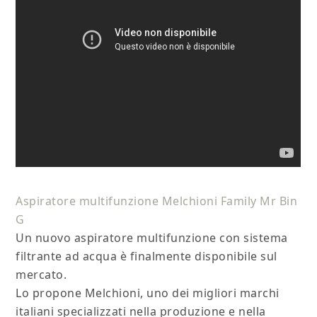
Aspiratore multifunzione Melchioni Family Mr Bin
G
Un nuovo aspiratore multifunzione con sistema
filtrante ad acqua è finalmente disponibile sul
mercato.
Lo propone Melchioni, uno dei migliori marchi
italiani specializzati nella produzione e nella