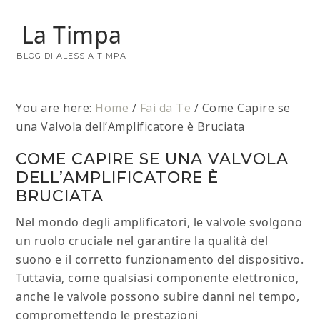
La Timpa
BLOG DI ALESSIA TIMPA
You are here:
Home
/
Fai da Te
/
Come Capire se
una Valvola dell’Amplificatore è Bruciata​
COME CAPIRE SE UNA VALVOLA
DELL’AMPLIFICATORE È
BRUCIATA​
Nel mondo degli amplificatori, le valvole svolgono
un ruolo cruciale nel garantire la qualità del
suono e il corretto funzionamento del dispositivo.
Tuttavia, come qualsiasi componente elettronico,
anche le valvole possono subire danni nel tempo,
compromettendo le prestazioni