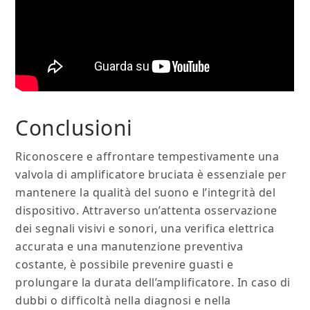
Conclusioni
Riconoscere e affrontare tempestivamente una
valvola di amplificatore bruciata è essenziale per
mantenere la qualità del suono e l’integrità del
dispositivo. Attraverso un’attenta osservazione
dei segnali visivi e sonori, una verifica elettrica
accurata e una manutenzione preventiva
costante, è possibile prevenire guasti e
prolungare la durata dell’amplificatore. In caso di
dubbi o difficoltà nella diagnosi e nella