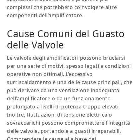
complessi che potrebbero coinvolgere altre
componenti dell’amplificatore.
Cause Comuni del Guasto
delle Valvole
Le valvole degli amplificatori possono bruciarsi
per una serie di motivi, spesso legati a condizioni
operative non ottimali. L’eccessivo
surriscaldamento è una delle cause principali, che
può derivare da una ventilazione inadeguata
dell’amplificatore o da un funzionamento
prolungato a livelli di potenza troppo elevati.
Inoltre, fluttuazioni di tensione elettrica o
sovraccarichi possono compromettere l’integrità
delle valvole, portandole a guasti irreparabili.
Comprendere le cause alla base del