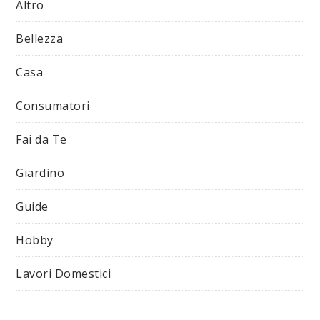
Altro
Bellezza
Casa
Consumatori
Fai da Te
Giardino
Guide
Hobby
Lavori Domestici