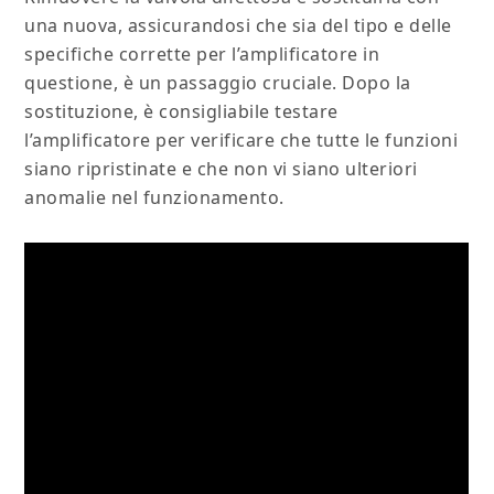
una nuova, assicurandosi che sia del tipo e delle
specifiche corrette per l’amplificatore in
questione, è un passaggio cruciale. Dopo la
sostituzione, è consigliabile testare
l’amplificatore per verificare che tutte le funzioni
siano ripristinate e che non vi siano ulteriori
anomalie nel funzionamento.