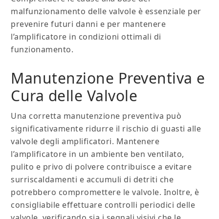
malfunzionamento delle valvole è essenziale per
prevenire futuri danni e per mantenere
l’amplificatore in condizioni ottimali di
funzionamento.
Manutenzione Preventiva e
Cura delle Valvole
Una corretta manutenzione preventiva può
significativamente ridurre il rischio di guasti alle
valvole degli amplificatori. Mantenere
l’amplificatore in un ambiente ben ventilato,
pulito e privo di polvere contribuisce a evitare
surriscaldamenti e accumuli di detriti che
potrebbero compromettere le valvole. Inoltre, è
consigliabile effettuare controlli periodici delle
valvole, verificando sia i segnali visivi che le