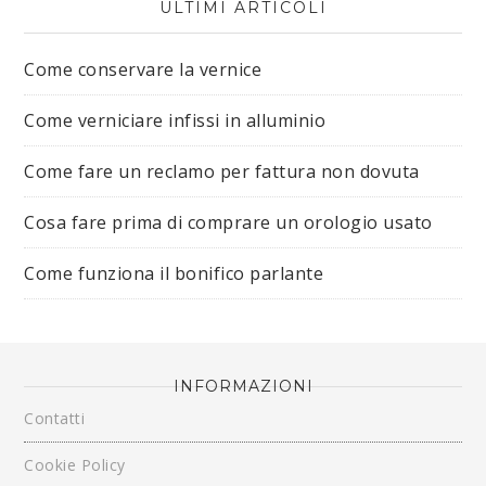
ULTIMI ARTICOLI
Come conservare la vernice
Come verniciare infissi in alluminio
Come fare un reclamo per fattura non dovuta
Cosa fare prima di comprare un orologio usato
Come funziona il bonifico parlante
INFORMAZIONI
Contatti
Cookie Policy