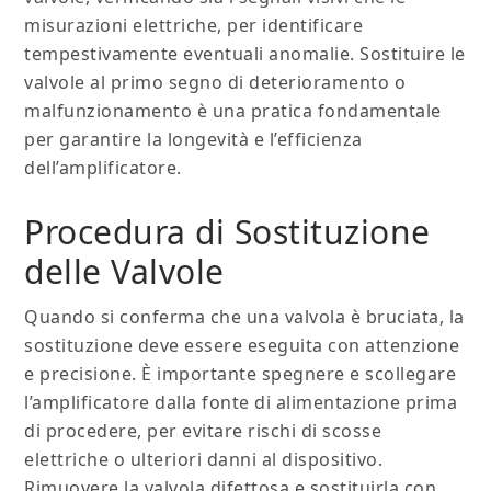
misurazioni elettriche, per identificare
tempestivamente eventuali anomalie. Sostituire le
valvole al primo segno di deterioramento o
malfunzionamento è una pratica fondamentale
per garantire la longevità e l’efficienza
dell’amplificatore.
Procedura di Sostituzione
delle Valvole
Quando si conferma che una valvola è bruciata, la
sostituzione deve essere eseguita con attenzione
e precisione. È importante spegnere e scollegare
l’amplificatore dalla fonte di alimentazione prima
di procedere, per evitare rischi di scosse
elettriche o ulteriori danni al dispositivo.
Rimuovere la valvola difettosa e sostituirla con