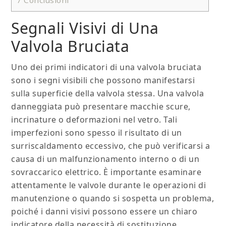
7
Conclusioni
Segnali Visivi di Una
Valvola Bruciata
Uno dei primi indicatori di una valvola bruciata
sono i segni visibili che possono manifestarsi
sulla superficie della valvola stessa. Una valvola
danneggiata può presentare macchie scure,
incrinature o deformazioni nel vetro. Tali
imperfezioni sono spesso il risultato di un
surriscaldamento eccessivo, che può verificarsi a
causa di un malfunzionamento interno o di un
sovraccarico elettrico. È importante esaminare
attentamente le valvole durante le operazioni di
manutenzione o quando si sospetta un problema,
poiché i danni visivi possono essere un chiaro
indicatore della necessità di sostituzione.