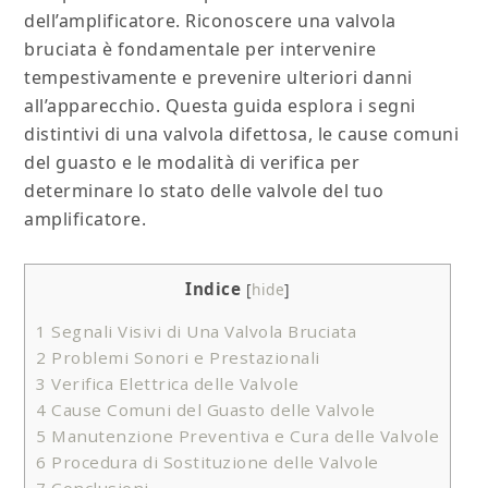
dell’amplificatore. Riconoscere una valvola
bruciata è fondamentale per intervenire
tempestivamente e prevenire ulteriori danni
all’apparecchio. Questa guida esplora i segni
distintivi di una valvola difettosa, le cause comuni
del guasto e le modalità di verifica per
determinare lo stato delle valvole del tuo
amplificatore.
Indice
[
hide
]
1
Segnali Visivi di Una Valvola Bruciata
2
Problemi Sonori e Prestazionali
3
Verifica Elettrica delle Valvole
4
Cause Comuni del Guasto delle Valvole
5
Manutenzione Preventiva e Cura delle Valvole
6
Procedura di Sostituzione delle Valvole