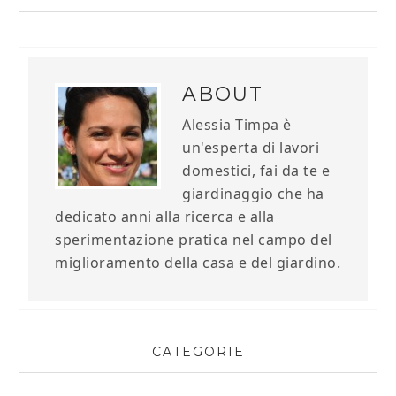
ABOUT
Alessia Timpa è
un'esperta di lavori
domestici, fai da te e
giardinaggio che ha
dedicato anni alla ricerca e alla
sperimentazione pratica nel campo del
miglioramento della casa e del giardino.
CATEGORIE