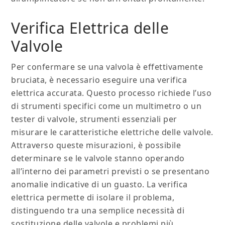
Verifica Elettrica delle
Valvole
Per confermare se una valvola è effettivamente
bruciata, è necessario eseguire una verifica
elettrica accurata. Questo processo richiede l’uso
di strumenti specifici come un multimetro o un
tester di valvole, strumenti essenziali per
misurare le caratteristiche elettriche delle valvole.
Attraverso queste misurazioni, è possibile
determinare se le valvole stanno operando
all’interno dei parametri previsti o se presentano
anomalie indicative di un guasto. La verifica
elettrica permette di isolare il problema,
distinguendo tra una semplice necessità di
sostituzione delle valvole e problemi più