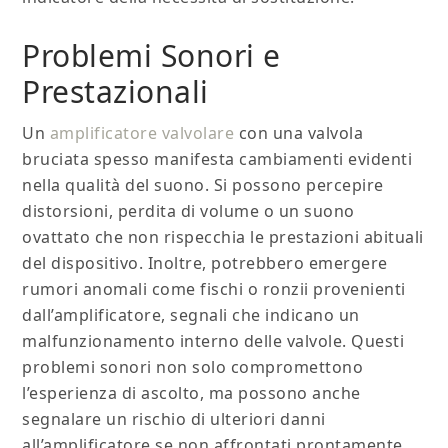
Problemi Sonori e
Prestazionali
Un
amplificatore valvolare
con una valvola
bruciata spesso manifesta cambiamenti evidenti
nella qualità del suono. Si possono percepire
distorsioni, perdita di volume o un suono
ovattato che non rispecchia le prestazioni abituali
del dispositivo. Inoltre, potrebbero emergere
rumori anomali come fischi o ronzii provenienti
dall’amplificatore, segnali che indicano un
malfunzionamento interno delle valvole. Questi
problemi sonori non solo compromettono
l’esperienza di ascolto, ma possono anche
segnalare un rischio di ulteriori danni
all’amplificatore se non affrontati prontamente.