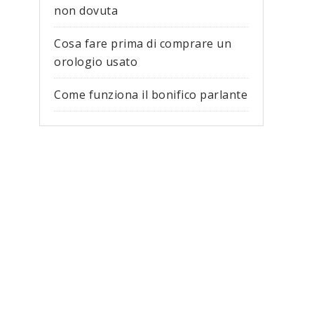
non dovuta
Cosa fare prima di comprare un
orologio usato
Come funziona il bonifico parlante