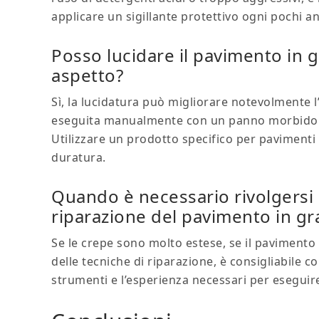
applicare un sigillante protettivo ogni pochi an
Posso lucidare il pavimento in g
aspetto?
Sì, la lucidatura può migliorare notevolmente l
eseguita manualmente con un panno morbido o, p
Utilizzare un prodotto specifico per pavimenti 
duratura.
Quando è necessario rivolgersi 
riparazione del pavimento in gra
Se le crepe sono molto estese, se il pavimento 
delle tecniche di riparazione, è consigliabile c
strumenti e l’esperienza necessari per eseguir