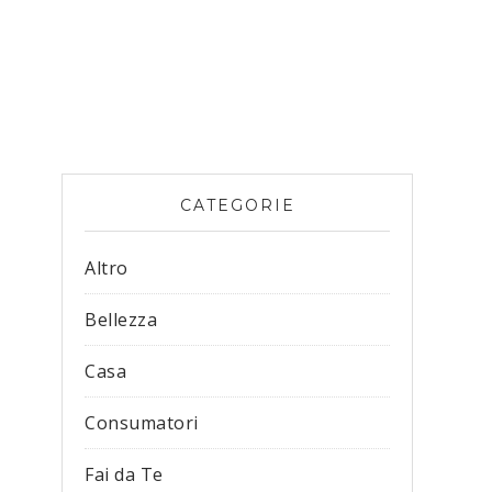
CATEGORIE
Altro
Bellezza
Casa
Consumatori
Fai da Te