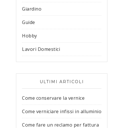
Giardino
Guide
Hobby
Lavori Domestici
ULTIMI ARTICOLI
Come conservare la vernice
Come verniciare infissi in alluminio
Come fare un reclamo per fattura