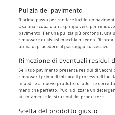
Pulizia del pavimento
Il primo passo per rendere lucido un paviment
Usa una scopa o un aspirapolvere per rimuovere t
pavimento. Per una pulizia più profonda, usa 
rimuovere qualsiasi macchia o segno. Ricorda 
prima di procedere al passaggio successivo.
Rimozione di eventuali residui d
Se il tuo pavimento presenta residui di vecchi p
rimuoverli prima di iniziare il processo di luc
impedire al nuovo prodotto di aderire corretta
meno che perfetto. Puoi utilizzare un deterge
attentamente le istruzioni del produttore.
Scelta del prodotto giusto