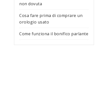
non dovuta
Cosa fare prima di comprare un
orologio usato
Come funziona il bonifico parlante