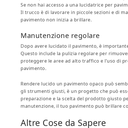
Se non hai accesso a una lucidatrice per pavi
Il trucco è di lavorare in piccole sezioni e di
pavimento non inizia a brillare.
Manutenzione regolare
Dopo avere lucidato il pavimento, è important
Questo include la pulizia regolare per rimuovere
proteggere le aree ad alto traffico e l’uso di p
pavimento.
Rendere lucido un pavimento opaco può sembr
gli strumenti giusti, è un progetto che può ess
preparazione e la scelta del prodotto giusto pe
manutenzione, il tuo pavimento può brillare c
Altre Cose da Sapere