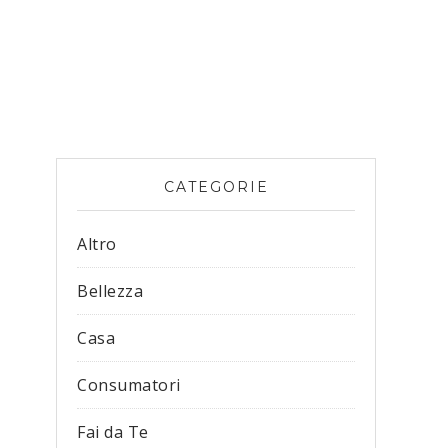
CATEGORIE
Altro
Bellezza
Casa
Consumatori
Fai da Te