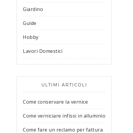
Giardino
Guide
Hobby
Lavori Domestici
ULTIMI ARTICOLI
Come conservare la vernice
Come verniciare infissi in alluminio
Come fare un reclamo per fattura