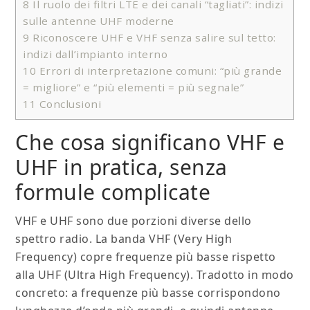
8
Il ruolo dei filtri LTE e dei canali “tagliati”: indizi
sulle antenne UHF moderne
9
Riconoscere UHF e VHF senza salire sul tetto:
indizi dall’impianto interno
10
Errori di interpretazione comuni: “più grande
= migliore” e “più elementi = più segnale”
11
Conclusioni
Che cosa significano VHF e
UHF in pratica, senza
formule complicate
VHF e UHF sono due porzioni diverse dello
spettro radio. La banda VHF (Very High
Frequency) copre frequenze più basse rispetto
alla UHF (Ultra High Frequency). Tradotto in modo
concreto: a frequenze più basse corrispondono