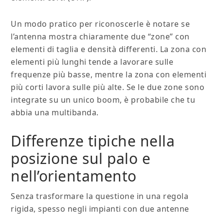
Un modo pratico per riconoscerle è notare se
l’antenna mostra chiaramente due “zone” con
elementi di taglia e densità differenti. La zona con
elementi più lunghi tende a lavorare sulle
frequenze più basse, mentre la zona con elementi
più corti lavora sulle più alte. Se le due zone sono
integrate su un unico boom, è probabile che tu
abbia una multibanda.
Differenze tipiche nella
posizione sul palo e
nell’orientamento
Senza trasformare la questione in una regola
rigida, spesso negli impianti con due antenne