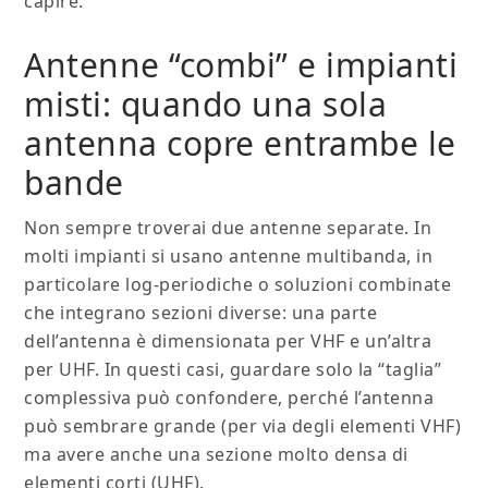
capire.
Antenne “combi” e impianti
misti: quando una sola
antenna copre entrambe le
bande
Non sempre troverai due antenne separate. In
molti impianti si usano antenne multibanda, in
particolare log-periodiche o soluzioni combinate
che integrano sezioni diverse: una parte
dell’antenna è dimensionata per VHF e un’altra
per UHF. In questi casi, guardare solo la “taglia”
complessiva può confondere, perché l’antenna
può sembrare grande (per via degli elementi VHF)
ma avere anche una sezione molto densa di
elementi corti (UHF).