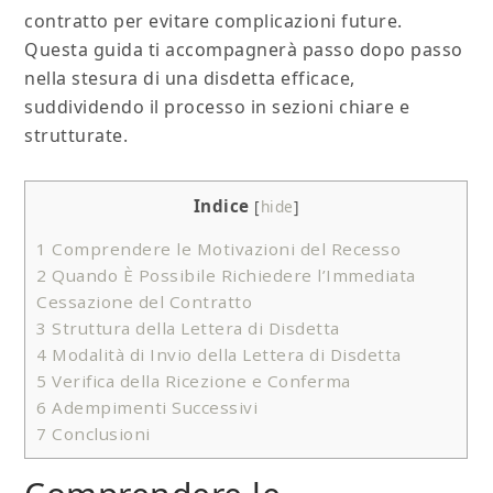
contratto per evitare complicazioni future.
Questa guida ti accompagnerà passo dopo passo
nella stesura di una disdetta efficace,
suddividendo il processo in sezioni chiare e
strutturate.
Indice
[
hide
]
1
Comprendere le Motivazioni del Recesso
2
Quando È Possibile Richiedere l’Immediata
Cessazione del Contratto
3
Struttura della Lettera di Disdetta
4
Modalità di Invio della Lettera di Disdetta
5
Verifica della Ricezione e Conferma
6
Adempimenti Successivi
7
Conclusioni