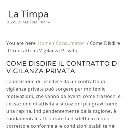
La Timpa
BLOG DI ALESSIA TIMPA
You are here:
Home
/
Consumatori
/
Come Disdire
il Contratto di Vigilanza Privata
COME DISDIRE IL CONTRATTO DI
VIGILANZA PRIVATA
La decisione di recedere da un contratto di
vigilanza privata può sorgere per molteplici
motivazioni, che vanno da eventi come traslochi e
cessazione di attività a situazioni più gravi come
una rapina. Indipendentemente dalla ragione, è
fondamentale affrontare la disdetta in modo
corretto e conforme alle condizioni stabilite nel