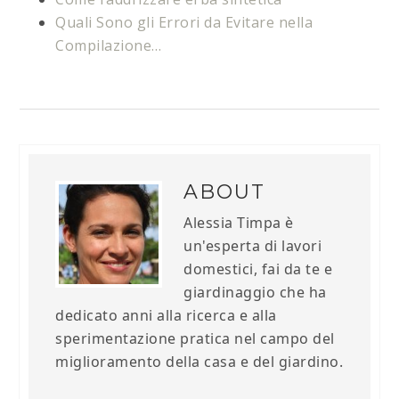
Quali Sono gli Errori da Evitare nella
Compilazione…
ABOUT
Alessia Timpa è
un'esperta di lavori
domestici, fai da te e
giardinaggio che ha
dedicato anni alla ricerca e alla
sperimentazione pratica nel campo del
miglioramento della casa e del giardino.