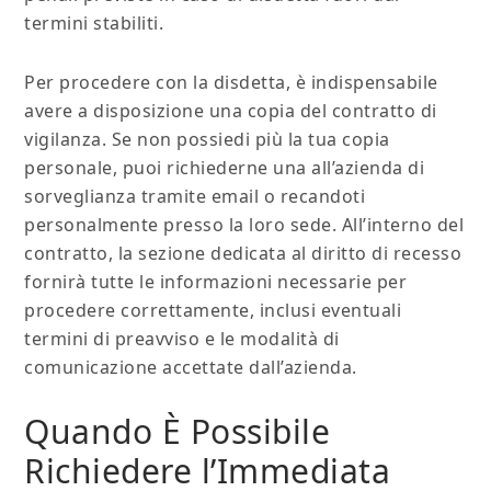
termini stabiliti.
Per procedere con la disdetta, è indispensabile
avere a disposizione una copia del contratto di
vigilanza. Se non possiedi più la tua copia
personale, puoi richiederne una all’azienda di
sorveglianza tramite email o recandoti
personalmente presso la loro sede. All’interno del
contratto, la sezione dedicata al diritto di recesso
fornirà tutte le informazioni necessarie per
procedere correttamente, inclusi eventuali
termini di preavviso e le modalità di
comunicazione accettate dall’azienda.
Quando È Possibile
Richiedere l’Immediata