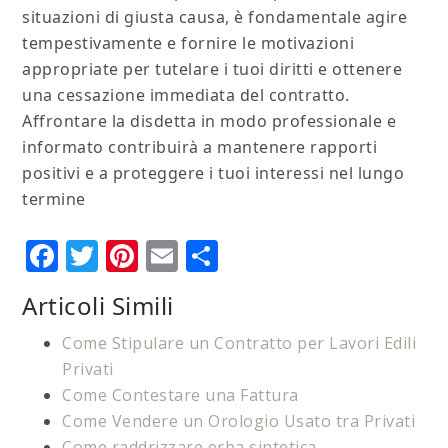
situazioni di giusta causa, è fondamentale agire
tempestivamente e fornire le motivazioni
appropriate per tutelare i tuoi diritti e ottenere
una cessazione immediata del contratto.
Affrontare la disdetta in modo professionale e
informato contribuirà a mantenere rapporti
positivi e a proteggere i tuoi interessi nel lungo
termine
Facebook
Twitter
Pinterest
Email
Condividi
Articoli Simili
Come Stipulare un Contratto per Lavori Edili
Privati
Come Contestare una Fattura
Come Vendere un Orologio Usato tra Privati
Come raddrizzare erba sintetica