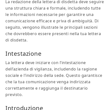
La redazione della lettera di disdetta deve seguire
una struttura chiara e formale, includendo tutte
le informazioni necessarie per garantire una
comunicazione efficace e priva di ambiguità. Di
seguito, vengono illustrate le principali sezioni
che dovrebbero essere presenti nella tua lettera
di disdetta.
Intestazione
La lettera deve iniziare con l’intestazione
dell’azienda di vigilanza, includendo la ragione
sociale e l’indirizzo della sede. Questo garantisce
che la tua comunicazione venga indirizzata
correttamente e raggiunga il destinatario
previsto.
Introduzione