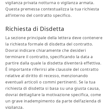
vigilanza privata notturna o vigilanza armata.
Questa premessa contestualizza la tua richiesta
all’interno del contratto specifico.
Richiesta di Disdetta
La sezione principale della lettera deve contenere
la richiesta formale di disdetta del contratto.
Dovrai indicare chiaramente che desideri
terminare il contratto, specificando la data a
partire dalla quale la disdetta diventerà effettiva.
È importante riferirsi alle clausole del contratto
relative al diritto di recesso, menzionando
eventuali articoli o commi pertinenti. Se la tua
richiesta di disdetta si basa su una giusta causa,
dovrai dettagliare la motivazione specifica, come
un grave inadempimento da parte dell’azienda di
vigilanza.