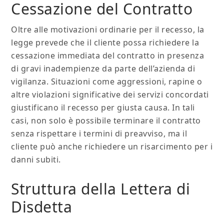
Cessazione del Contratto
Oltre alle motivazioni ordinarie per il recesso, la
legge prevede che il cliente possa richiedere la
cessazione immediata del contratto in presenza
di gravi inadempienze da parte dell’azienda di
vigilanza. Situazioni come aggressioni, rapine o
altre violazioni significative dei servizi concordati
giustificano il recesso per giusta causa. In tali
casi, non solo è possibile terminare il contratto
senza rispettare i termini di preavviso, ma il
cliente può anche richiedere un risarcimento per i
danni subiti.
Struttura della Lettera di
Disdetta