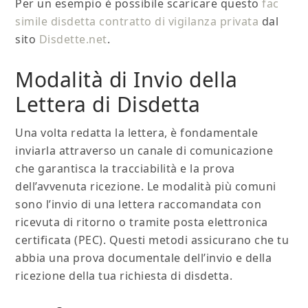
Per un esempio è possibile scaricare questo
fac
simile disdetta contratto di vigilanza privata
dal
sito
Disdette.net
.
Modalità di Invio della
Lettera di Disdetta
Una volta redatta la lettera, è fondamentale
inviarla attraverso un canale di comunicazione
che garantisca la tracciabilità e la prova
dell’avvenuta ricezione. Le modalità più comuni
sono l’invio di una lettera raccomandata con
ricevuta di ritorno o tramite posta elettronica
certificata (PEC). Questi metodi assicurano che tu
abbia una prova documentale dell’invio e della
ricezione della tua richiesta di disdetta.