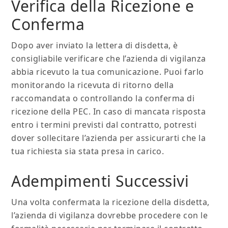
Verifica della Ricezione e
Conferma
Dopo aver inviato la lettera di disdetta, è
consigliabile verificare che l’azienda di vigilanza
abbia ricevuto la tua comunicazione. Puoi farlo
monitorando la ricevuta di ritorno della
raccomandata o controllando la conferma di
ricezione della PEC. In caso di mancata risposta
entro i termini previsti dal contratto, potresti
dover sollecitare l’azienda per assicurarti che la
tua richiesta sia stata presa in carico.
Adempimenti Successivi
Una volta confermata la ricezione della disdetta,
l’azienda di vigilanza dovrebbe procedere con le