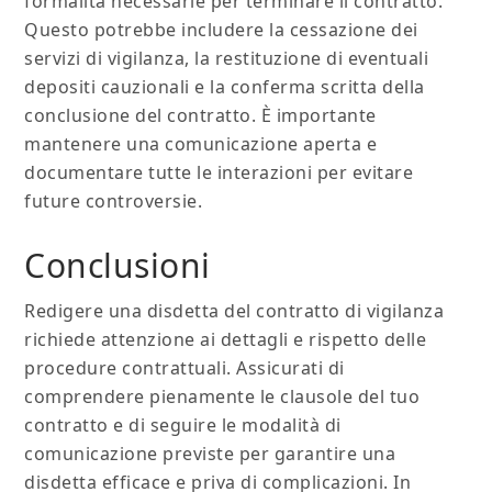
formalità necessarie per terminare il contratto.
Questo potrebbe includere la cessazione dei
servizi di vigilanza, la restituzione di eventuali
depositi cauzionali e la conferma scritta della
conclusione del contratto. È importante
mantenere una comunicazione aperta e
documentare tutte le interazioni per evitare
future controversie.
Conclusioni
Redigere una disdetta del contratto di vigilanza
richiede attenzione ai dettagli e rispetto delle
procedure contrattuali. Assicurati di
comprendere pienamente le clausole del tuo
contratto e di seguire le modalità di
comunicazione previste per garantire una
disdetta efficace e priva di complicazioni. In