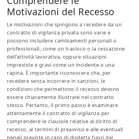
Comprendere le
Motivazioni del Recesso
Le motivazioni che spingono a recedere da un
contratto di vigilanza privata sono varie e
possono includere cambiamenti personali o
professionali, come un trasloco o la cessazione
dell’attività lavorativa, oppure situazioni
impreviste e gravi come un incidente o una
rapina. È importante riconoscere che, per
recedere senza incorrere in sanzioni, le
condizioni che permettono il recesso devono
essere chiaramente illustrate nel contratto
stesso. Pertanto, il primo passo è esaminare
attentamente il contratto di vigilanza per
comprendere le clausole relative al diritto di
recesso, ai termini di preavviso e alle eventuali
penali previste in caso di disdetta fuori dai