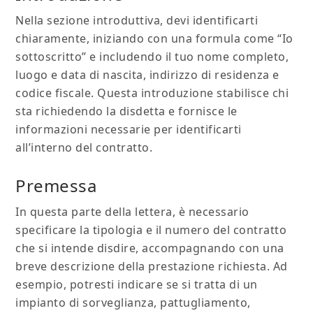
Nella sezione introduttiva, devi identificarti
chiaramente, iniziando con una formula come “Io
sottoscritto” e includendo il tuo nome completo,
luogo e data di nascita, indirizzo di residenza e
codice fiscale. Questa introduzione stabilisce chi
sta richiedendo la disdetta e fornisce le
informazioni necessarie per identificarti
all’interno del contratto.
Premessa
In questa parte della lettera, è necessario
specificare la tipologia e il numero del contratto
che si intende disdire, accompagnando con una
breve descrizione della prestazione richiesta. Ad
esempio, potresti indicare se si tratta di un
impianto di sorveglianza, pattugliamento,