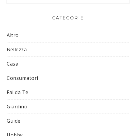
CATEGORIE
Altro
Bellezza
Casa
Consumatori
Fai da Te
Giardino
Guide
Hobby