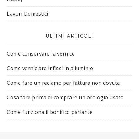
Lavori Domestici
ULTIMI ARTICOLI
Come conservare la vernice
Come verniciare infissi in alluminio
Come fare un reclamo per fattura non dovuta
Cosa fare prima di comprare un orologio usato
Come funziona il bonifico parlante