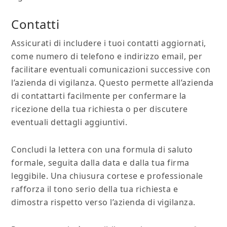
Contatti
Assicurati di includere i tuoi contatti aggiornati,
come numero di telefono e indirizzo email, per
facilitare eventuali comunicazioni successive con
l’azienda di vigilanza. Questo permette all’azienda
di contattarti facilmente per confermare la
ricezione della tua richiesta o per discutere
eventuali dettagli aggiuntivi.
Concludi la lettera con una formula di saluto
formale, seguita dalla data e dalla tua firma
leggibile. Una chiusura cortese e professionale
rafforza il tono serio della tua richiesta e
dimostra rispetto verso l’azienda di vigilanza.