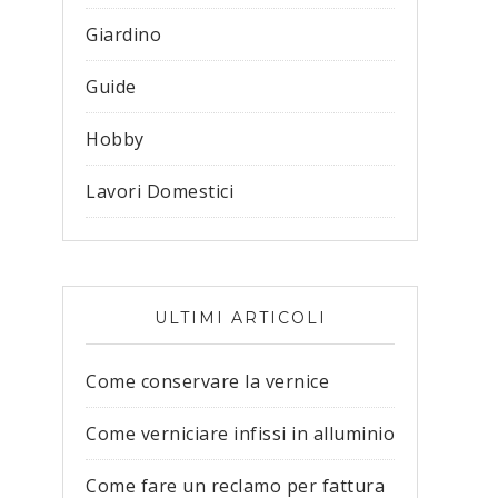
Giardino
Guide
Hobby
Lavori Domestici
ULTIMI ARTICOLI
Come conservare la vernice
Come verniciare infissi in alluminio
Come fare un reclamo per fattura