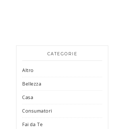
CATEGORIE
Altro
Bellezza
Casa
Consumatori
Fai da Te