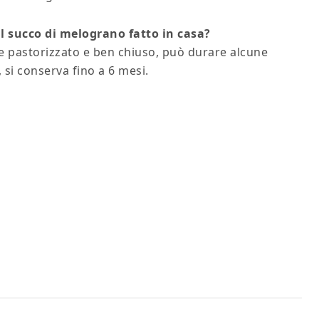
 succo di melograno fatto in casa?
 Se pastorizzato e ben chiuso, può durare alcune
si conserva fino a 6 mesi.