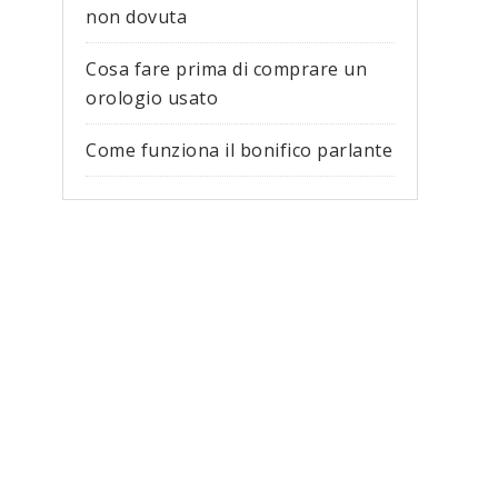
non dovuta
Cosa fare prima di comprare un
orologio usato
Come funziona il bonifico parlante