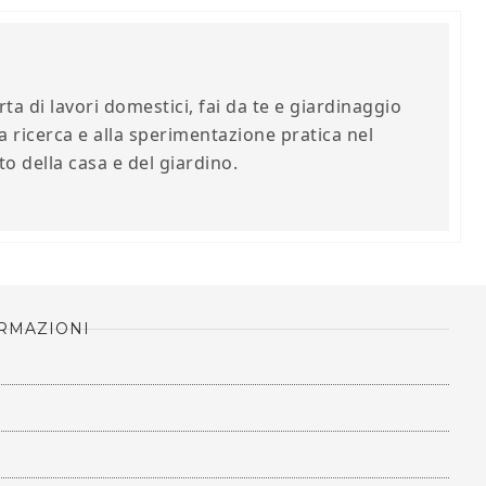
ta di lavori domestici, fai da te e giardinaggio
a ricerca e alla sperimentazione pratica nel
 della casa e del giardino.
RMAZIONI