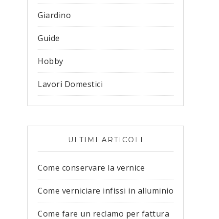
Giardino
Guide
Hobby
Lavori Domestici
ULTIMI ARTICOLI
Come conservare la vernice
Come verniciare infissi in alluminio
Come fare un reclamo per fattura