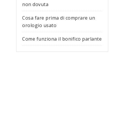
non dovuta
Cosa fare prima di comprare un
orologio usato
Come funziona il bonifico parlante