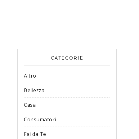
CATEGORIE
Altro
Bellezza
Casa
Consumatori
Fai da Te