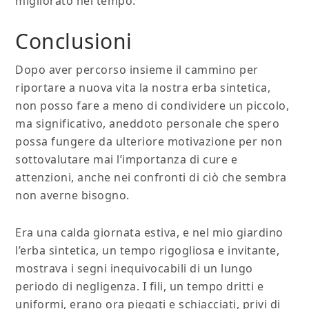
migliorato nel tempo.
Conclusioni
Dopo aver percorso insieme il cammino per
riportare a nuova vita la nostra erba sintetica,
non posso fare a meno di condividere un piccolo,
ma significativo, aneddoto personale che spero
possa fungere da ulteriore motivazione per non
sottovalutare mai l’importanza di cure e
attenzioni, anche nei confronti di ciò che sembra
non averne bisogno.
Era una calda giornata estiva, e nel mio giardino
l’erba sintetica, un tempo rigogliosa e invitante,
mostrava i segni inequivocabili di un lungo
periodo di negligenza. I fili, un tempo dritti e
uniformi, erano ora piegati e schiacciati, privi di