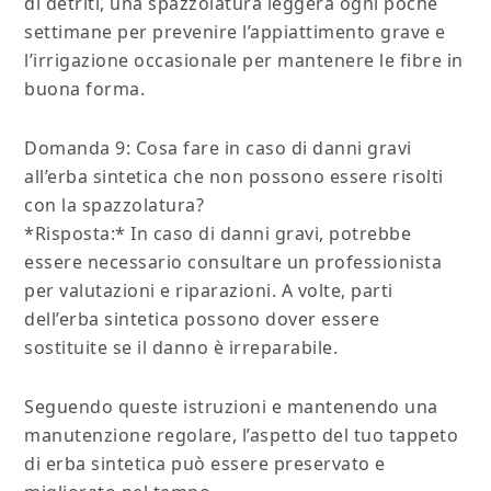
di detriti, una spazzolatura leggera ogni poche
settimane per prevenire l’appiattimento grave e
l’irrigazione occasionale per mantenere le fibre in
buona forma.
Domanda 9: Cosa fare in caso di danni gravi
all’erba sintetica che non possono essere risolti
con la spazzolatura?
*Risposta:* In caso di danni gravi, potrebbe
essere necessario consultare un professionista
per valutazioni e riparazioni. A volte, parti
dell’erba sintetica possono dover essere
sostituite se il danno è irreparabile.
Seguendo queste istruzioni e mantenendo una
manutenzione regolare, l’aspetto del tuo tappeto
di erba sintetica può essere preservato e