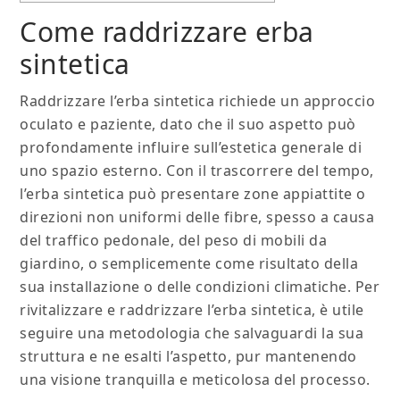
Come raddrizzare erba
sintetica
Raddrizzare l’erba sintetica richiede un approccio
oculato e paziente, dato che il suo aspetto può
profondamente influire sull’estetica generale di
uno spazio esterno. Con il trascorrere del tempo,
l’erba sintetica può presentare zone appiattite o
direzioni non uniformi delle fibre, spesso a causa
del traffico pedonale, del peso di mobili da
giardino, o semplicemente come risultato della
sua installazione o delle condizioni climatiche. Per
rivitalizzare e raddrizzare l’erba sintetica, è utile
seguire una metodologia che salvaguardi la sua
struttura e ne esalti l’aspetto, pur mantenendo
una visione tranquilla e meticolosa del processo.