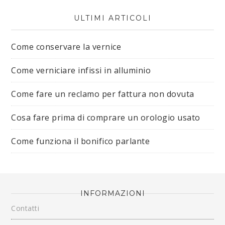
ULTIMI ARTICOLI
Come conservare la vernice
Come verniciare infissi in alluminio
Come fare un reclamo per fattura non dovuta
Cosa fare prima di comprare un orologio usato
Come funziona il bonifico parlante
INFORMAZIONI
Contatti