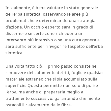
Inizialmente, è bene valutare lo stato generale
dell’erba sintetica, osservando le aree più
problematiche e determinando una strategia
d’azione. Un occhio esperto sarà in grado di
discernere se certe zone richiedono un
intervento più intensivo o se una cura generale
sarà sufficiente per rinvigorire l’aspetto dell’erba
sintetica.
Una volta fatto ciò, il primo passo consiste nel
rimuovere delicatamente detriti, foglie e qualsiasi
materiale estraneo che si sia accumulato sulla
superficie. Questo permette non solo di pulire
l’erba, ma anche di prepararla meglio al
trattamento successivo, garantendo che niente
ostacoli il rialzamento delle fibre.