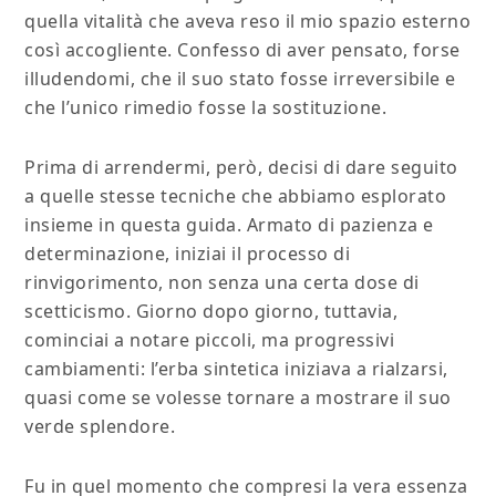
quella vitalità che aveva reso il mio spazio esterno
così accogliente. Confesso di aver pensato, forse
illudendomi, che il suo stato fosse irreversibile e
che l’unico rimedio fosse la sostituzione.
Prima di arrendermi, però, decisi di dare seguito
a quelle stesse tecniche che abbiamo esplorato
insieme in questa guida. Armato di pazienza e
determinazione, iniziai il processo di
rinvigorimento, non senza una certa dose di
scetticismo. Giorno dopo giorno, tuttavia,
cominciai a notare piccoli, ma progressivi
cambiamenti: l’erba sintetica iniziava a rialzarsi,
quasi come se volesse tornare a mostrare il suo
verde splendore.
Fu in quel momento che compresi la vera essenza