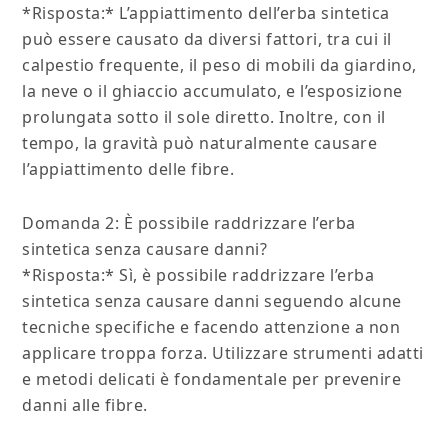
*Risposta:* L’appiattimento dell’erba sintetica
può essere causato da diversi fattori, tra cui il
calpestio frequente, il peso di mobili da giardino,
la neve o il ghiaccio accumulato, e l’esposizione
prolungata sotto il sole diretto. Inoltre, con il
tempo, la gravità può naturalmente causare
l’appiattimento delle fibre.
Domanda 2: È possibile raddrizzare l’erba
sintetica senza causare danni?
*Risposta:* Sì, è possibile raddrizzare l’erba
sintetica senza causare danni seguendo alcune
tecniche specifiche e facendo attenzione a non
applicare troppa forza. Utilizzare strumenti adatti
e metodi delicati è fondamentale per prevenire
danni alle fibre.