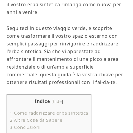
il vostro erba sintetica rimanga come nuova per
anni a venire.
Seguiteci in questo viaggio verde, e scoprite
come trasformare il vostro spazio esterno con
semplici passaggi per rinvigorire e raddrizzare
l’erba sintetica. Sia che vi apprestate ad
affrontare il mantenimento di una piccola area
residenziale o di un’ampia superficie
commerciale, questa guida è la vostra chiave per
ottenere risultati professionali con il fai-da-te.
Indice
[
hide
]
1
Come raddrizzare erba sintetica
2
Altre Cose da Sapere
3
Conclusioni