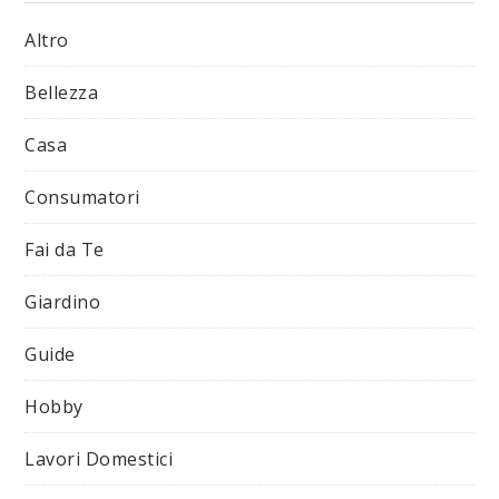
Altro
Bellezza
Casa
Consumatori
Fai da Te
Giardino
Guide
Hobby
Lavori Domestici