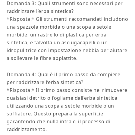
Domanda 3: Quali strumenti sono necessari per
raddrizzare l’erba sintetica?
*Risposta:* Gli strumenti raccomandati includono
una spazzola morbida o una scopa a setole
morbide, un rastrello di plastica per erba
sintetica, e talvolta un asciugacapelli o un
idropulitrice con impostazione nebbia per aiutare
a sollevare le fibre appiattite.
Domanda 4: Qual è il primo passo da compiere
per raddrizzare l’erba sintetica?
*Risposta:* Il primo passo consiste nel rimuovere
qualsiasi detrito o fogliame dall’erba sintetica
utilizzando una scopa a setole morbide o un
soffiatore. Questo prepara la superficie
garantendo che nulla intralci il processo di
raddrizzamento.