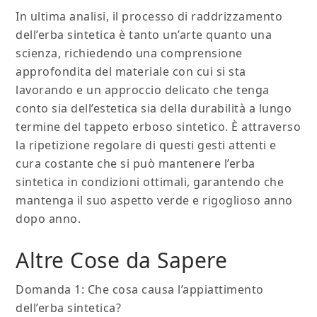
In ultima analisi, il processo di raddrizzamento
dell’erba sintetica è tanto un’arte quanto una
scienza, richiedendo una comprensione
approfondita del materiale con cui si sta
lavorando e un approccio delicato che tenga
conto sia dell’estetica sia della durabilità a lungo
termine del tappeto erboso sintetico. È attraverso
la ripetizione regolare di questi gesti attenti e
cura costante che si può mantenere l’erba
sintetica in condizioni ottimali, garantendo che
mantenga il suo aspetto verde e rigoglioso anno
dopo anno.
Altre Cose da Sapere
Domanda 1: Che cosa causa l’appiattimento
dell’erba sintetica?