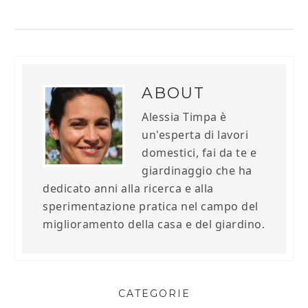
ABOUT
Alessia Timpa è
un'esperta di lavori
domestici, fai da te e
giardinaggio che ha
dedicato anni alla ricerca e alla
sperimentazione pratica nel campo del
miglioramento della casa e del giardino.
CATEGORIE