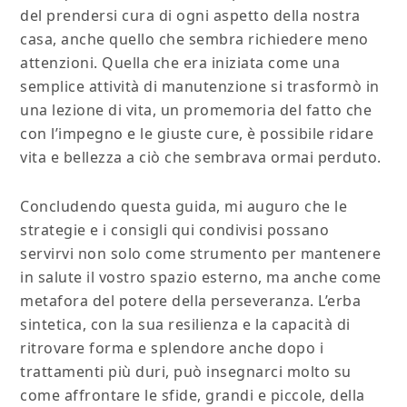
del prendersi cura di ogni aspetto della nostra
casa, anche quello che sembra richiedere meno
attenzioni. Quella che era iniziata come una
semplice attività di manutenzione si trasformò in
una lezione di vita, un promemoria del fatto che
con l’impegno e le giuste cure, è possibile ridare
vita e bellezza a ciò che sembrava ormai perduto.
Concludendo questa guida, mi auguro che le
strategie e i consigli qui condivisi possano
servirvi non solo come strumento per mantenere
in salute il vostro spazio esterno, ma anche come
metafora del potere della perseveranza. L’erba
sintetica, con la sua resilienza e la capacità di
ritrovare forma e splendore anche dopo i
trattamenti più duri, può insegnarci molto su
come affrontare le sfide, grandi e piccole, della