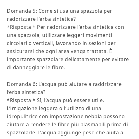
Domanda 5: Come si usa una spazzola per
raddrizzare l’erba sintetica?
*Risposta:* Per raddrizzare l’erba sintetica con
una spazzola, utilizzare leggeri movimenti
circolari o verticali, lavorando in sezioni per
assicurarsi che ogni area venga trattata. È
importante spazzolare delicatamente per evitare
di danneggiare le fibre.
Domanda 6: L’acqua può aiutare a raddrizzare
l’erba sintetica?
*Risposta:* Sì, l’acqua può essere utile.
L’irrigazione leggera o l’utilizzo di una
idropulitrice con impostazione nebbia possono
aiutare a rendere le fibre più plasmabili prima di
spazzolarle. L’acqua aggiunge peso che aiuta a