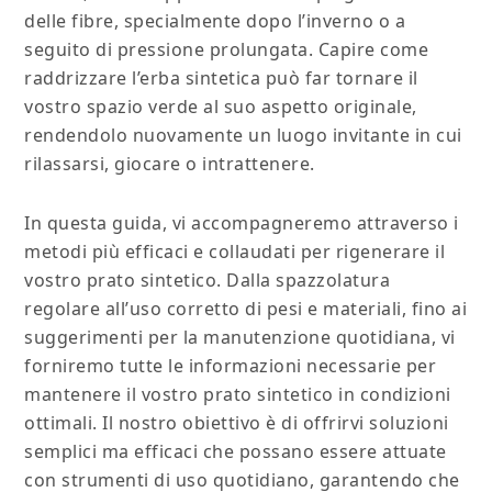
delle fibre, specialmente dopo l’inverno o a
seguito di pressione prolungata. Capire come
raddrizzare l’erba sintetica può far tornare il
vostro spazio verde al suo aspetto originale,
rendendolo nuovamente un luogo invitante in cui
rilassarsi, giocare o intrattenere.
In questa guida, vi accompagneremo attraverso i
metodi più efficaci e collaudati per rigenerare il
vostro prato sintetico. Dalla spazzolatura
regolare all’uso corretto di pesi e materiali, fino ai
suggerimenti per la manutenzione quotidiana, vi
forniremo tutte le informazioni necessarie per
mantenere il vostro prato sintetico in condizioni
ottimali. Il nostro obiettivo è di offrirvi soluzioni
semplici ma efficaci che possano essere attuate
con strumenti di uso quotidiano, garantendo che