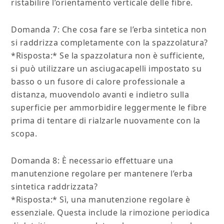
ristabilire l’orientamento verticale delle fibre.
Domanda 7: Che cosa fare se l’erba sintetica non
si raddrizza completamente con la spazzolatura?
*Risposta:* Se la spazzolatura non è sufficiente,
si può utilizzare un asciugacapelli impostato su
basso o un fusore di calore professionale a
distanza, muovendolo avanti e indietro sulla
superficie per ammorbidire leggermente le fibre
prima di tentare di rialzarle nuovamente con la
scopa.
Domanda 8: È necessario effettuare una
manutenzione regolare per mantenere l’erba
sintetica raddrizzata?
*Risposta:* Sì, una manutenzione regolare è
essenziale. Questa include la rimozione periodica