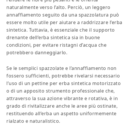
naturalmente verso l’alto. Perciò, un leggero
annaffiamento seguito da una spazzolatura può
essere molto utile per aiutare a raddrizzare l’erba
sintetica. Tuttavia, è essenziale che il supporto
drenante dell’erba sintetica sia in buone
condizioni, per evitare ristagni d’acqua che
potrebbero danneggiarlo.
Se le semplici spazzolate e l’annaffiamento non
fossero sufficienti, potrebbe rivelarsi necessario
l’uso di un pettine per erba sintetica motorizzato
o di un apposito strumento professionale che,
attraverso la sua azione vibrante e rotativa, è in
grado di rivitalizzare anche le aree più ostinate,
restituendo all’erba un aspetto uniformemente
rialzato e naturalistico.