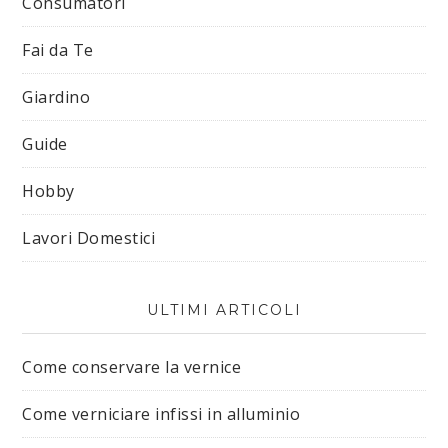
Consumatori
Fai da Te
Giardino
Guide
Hobby
Lavori Domestici
ULTIMI ARTICOLI
Come conservare la vernice
Come verniciare infissi in alluminio