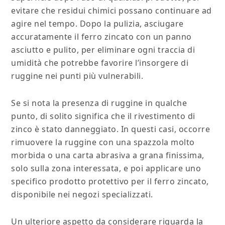
evitare che residui chimici possano continuare ad
agire nel tempo. Dopo la pulizia, asciugare
accuratamente il ferro zincato con un panno
asciutto e pulito, per eliminare ogni traccia di
umidità che potrebbe favorire l’insorgere di
ruggine nei punti più vulnerabili.
Se si nota la presenza di ruggine in qualche
punto, di solito significa che il rivestimento di
zinco è stato danneggiato. In questi casi, occorre
rimuovere la ruggine con una spazzola molto
morbida o una carta abrasiva a grana finissima,
solo sulla zona interessata, e poi applicare uno
specifico prodotto protettivo per il ferro zincato,
disponibile nei negozi specializzati.
Un ulteriore aspetto da considerare riguarda la