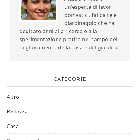
un'esperta di lavori
domestici, fai da te e
giardinaggio che ha
dedicato anni alla ricerca e alla
sperimentazione pratica nel campo del
miglioramento della casa e del giardino.
CATEGORIE
Altro
Bellezza
Casa