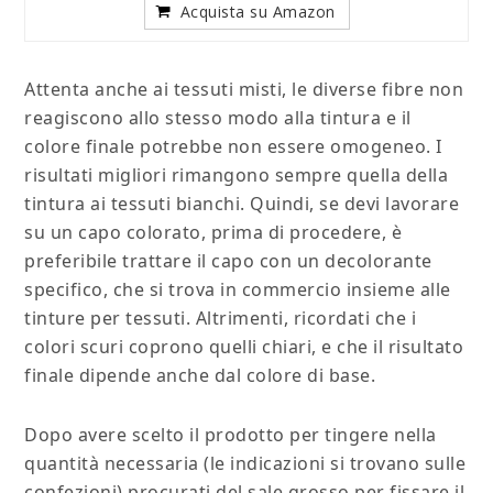
Acquista su Amazon
Attenta anche ai tessuti misti, le diverse fibre non
reagiscono allo stesso modo alla tintura e il
colore finale potrebbe non essere omogeneo. I
risultati migliori rimangono sempre quella della
tintura ai tessuti bianchi. Quindi, se devi lavorare
su un capo colorato, prima di procedere, è
preferibile trattare il capo con un decolorante
specifico, che si trova in commercio insieme alle
tinture per tessuti. Altrimenti, ricordati che i
colori scuri coprono quelli chiari, e che il risultato
finale dipende anche dal colore di base.
Dopo avere scelto il prodotto per tingere nella
quantità necessaria (le indicazioni si trovano sulle
confezioni) procurati del sale grosso per fissare il