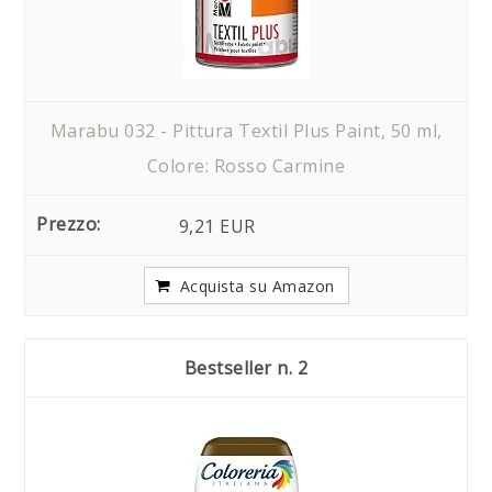
Marabu 032 - Pittura Textil Plus Paint, 50 ml,
Colore: Rosso Carmine
9,21 EUR
Acquista su Amazon
2