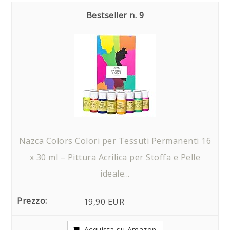
9
Nazca Colors Colori per Tessuti Permanenti 16
x 30 ml – Pittura Acrilica per Stoffa e Pelle
ideale...
19,90 EUR
Acquista su Amazon