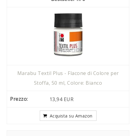
Marabu Textil Plus - Flacone di Colore per
Stoffa, 50 ml, Colore: Bianco
13,94 EUR
Acquista su Amazon