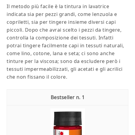
Il metodo più facile è la tintura in lavatrice
indicata sia per pezzi grandi, come lenzuola e
copriletti, sia per tingere insieme diversi capi
piccoli. Dopo che avrai scelto i pezzi da tingere,
controlla la composizione dei tessuti. Infatti
potrai tingere facilmente capi in tessuti naturali,
come lino, cotone, lana e seta; ci sono anche
tinture per la viscosa; sono da escludere però i
tessuti impermeabilizzati, gli acetati e gli acrilici
che non fissano il colore.
1