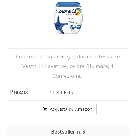
Coloreria Italiana Grey Colorante Tessuti e
Vestiti in Lavatrice, colore Blu mare, 1
Confezione...
11,89 EUR
Acquista su Amazon
5