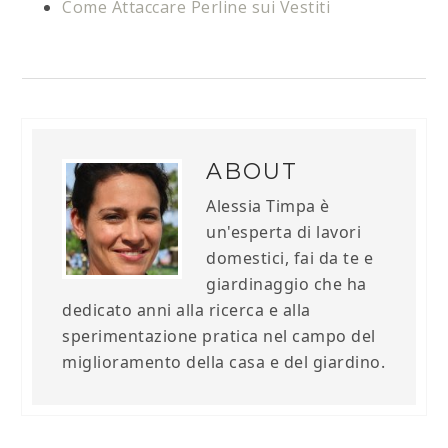
Come Attaccare Perline sui Vestiti
ABOUT
Alessia Timpa è
un'esperta di lavori
domestici, fai da te e
giardinaggio che ha
dedicato anni alla ricerca e alla
sperimentazione pratica nel campo del
miglioramento della casa e del giardino.