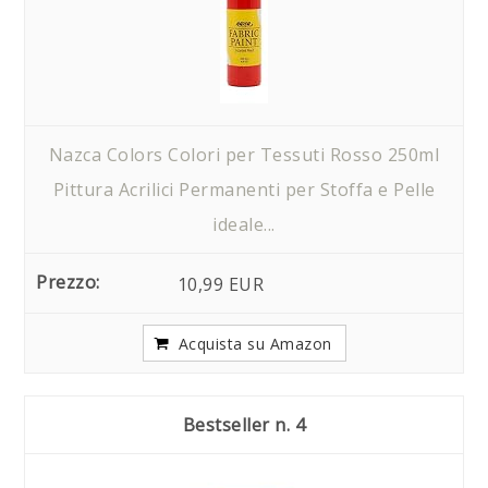
Nazca Colors Colori per Tessuti Rosso 250ml
Pittura Acrilici Permanenti per Stoffa e Pelle
ideale...
10,99 EUR
Acquista su Amazon
4