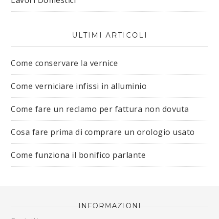
Lavori Domestici
ULTIMI ARTICOLI
Come conservare la vernice
Come verniciare infissi in alluminio
Come fare un reclamo per fattura non dovuta
Cosa fare prima di comprare un orologio usato
Come funziona il bonifico parlante
INFORMAZIONI