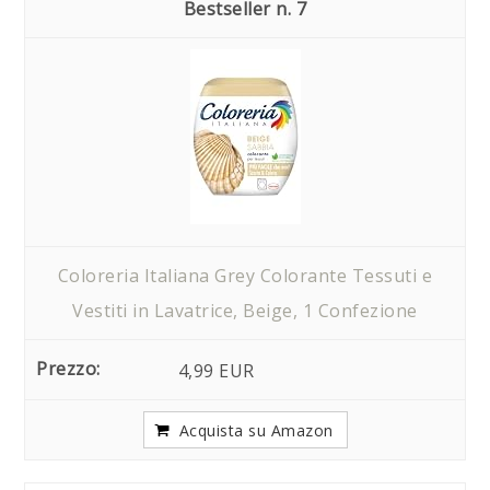
7
Coloreria Italiana Grey Colorante Tessuti e
Vestiti in Lavatrice, Beige, 1 Confezione
4,99 EUR
Acquista su Amazon