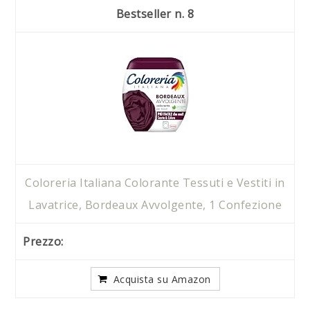
8
Coloreria Italiana Colorante Tessuti e Vestiti in
Lavatrice, Bordeaux Avvolgente, 1 Confezione
Acquista su Amazon