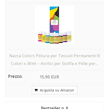
Nazca Colors Pittura per Tessuti Permanenti 8
Colori x 30ml – Acrilici per Stoffa e Pelle per...
15,90 EUR
Acquista su Amazon
6