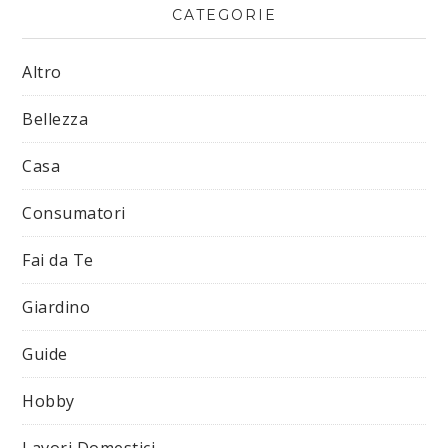
CATEGORIE
Altro
Bellezza
Casa
Consumatori
Fai da Te
Giardino
Guide
Hobby