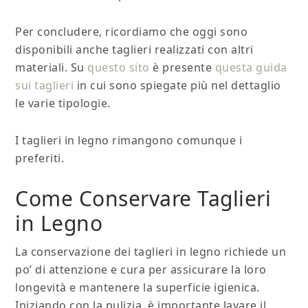
Per concludere, ricordiamo che oggi sono
disponibili anche taglieri realizzati con altri
materiali. Su
questo sito
è presente
questa guida
sui taglieri
in cui sono spiegate più nel dettaglio
le varie tipologie.
I taglieri in legno rimangono comunque i
preferiti.
Come Conservare Taglieri
in Legno
La conservazione dei taglieri in legno richiede un
po’ di attenzione e cura per assicurare la loro
longevità e mantenere la superficie igienica.
Iniziando con la pulizia, è importante lavare il