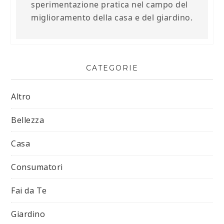
sperimentazione pratica nel campo del
miglioramento della casa e del giardino.
CATEGORIE
Altro
Bellezza
Casa
Consumatori
Fai da Te
Giardino