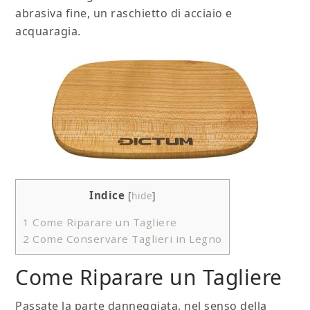
abrasiva fine, un raschietto di acciaio e
acquaragia.
Indice
[
hide
]
1
Come Riparare un Tagliere
2
Come Conservare Taglieri in Legno
Come Riparare un Tagliere
Passate la parte danneggiata, nel senso della