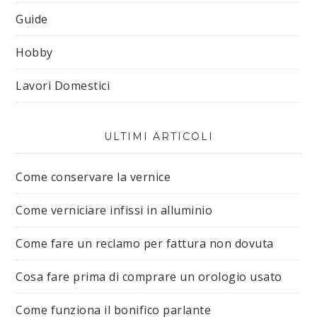
Guide
Hobby
Lavori Domestici
ULTIMI ARTICOLI
Come conservare la vernice
Come verniciare infissi in alluminio
Come fare un reclamo per fattura non dovuta
Cosa fare prima di comprare un orologio usato
Come funziona il bonifico parlante