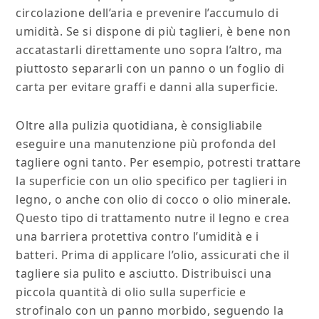
circolazione dell’aria e prevenire l’accumulo di
umidità. Se si dispone di più taglieri, è bene non
accatastarli direttamente uno sopra l’altro, ma
piuttosto separarli con un panno o un foglio di
carta per evitare graffi e danni alla superficie.
Oltre alla pulizia quotidiana, è consigliabile
eseguire una manutenzione più profonda del
tagliere ogni tanto. Per esempio, potresti trattare
la superficie con un olio specifico per taglieri in
legno, o anche con olio di cocco o olio minerale.
Questo tipo di trattamento nutre il legno e crea
una barriera protettiva contro l’umidità e i
batteri. Prima di applicare l’olio, assicurati che il
tagliere sia pulito e asciutto. Distribuisci una
piccola quantità di olio sulla superficie e
strofinalo con un panno morbido, seguendo la