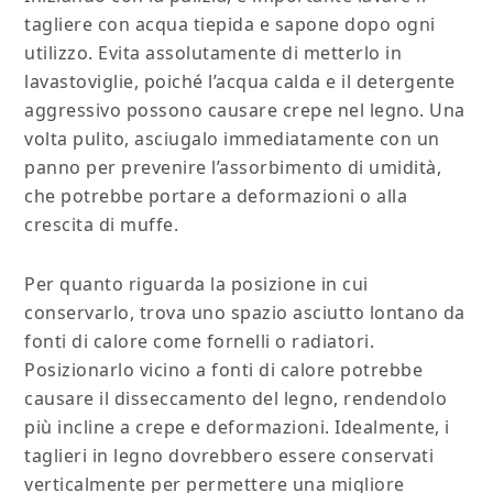
tagliere con acqua tiepida e sapone dopo ogni
utilizzo. Evita assolutamente di metterlo in
lavastoviglie, poiché l’acqua calda e il detergente
aggressivo possono causare crepe nel legno. Una
volta pulito, asciugalo immediatamente con un
panno per prevenire l’assorbimento di umidità,
che potrebbe portare a deformazioni o alla
crescita di muffe.
Per quanto riguarda la posizione in cui
conservarlo, trova uno spazio asciutto lontano da
fonti di calore come fornelli o radiatori.
Posizionarlo vicino a fonti di calore potrebbe
causare il disseccamento del legno, rendendolo
più incline a crepe e deformazioni. Idealmente, i
taglieri in legno dovrebbero essere conservati
verticalmente per permettere una migliore