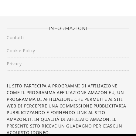
INFORMAZIONI
Contatti
Cookie Policy
Privacy
IL SITO PARTECIPA A PROGRAMMI DI AFFILIAZIONE
COME IL PROGRAMMA AFFILIAZIONE AMAZON EU, UN
PROGRAMMA DI AFFILIAZIONE CHE PERMETTE AI SITI
WEB DI PERCEPIRE UNA COMMISSIONE PUBBLICITARIA
PUBBLICIZZANDO E FORNENDO LINK AL SITO
AMAZON.IT. IN QUALITÀ DI AFFILIATO AMAZON, IL
PRESENTE SITO RICEVE UN GUADAGNO PER CIASCUN
ACQUISTO IDONEO.