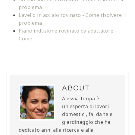
problema
Lavello in acciaio rovinato​​ - Come risolvere il
problema
Piano induzione rovinato da adattatore​​ -
Come…
ABOUT
Alessia Timpa è
un'esperta di lavori
domestici, fai da te e
giardinaggio che ha
dedicato anni alla ricerca e alla