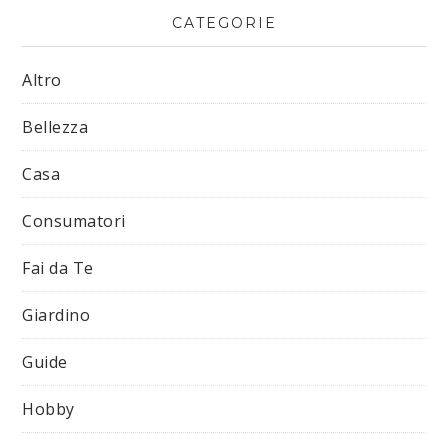
CATEGORIE
Altro
Bellezza
Casa
Consumatori
Fai da Te
Giardino
Guide
Hobby