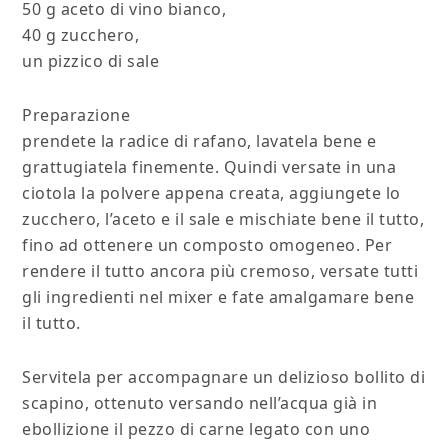
50 g aceto di vino bianco,
40 g zucchero,
un pizzico di sale
Preparazione
prendete la radice di rafano, lavatela bene e
grattugiatela finemente. Quindi versate in una
ciotola la polvere appena creata, aggiungete lo
zucchero, l’aceto e il sale e mischiate bene il tutto,
fino ad ottenere un composto omogeneo. Per
rendere il tutto ancora più cremoso, versate tutti
gli ingredienti nel mixer e fate amalgamare bene
il tutto.
Servitela per accompagnare un delizioso bollito di
scapino, ottenuto versando nell’acqua già in
ebollizione il pezzo di carne legato con uno