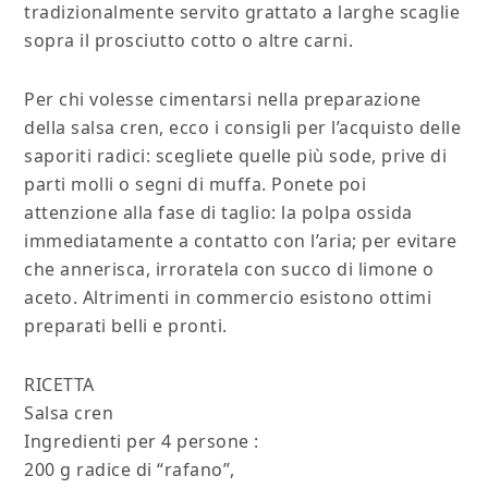
tradizionalmente servito grattato a larghe scaglie
sopra il prosciutto cotto o altre carni.
Per chi volesse cimentarsi nella preparazione
della salsa cren, ecco i consigli per l’acquisto delle
saporiti radici: scegliete quelle più sode, prive di
parti molli o segni di muffa. Ponete poi
attenzione alla fase di taglio: la polpa ossida
immediatamente a contatto con l’aria; per evitare
che annerisca, irroratela con succo di limone o
aceto. Altrimenti in commercio esistono ottimi
preparati belli e pronti.
RICETTA
Salsa cren
Ingredienti per 4 persone :
200 g radice di “rafano”,