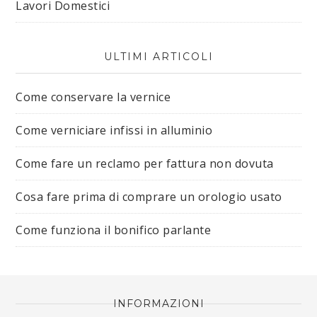
Lavori Domestici
ULTIMI ARTICOLI
Come conservare la vernice
Come verniciare infissi in alluminio
Come fare un reclamo per fattura non dovuta
Cosa fare prima di comprare un orologio usato
Come funziona il bonifico parlante
INFORMAZIONI