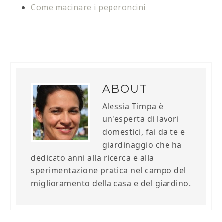
Come macinare i peperoncini
ABOUT
Alessia Timpa è
un'esperta di lavori
domestici, fai da te e
giardinaggio che ha
dedicato anni alla ricerca e alla
sperimentazione pratica nel campo del
miglioramento della casa e del giardino.