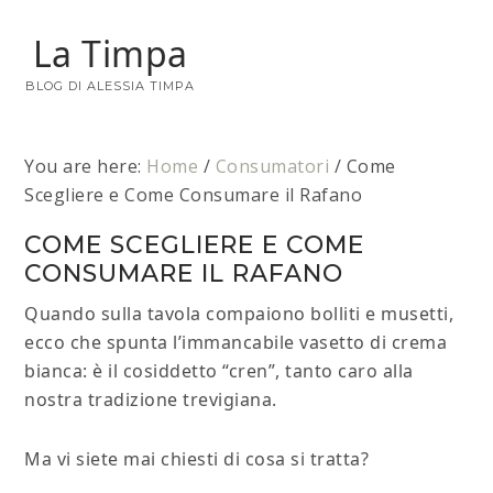
La Timpa
BLOG DI ALESSIA TIMPA
You are here:
Home
/
Consumatori
/
Come
Scegliere e Come Consumare il Rafano
COME SCEGLIERE E COME
CONSUMARE IL RAFANO
Quando sulla tavola compaiono bolliti e musetti,
ecco che spunta l’immancabile vasetto di crema
bianca: è il cosiddetto “cren”, tanto caro alla
nostra tradizione trevigiana.
Ma vi siete mai chiesti di cosa si tratta?