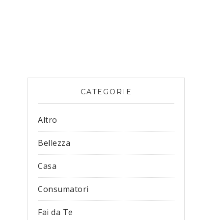
CATEGORIE
Altro
Bellezza
Casa
Consumatori
Fai da Te