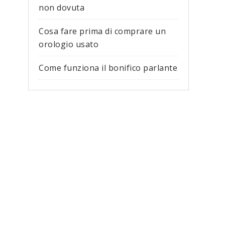
non dovuta
Cosa fare prima di comprare un
orologio usato
Come funziona il bonifico parlante