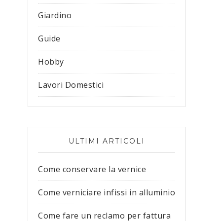
Giardino
Guide
Hobby
Lavori Domestici
ULTIMI ARTICOLI
Come conservare la vernice
Come verniciare infissi in alluminio
Come fare un reclamo per fattura