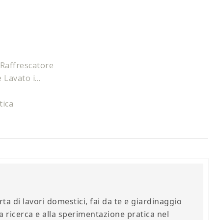
 Raffrescatore
e Lavato i…
tica
ta di lavori domestici, fai da te e giardinaggio
a ricerca e alla sperimentazione pratica nel