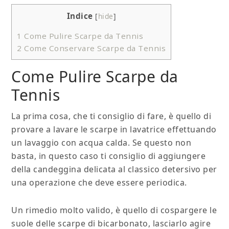
Indice
[
hide
]
1
Come Pulire Scarpe da Tennis
2
Come Conservare Scarpe da Tennis
Come Pulire Scarpe da
Tennis
La prima cosa, che ti consiglio di fare, è quello di
provare a lavare le scarpe in lavatrice effettuando
un lavaggio con acqua calda. Se questo non
basta, in questo caso ti consiglio di aggiungere
della candeggina delicata al classico detersivo per
una operazione che deve essere periodica.
Un rimedio molto valido, è quello di cospargere le
suole delle scarpe di bicarbonato, lasciarlo agire