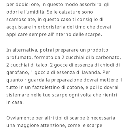
per dodici ore, in questo modo assorbirai gli
odori e l’umidità. Se le calzature sono
scamosciate, in questo caso ti consiglio di
acquistare in erboristeria del timo che dovrai
applicare sempre all’interno delle scarpe.
In alternativa, potrai preparare un prodotto
profumato, formato da 2 cucchiai di bicarbonato,
2 cucchiai di talco, 2 gocce di essenza di chiodi di
garofano, 1 goccia di essenza di lavanda. Per
quanto riguarda la preparazione dovrai mettere il
tutto in un fazzolettino di cotone, e poi lo dovrai
sistemare nelle tue scarpe ogni volta che rientri
in casa.
Ovviamente per altri tipi di scarpe è necessaria
una maggiore attenzione, come le scarpe