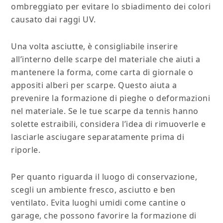
ombreggiato per evitare lo sbiadimento dei colori
causato dai raggi UV.
Una volta asciutte, è consigliabile inserire
all’interno delle scarpe del materiale che aiuti a
mantenere la forma, come carta di giornale o
appositi alberi per scarpe. Questo aiuta a
prevenire la formazione di pieghe o deformazioni
nel materiale. Se le tue scarpe da tennis hanno
solette estraibili, considera l’idea di rimuoverle e
lasciarle asciugare separatamente prima di
riporle.
Per quanto riguarda il luogo di conservazione,
scegli un ambiente fresco, asciutto e ben
ventilato. Evita luoghi umidi come cantine o
garage, che possono favorire la formazione di