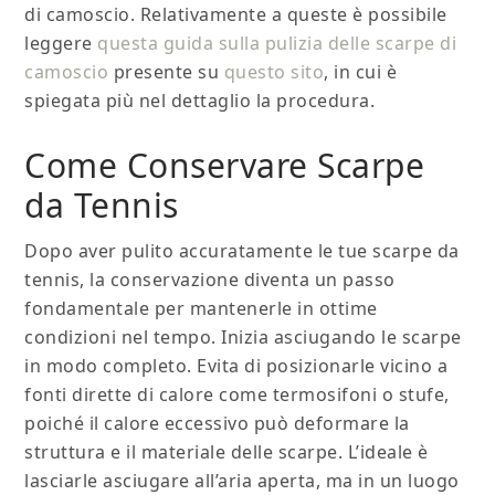
di camoscio. Relativamente a queste è possibile
leggere
questa guida sulla pulizia delle scarpe di
camoscio
presente su
questo sito
, in cui è
spiegata più nel dettaglio la procedura.
Come Conservare Scarpe
da Tennis
Dopo aver pulito accuratamente le tue scarpe da
tennis, la conservazione diventa un passo
fondamentale per mantenerle in ottime
condizioni nel tempo. Inizia asciugando le scarpe
in modo completo. Evita di posizionarle vicino a
fonti dirette di calore come termosifoni o stufe,
poiché il calore eccessivo può deformare la
struttura e il materiale delle scarpe. L’ideale è
lasciarle asciugare all’aria aperta, ma in un luogo