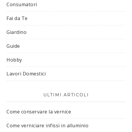
Consumatori
Fai da Te
Giardino
Guide
Hobby
Lavori Domestici
ULTIMI ARTICOLI
Come conservare la vernice
Come verniciare infissi in alluminio