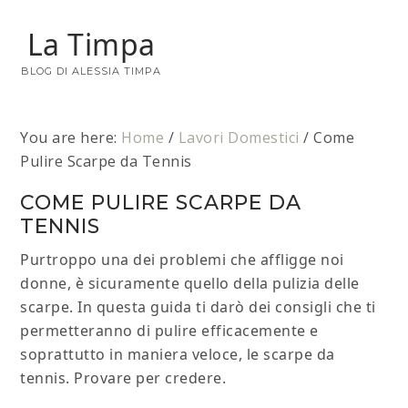
La Timpa
BLOG DI ALESSIA TIMPA
You are here:
Home
/
Lavori Domestici
/
Come
Pulire Scarpe da Tennis
COME PULIRE SCARPE DA
TENNIS
Purtroppo una dei problemi che affligge noi
donne, è sicuramente quello della pulizia delle
scarpe. In questa guida ti darò dei consigli che ti
permetteranno di pulire efficacemente e
soprattutto in maniera veloce, le scarpe da
tennis. Provare per credere.