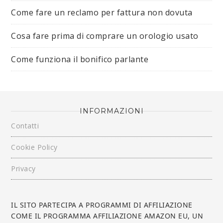
Come fare un reclamo per fattura non dovuta
Cosa fare prima di comprare un orologio usato
Come funziona il bonifico parlante
INFORMAZIONI
Contatti
Cookie Policy
Privacy
IL SITO PARTECIPA A PROGRAMMI DI AFFILIAZIONE
COME IL PROGRAMMA AFFILIAZIONE AMAZON EU, UN