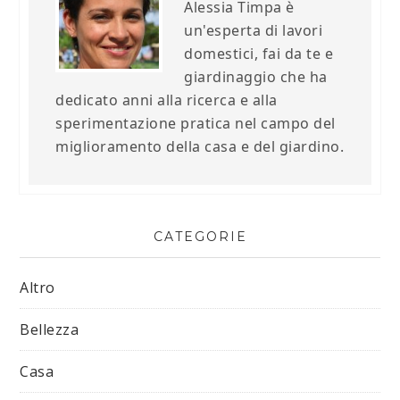
Alessia Timpa è
un'esperta di lavori
domestici, fai da te e
giardinaggio che ha
dedicato anni alla ricerca e alla
sperimentazione pratica nel campo del
miglioramento della casa e del giardino.
CATEGORIE
Altro
Bellezza
Casa