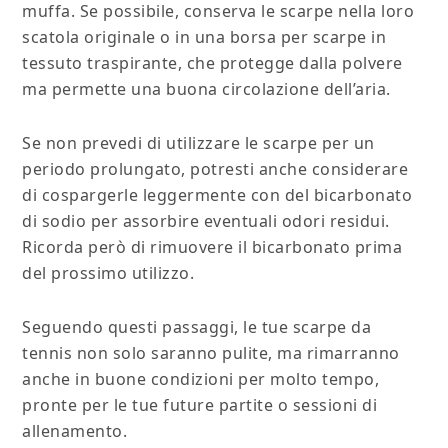
muffa. Se possibile, conserva le scarpe nella loro
scatola originale o in una borsa per scarpe in
tessuto traspirante, che protegge dalla polvere
ma permette una buona circolazione dell’aria.
Se non prevedi di utilizzare le scarpe per un
periodo prolungato, potresti anche considerare
di cospargerle leggermente con del bicarbonato
di sodio per assorbire eventuali odori residui.
Ricorda però di rimuovere il bicarbonato prima
del prossimo utilizzo.
Seguendo questi passaggi, le tue scarpe da
tennis non solo saranno pulite, ma rimarranno
anche in buone condizioni per molto tempo,
pronte per le tue future partite o sessioni di
allenamento.