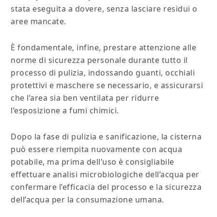
stata eseguita a dovere, senza lasciare residui o
aree mancate.
È fondamentale, infine, prestare attenzione alle
norme di sicurezza personale durante tutto il
processo di pulizia, indossando guanti, occhiali
protettivi e maschere se necessario, e assicurarsi
che l’area sia ben ventilata per ridurre
l’esposizione a fumi chimici.
Dopo la fase di pulizia e sanificazione, la cisterna
può essere riempita nuovamente con acqua
potabile, ma prima dell’uso è consigliabile
effettuare analisi microbiologiche dell’acqua per
confermare l’efficacia del processo e la sicurezza
dell’acqua per la consumazione umana.