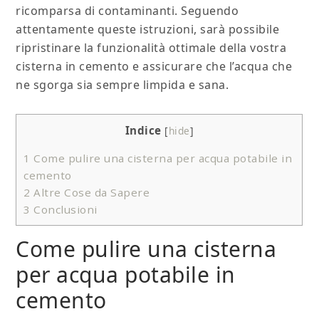
ricomparsa di contaminanti. Seguendo
attentamente queste istruzioni, sarà possibile
ripristinare la funzionalità ottimale della vostra
cisterna in cemento e assicurare che l’acqua che
ne sgorga sia sempre limpida e sana.
Indice
[
hide
]
1
Come pulire una cisterna per acqua potabile in
cemento
2
Altre Cose da Sapere
3
Conclusioni
Come pulire una cisterna
per acqua potabile in
cemento