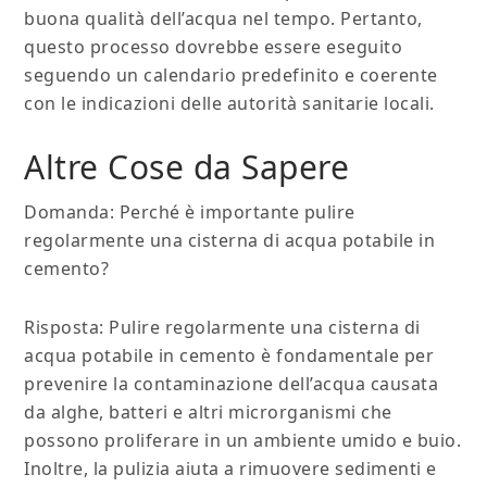
buona qualità dell’acqua nel tempo. Pertanto,
questo processo dovrebbe essere eseguito
seguendo un calendario predefinito e coerente
con le indicazioni delle autorità sanitarie locali.
Altre Cose da Sapere
Domanda: Perché è importante pulire
regolarmente una cisterna di acqua potabile in
cemento?
Risposta: Pulire regolarmente una cisterna di
acqua potabile in cemento è fondamentale per
prevenire la contaminazione dell’acqua causata
da alghe, batteri e altri microrganismi che
possono proliferare in un ambiente umido e buio.
Inoltre, la pulizia aiuta a rimuovere sedimenti e