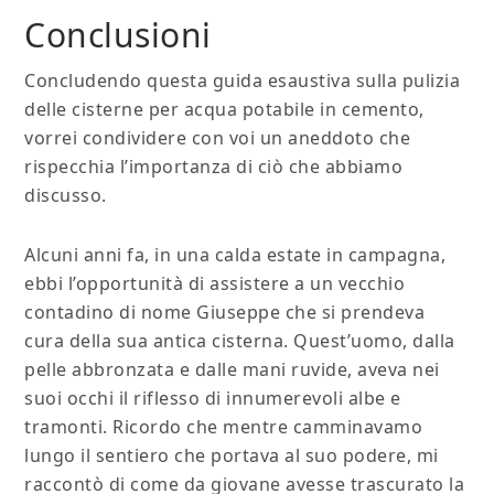
Conclusioni
Concludendo questa guida esaustiva sulla pulizia
delle cisterne per acqua potabile in cemento,
vorrei condividere con voi un aneddoto che
rispecchia l’importanza di ciò che abbiamo
discusso.
Alcuni anni fa, in una calda estate in campagna,
ebbi l’opportunità di assistere a un vecchio
contadino di nome Giuseppe che si prendeva
cura della sua antica cisterna. Quest’uomo, dalla
pelle abbronzata e dalle mani ruvide, aveva nei
suoi occhi il riflesso di innumerevoli albe e
tramonti. Ricordo che mentre camminavamo
lungo il sentiero che portava al suo podere, mi
raccontò di come da giovane avesse trascurato la