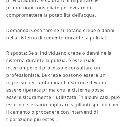
privi di additivi e coloranti e rispettare le
proporzioni consigliate per evitare di
compromettere la potabilità dell’acqua.
Domanda: Cosa fare se si notano crepe o danni
nella cisterna di cemento durante la pulizia?
Risposta: Se si individuano crepe o danni nella
cisterna durante la pulizia, è essenziale
interrompere il processo e consultare un
professionista. Le crepe possono essere un
ingresso per contaminanti esterni e devono
essere riparate prima che la cisterna possa
essere sicuramente riutilizzata. In alcuni casi, può
essere necessario applicare sigillanti specifici per
il cemento o procedere con interventi di
riparazione più estesi.