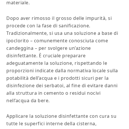
materiale.
Dopo aver rimosso il grosso delle impurità, si
procede con la fase di sanificazione.
Tradizionalmente, si usa una soluzione a base di
ipoclorito – comunemente conosciuta come
candeggina – per svolgere un’azione
disinfettante. È cruciale preparare
adeguatamente la soluzione, rispettando le
proporzioni indicate dalla normativa locale sulla
potabilità dell’acqua e i prodotti sicuri per la
disinfezione dei serbatoi, al fine di evitare danni
alla struttura in cemento o residui nocivi
nell’acqua da bere.
Applicare la soluzione disinfettante con cura su
tutte le superfici interne della cisterna,