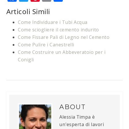
Articoli Simili
Come Individuare i Tubi Acqua
Come sciogliere il cemento indurito
Come Fissare Pali di Legno nel Cemento
Come Pulire i Canestrelli
Come Costruire un Abbeveratoio per i
Conigli
ABOUT
Alessia Timpa è
un'esperta di lavori