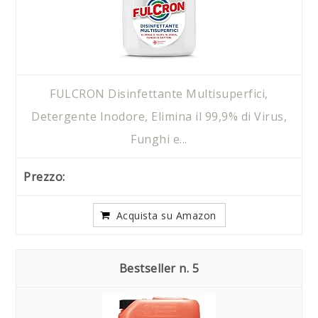
FULCRON Disinfettante Multisuperfici,
Detergente Inodore, Elimina il 99,9% di Virus,
Funghi e...
Acquista su Amazon
5