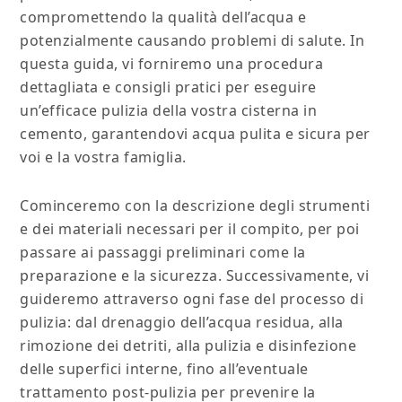
compromettendo la qualità dell’acqua e
potenzialmente causando problemi di salute. In
questa guida, vi forniremo una procedura
dettagliata e consigli pratici per eseguire
un’efficace pulizia della vostra cisterna in
cemento, garantendovi acqua pulita e sicura per
voi e la vostra famiglia.
Cominceremo con la descrizione degli strumenti
e dei materiali necessari per il compito, per poi
passare ai passaggi preliminari come la
preparazione e la sicurezza. Successivamente, vi
guideremo attraverso ogni fase del processo di
pulizia: dal drenaggio dell’acqua residua, alla
rimozione dei detriti, alla pulizia e disinfezione
delle superfici interne, fino all’eventuale
trattamento post-pulizia per prevenire la