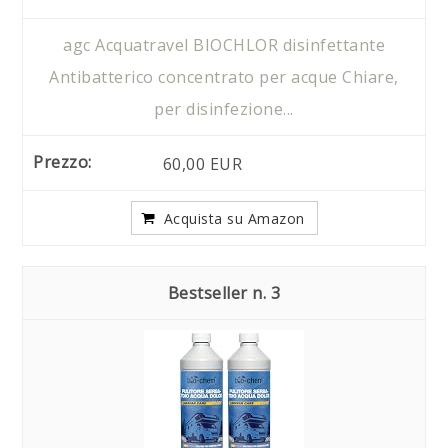
agc Acquatravel BIOCHLOR disinfettante
Antibatterico concentrato per acque Chiare,
per disinfezione...
60,00 EUR
Acquista su Amazon
3