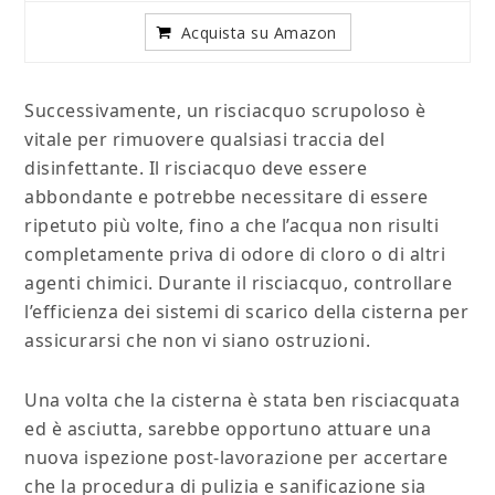
Acquista su Amazon
Successivamente, un risciacquo scrupoloso è
vitale per rimuovere qualsiasi traccia del
disinfettante. Il risciacquo deve essere
abbondante e potrebbe necessitare di essere
ripetuto più volte, fino a che l’acqua non risulti
completamente priva di odore di cloro o di altri
agenti chimici. Durante il risciacquo, controllare
l’efficienza dei sistemi di scarico della cisterna per
assicurarsi che non vi siano ostruzioni.
Una volta che la cisterna è stata ben risciacquata
ed è asciutta, sarebbe opportuno attuare una
nuova ispezione post-lavorazione per accertare
che la procedura di pulizia e sanificazione sia