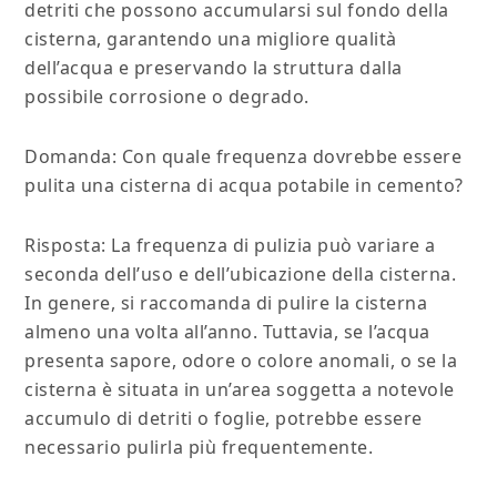
detriti che possono accumularsi sul fondo della
cisterna, garantendo una migliore qualità
dell’acqua e preservando la struttura dalla
possibile corrosione o degrado.
Domanda: Con quale frequenza dovrebbe essere
pulita una cisterna di acqua potabile in cemento?
Risposta: La frequenza di pulizia può variare a
seconda dell’uso e dell’ubicazione della cisterna.
In genere, si raccomanda di pulire la cisterna
almeno una volta all’anno. Tuttavia, se l’acqua
presenta sapore, odore o colore anomali, o se la
cisterna è situata in un’area soggetta a notevole
accumulo di detriti o foglie, potrebbe essere
necessario pulirla più frequentemente.