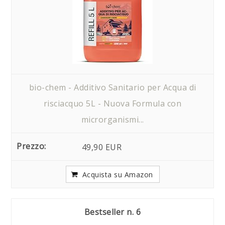
bio-chem - Additivo Sanitario per Acqua di
risciacquo 5L - Nuova Formula con
microrganismi...
49,90 EUR
Acquista su Amazon
6