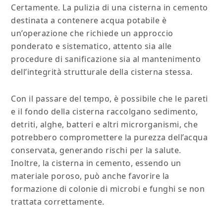
Certamente. La pulizia di una cisterna in cemento
destinata a contenere acqua potabile è
un’operazione che richiede un approccio
ponderato e sistematico, attento sia alle
procedure di sanificazione sia al mantenimento
dell’integrità strutturale della cisterna stessa.
Con il passare del tempo, è possibile che le pareti
e il fondo della cisterna raccolgano sedimento,
detriti, alghe, batteri e altri microrganismi, che
potrebbero compromettere la purezza dell’acqua
conservata, generando rischi per la salute.
Inoltre, la cisterna in cemento, essendo un
materiale poroso, può anche favorire la
formazione di colonie di microbi e funghi se non
trattata correttamente.