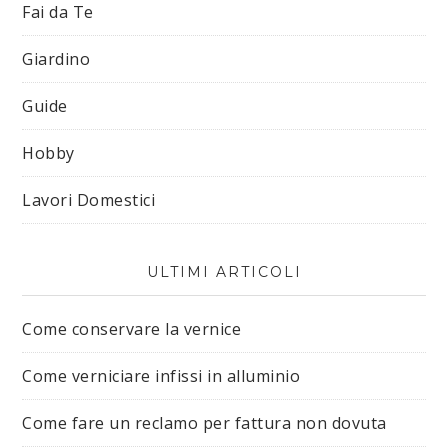
Fai da Te
Giardino
Guide
Hobby
Lavori Domestici
ULTIMI ARTICOLI
Come conservare la vernice
Come verniciare infissi in alluminio
Come fare un reclamo per fattura non dovuta