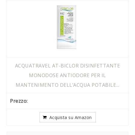
ACQUATRAVEL AT-BICLOR DISINFETTANTE
MONODOSE ANTIODORE PER IL
MANTENIMENTO DELL’ACQUA POTABILE...
Acquista su Amazon