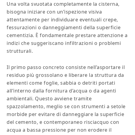
Una volta svuotata completamente la cisterna,
bisogna iniziare con un’ispezione visiva
attentamente per individuare eventuali crepe,
fessurazioni o danneggiamenti della superficie
cementizia. È fondamentale prestare attenzione a
indizi che suggeriscano infiltrazioni o problemi
strutturali.
Il primo passo concreto consiste nell’asportare il
residuo più grossolano e liberare la struttura da
elementi come foglie, sabbia o detriti portati
all’interno dalla fornitura d’acqua o da agenti
ambientali. Questo avviene tramite
spazzolamento, meglio se con strumenti a setole
morbide per evitare di danneggiare la superficie
del cemento, e contemporaneo risciacquo con
acqua a bassa pressione per non erodere il