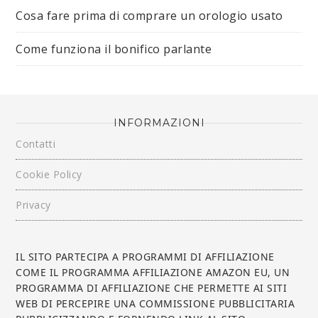
Cosa fare prima di comprare un orologio usato
Come funziona il bonifico parlante
INFORMAZIONI
Contatti
Cookie Policy
Privacy
IL SITO PARTECIPA A PROGRAMMI DI AFFILIAZIONE
COME IL PROGRAMMA AFFILIAZIONE AMAZON EU, UN
PROGRAMMA DI AFFILIAZIONE CHE PERMETTE AI SITI
WEB DI PERCEPIRE UNA COMMISSIONE PUBBLICITARIA