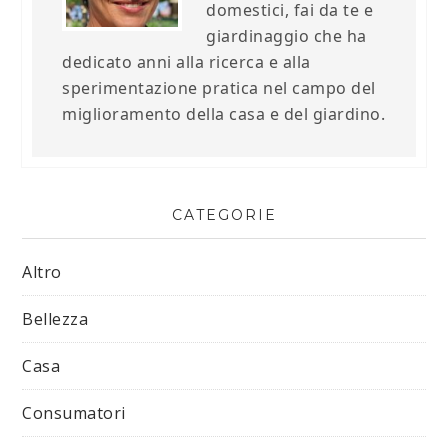
domestici, fai da te e
giardinaggio che ha
dedicato anni alla ricerca e alla
sperimentazione pratica nel campo del
miglioramento della casa e del giardino.
CATEGORIE
Altro
Bellezza
Casa
Consumatori