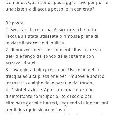
Domanda: Quali sono i passaggi chiave per pulire
una cisterna di acqua potabile in cemento?
Risposta:
1. Svuotare la cisterna: Assicurarsi che tutta
l’acqua sia stata utilizzata o rimossa prima di
iniziare il processo di pulizia.
2. Rimuovere detriti e sedimenti: Raschiare via
detriti e fango dal fondo della cisterna con
attrezzi idonei.
3. Lavaggio ad alta pressione: Usare un getto
d’acqua ad alta pressione per rimuovere sporco
incrostato e alghe dalle pareti e dal fondo.
4. Disinfettazione: Applicare una soluzione
disinfettante come ipoclorito di sodio per
eliminare germi e batteri, seguendo le indicazioni
per il dosaggio sicuro e l’uso.