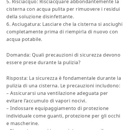
5. Risciacquo: Risciacquare abbondantemente la
cisterna con acqua pulita per rimuovere i residui
della soluzione disinfettante.
6. Asciugatura: Lasciare che la cisterna si asciughi
completamente prima di riempirla di nuovo con
acqua potabile.
Domanda: Quali precauzioni di sicurezza devono
essere prese durante la pulizia?
Risposta: La sicurezza è fondamentale durante la
pulizia di una cisterna. Le precauzioni includono:
– Assicurarsi una ventilazione adeguata per
evitare l’accumulo di vapori nocivi.
– Indossare equipaggiamento di protezione
individuale come guanti, protezione per gli occhi
e mascherine.