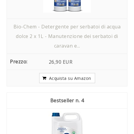
Bio-Chem - Detergente per serbatoi di acqua
dolce 2 x 1L - Manutenzione dei serbatoi di
caravan e...
26,90 EUR
Acquista su Amazon
4