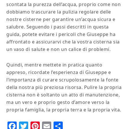
scontata la purezza dell’acqua, proprio come non
dobbiamo trascurare la pulizia regolare delle
nostre cisterne per garantire un’acqua sicura e
salubre. Seguendo i passi descritti in questa
guida, potete evitare i pericoli che Giuseppe ha
affrontato e assicurarvi che la vostra cisterna sia
un vaso di salute e non un calice di problemi.
Quindi, mentre mettete in pratica quanto
appreso, ricordate l’esperienza di Giuseppe e
l’importanza di curare scrupolosamente la fonte
della nostra più preziosa risorsa. Pulire la propria
cisterna non è soltanto un atto di manutenzione,
ma un vero e proprio gesto d’amore verso la
propria famiglia, la propria terra e la propria vita.
Facebook
Twitter
Pinterest
Email
Condividi