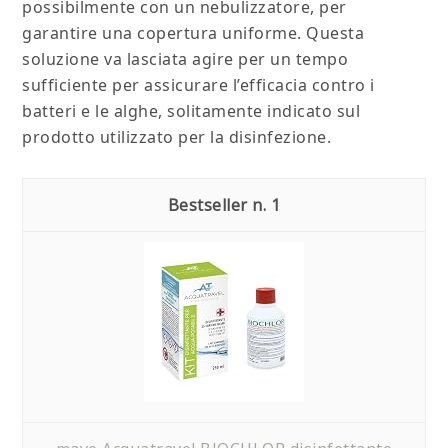
possibilmente con un nebulizzatore, per
garantire una copertura uniforme. Questa
soluzione va lasciata agire per un tempo
sufficiente per assicurare l’efficacia contro i
batteri e le alghe, solitamente indicato sul
prodotto utilizzato per la disinfezione.
1