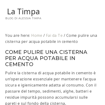
La Timpa
BLOG DI ALESSIA TIMPA
You are here:
Home
/
Fai da Te
/
Come pulire una
cisterna per acqua potabile in cemento
COME PULIRE UNA CISTERNA
PER ACQUA POTABILE IN
CEMENTO
Pulire la cisterna di acqua potabile in cemento è
un’operazione essenziale per mantenere l’acqua
sicura e igienicamente adatta al consumo. Con il
passare del tempo, sedimenti, alghe, batteri e
residue impurità possono accumularsi sulle
pareti e sul fondo della cisterna,