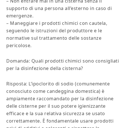
– Non entrare mai in una cisterna senza il
supporto di una persona all’esterno in caso di
emergenze.
– Maneggiare i prodotti chimici con cautela,
seguendo le istruzioni del produttore e le
normative sul trattamento delle sostanze
pericolose.
Domanda: Quali prodotti chimici sono consigliati
per la disinfezione della cisterna?
Risposta: L’ipoclorito di sodio (comunemente
conosciuto come candeggina domestica) è
ampiamente raccomandato per la disinfezione
delle cisterne per il suo potere igienizzante
efficace e la sua relativa sicurezza se usato
correttamente. È fondamentale usare prodotti