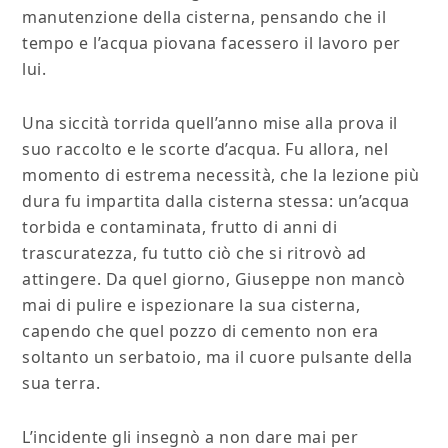
manutenzione della cisterna, pensando che il
tempo e l’acqua piovana facessero il lavoro per
lui.
Una siccità torrida quell’anno mise alla prova il
suo raccolto e le scorte d’acqua. Fu allora, nel
momento di estrema necessità, che la lezione più
dura fu impartita dalla cisterna stessa: un’acqua
torbida e contaminata, frutto di anni di
trascuratezza, fu tutto ciò che si ritrovò ad
attingere. Da quel giorno, Giuseppe non mancò
mai di pulire e ispezionare la sua cisterna,
capendo che quel pozzo di cemento non era
soltanto un serbatoio, ma il cuore pulsante della
sua terra.
L’incidente gli insegnò a non dare mai per