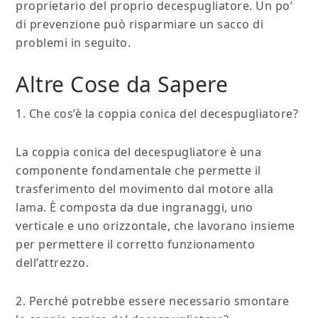
proprietario del proprio decespugliatore. Un po’
di prevenzione può risparmiare un sacco di
problemi in seguito.
Altre Cose da Sapere
1. Che cos’è la coppia conica del decespugliatore?
La coppia conica del decespugliatore è una
componente fondamentale che permette il
trasferimento del movimento dal motore alla
lama. È composta da due ingranaggi, uno
verticale e uno orizzontale, che lavorano insieme
per permettere il corretto funzionamento
dell’attrezzo.
2. Perché potrebbe essere necessario smontare