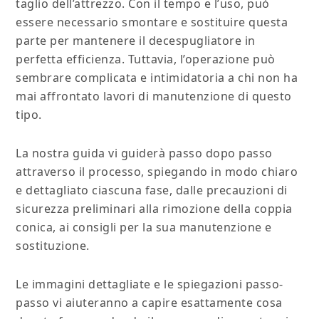
taglio dell’attrezzo. Con il tempo e l’uso, può
essere necessario smontare e sostituire questa
parte per mantenere il decespugliatore in
perfetta efficienza. Tuttavia, l’operazione può
sembrare complicata e intimidatoria a chi non ha
mai affrontato lavori di manutenzione di questo
tipo.
La nostra guida vi guiderà passo dopo passo
attraverso il processo, spiegando in modo chiaro
e dettagliato ciascuna fase, dalle precauzioni di
sicurezza preliminari alla rimozione della coppia
conica, ai consigli per la sua manutenzione e
sostituzione.
Le immagini dettagliate e le spiegazioni passo-
passo vi aiuteranno a capire esattamente cosa