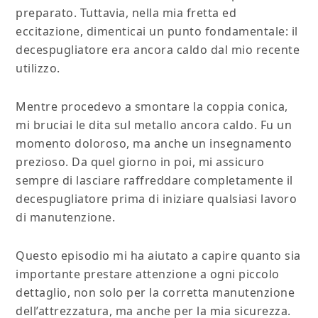
preparato. Tuttavia, nella mia fretta ed
eccitazione, dimenticai un punto fondamentale: il
decespugliatore era ancora caldo dal mio recente
utilizzo.
Mentre procedevo a smontare la coppia conica,
mi bruciai le dita sul metallo ancora caldo. Fu un
momento doloroso, ma anche un insegnamento
prezioso. Da quel giorno in poi, mi assicuro
sempre di lasciare raffreddare completamente il
decespugliatore prima di iniziare qualsiasi lavoro
di manutenzione.
Questo episodio mi ha aiutato a capire quanto sia
importante prestare attenzione a ogni piccolo
dettaglio, non solo per la corretta manutenzione
dell’attrezzatura, ma anche per la mia sicurezza.