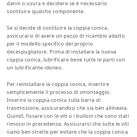
danni o usura e decidere se è necessario
sostituire qualche componente.
Se si decide di sostituire la coppia conica,
assicurarsi di avere un pezzo di ricambio adatto
per il modello specifico del proprio
decespugliatore. Prima di installare la nuova
coppia conica, lubrificare bene tutte le parti con
un lubrificante idoneo.
Per reinstallare la coppia conica, invertire
semplicemente il processo di smontaggio.
Inserire la coppia conica sulla barra di
trasmissione, assicurandosi che sia ben allineata.
Quindi, fissare con le viti o i bulloni che sono stati
rimossi in precedenza. Assicurarsi che tutte le viti
siano ben strette per evitare che la coppia conica