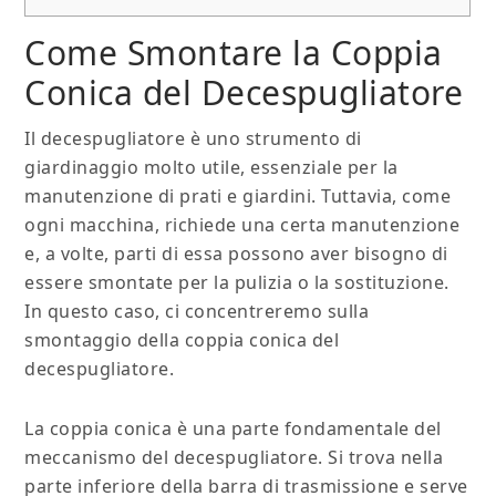
Come Smontare la Coppia
Conica del Decespugliatore
Il decespugliatore è uno strumento di
giardinaggio molto utile, essenziale per la
manutenzione di prati e giardini. Tuttavia, come
ogni macchina, richiede una certa manutenzione
e, a volte, parti di essa possono aver bisogno di
essere smontate per la pulizia o la sostituzione.
In questo caso, ci concentreremo sulla
smontaggio della coppia conica del
decespugliatore.
La coppia conica è una parte fondamentale del
meccanismo del decespugliatore. Si trova nella
parte inferiore della barra di trasmissione e serve