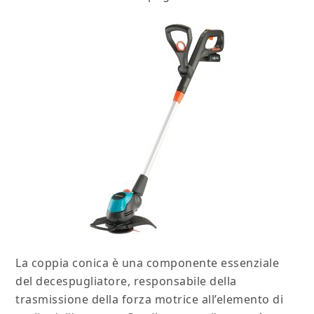
La coppia conica è una componente essenziale
del decespugliatore, responsabile della
trasmissione della forza motrice all’elemento di