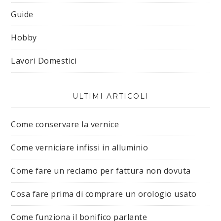
Guide
Hobby
Lavori Domestici
ULTIMI ARTICOLI
Come conservare la vernice
Come verniciare infissi in alluminio
Come fare un reclamo per fattura non dovuta
Cosa fare prima di comprare un orologio usato
Come funziona il bonifico parlante