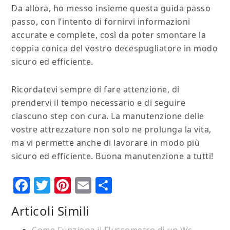
Da allora, ho messo insieme questa guida passo
passo, con l’intento di fornirvi informazioni
accurate e complete, così da poter smontare la
coppia conica del vostro decespugliatore in modo
sicuro ed efficiente.
Ricordatevi sempre di fare attenzione, di
prendervi il tempo necessario e di seguire
ciascuno step con cura. La manutenzione delle
vostre attrezzature non solo ne prolunga la vita,
ma vi permette anche di lavorare in modo più
sicuro ed efficiente. Buona manutenzione a tutti!
Facebook
Twitter
Pinterest
Email
Condividi
Articoli Simili