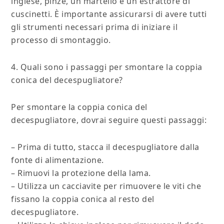
inglese, pinze, un martello e un estrattore di
cuscinetti. È importante assicurarsi di avere tutti
gli strumenti necessari prima di iniziare il
processo di smontaggio.
4. Quali sono i passaggi per smontare la coppia
conica del decespugliatore?
Per smontare la coppia conica del
decespugliatore, dovrai seguire questi passaggi:
– Prima di tutto, stacca il decespugliatore dalla
fonte di alimentazione.
– Rimuovi la protezione della lama.
– Utilizza un cacciavite per rimuovere le viti che
fissano la coppia conica al resto del
decespugliatore.