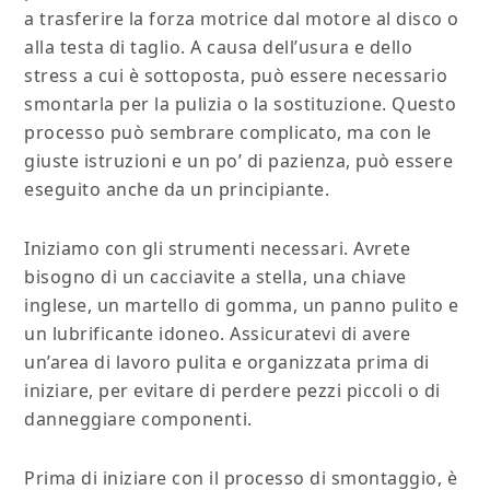
a trasferire la forza motrice dal motore al disco o
alla testa di taglio. A causa dell’usura e dello
stress a cui è sottoposta, può essere necessario
smontarla per la pulizia o la sostituzione. Questo
processo può sembrare complicato, ma con le
giuste istruzioni e un po’ di pazienza, può essere
eseguito anche da un principiante.
Iniziamo con gli strumenti necessari. Avrete
bisogno di un cacciavite a stella, una chiave
inglese, un martello di gomma, un panno pulito e
un lubrificante idoneo. Assicuratevi di avere
un’area di lavoro pulita e organizzata prima di
iniziare, per evitare di perdere pezzi piccoli o di
danneggiare componenti.
Prima di iniziare con il processo di smontaggio, è