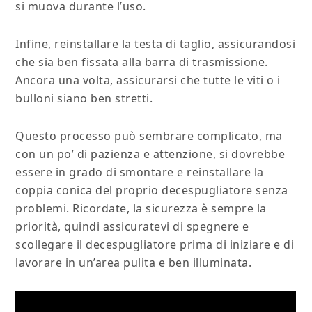
si muova durante l’uso.
Infine, reinstallare la testa di taglio, assicurandosi
che sia ben fissata alla barra di trasmissione.
Ancora una volta, assicurarsi che tutte le viti o i
bulloni siano ben stretti.
Questo processo può sembrare complicato, ma
con un po’ di pazienza e attenzione, si dovrebbe
essere in grado di smontare e reinstallare la
coppia conica del proprio decespugliatore senza
problemi. Ricordate, la sicurezza è sempre la
priorità, quindi assicuratevi di spegnere e
scollegare il decespugliatore prima di iniziare e di
lavorare in un’area pulita e ben illuminata.