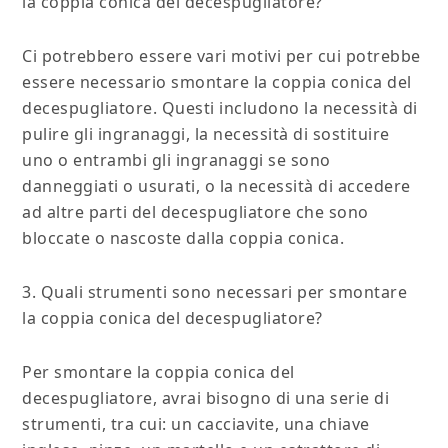
la coppia conica del decespugliatore?
Ci potrebbero essere vari motivi per cui potrebbe
essere necessario smontare la coppia conica del
decespugliatore. Questi includono la necessità di
pulire gli ingranaggi, la necessità di sostituire
uno o entrambi gli ingranaggi se sono
danneggiati o usurati, o la necessità di accedere
ad altre parti del decespugliatore che sono
bloccate o nascoste dalla coppia conica.
3. Quali strumenti sono necessari per smontare
la coppia conica del decespugliatore?
Per smontare la coppia conica del
decespugliatore, avrai bisogno di una serie di
strumenti, tra cui: un cacciavite, una chiave