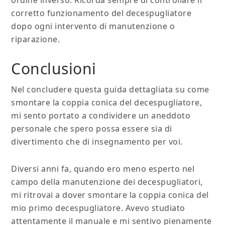
ordine inverso. Ricorda sempre di controllare il
corretto funzionamento del decespugliatore
dopo ogni intervento di manutenzione o
riparazione.
Conclusioni
Nel concludere questa guida dettagliata su come
smontare la coppia conica del decespugliatore,
mi sento portato a condividere un aneddoto
personale che spero possa essere sia di
divertimento che di insegnamento per voi.
Diversi anni fa, quando ero meno esperto nel
campo della manutenzione dei decespugliatori,
mi ritrovai a dover smontare la coppia conica del
mio primo decespugliatore. Avevo studiato
attentamente il manuale e mi sentivo pienamente