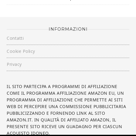
INFORMAZIONI
Contatti
Cookie Policy
Privacy
IL SITO PARTECIPA A PROGRAMMI DI AFFILIAZIONE
COME IL PROGRAMMA AFFILIAZIONE AMAZON EU, UN
PROGRAMMA DI AFFILIAZIONE CHE PERMETTE AI SITI
WEB DI PERCEPIRE UNA COMMISSIONE PUBBLICITARIA
PUBBLICIZZANDO E FORNENDO LINK AL SITO
AMAZON.IT. IN QUALITÀ DI AFFILIATO AMAZON, IL
PRESENTE SITO RICEVE UN GUADAGNO PER CIASCUN
ACQUISTO IDONEO.