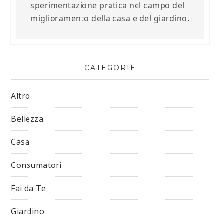
sperimentazione pratica nel campo del
miglioramento della casa e del giardino.
CATEGORIE
Altro
Bellezza
Casa
Consumatori
Fai da Te
Giardino