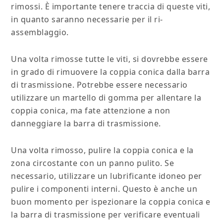
rimossi. È importante tenere traccia di queste viti,
in quanto saranno necessarie per il ri-
assemblaggio.
Una volta rimosse tutte le viti, si dovrebbe essere
in grado di rimuovere la coppia conica dalla barra
di trasmissione. Potrebbe essere necessario
utilizzare un martello di gomma per allentare la
coppia conica, ma fate attenzione a non
danneggiare la barra di trasmissione.
Una volta rimosso, pulire la coppia conica e la
zona circostante con un panno pulito. Se
necessario, utilizzare un lubrificante idoneo per
pulire i componenti interni. Questo è anche un
buon momento per ispezionare la coppia conica e
la barra di trasmissione per verificare eventuali