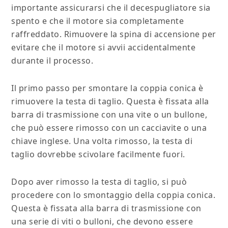
importante assicurarsi che il decespugliatore sia
spento e che il motore sia completamente
raffreddato. Rimuovere la spina di accensione per
evitare che il motore si avvii accidentalmente
durante il processo.
Il primo passo per smontare la coppia conica è
rimuovere la testa di taglio. Questa è fissata alla
barra di trasmissione con una vite o un bullone,
che può essere rimosso con un cacciavite o una
chiave inglese. Una volta rimosso, la testa di
taglio dovrebbe scivolare facilmente fuori.
Dopo aver rimosso la testa di taglio, si può
procedere con lo smontaggio della coppia conica.
Questa è fissata alla barra di trasmissione con
una serie di viti o bulloni, che devono essere