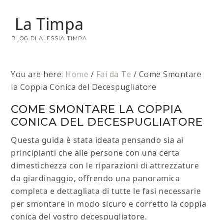
La Timpa
BLOG DI ALESSIA TIMPA
You are here:
Home
/
Fai da Te
/
Come Smontare
la Coppia Conica del Decespugliatore
COME SMONTARE LA COPPIA
CONICA DEL DECESPUGLIATORE
Questa guida è stata ideata pensando sia ai
principianti che alle persone con una certa
dimestichezza con le riparazioni di attrezzature
da giardinaggio, offrendo una panoramica
completa e dettagliata di tutte le fasi necessarie
per smontare in modo sicuro e corretto la coppia
conica del vostro decespugliatore.