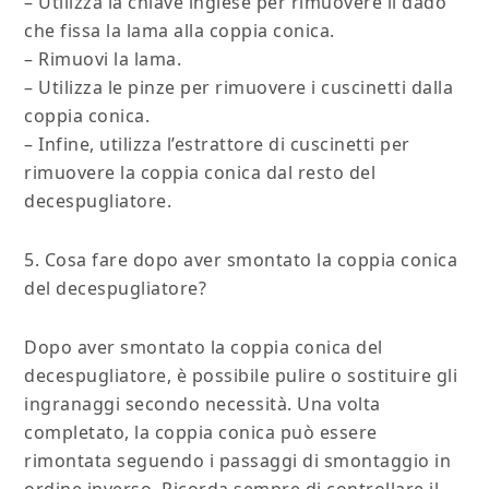
– Utilizza la chiave inglese per rimuovere il dado
che fissa la lama alla coppia conica.
– Rimuovi la lama.
– Utilizza le pinze per rimuovere i cuscinetti dalla
coppia conica.
– Infine, utilizza l’estrattore di cuscinetti per
rimuovere la coppia conica dal resto del
decespugliatore.
5. Cosa fare dopo aver smontato la coppia conica
del decespugliatore?
Dopo aver smontato la coppia conica del
decespugliatore, è possibile pulire o sostituire gli
ingranaggi secondo necessità. Una volta
completato, la coppia conica può essere
rimontata seguendo i passaggi di smontaggio in