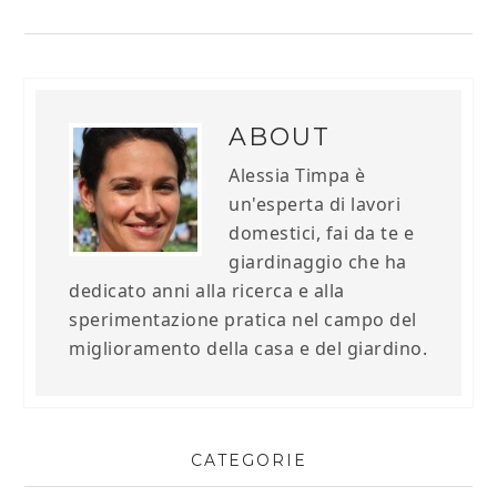
ABOUT
Alessia Timpa è
un'esperta di lavori
domestici, fai da te e
giardinaggio che ha
dedicato anni alla ricerca e alla
sperimentazione pratica nel campo del
miglioramento della casa e del giardino.
CATEGORIE