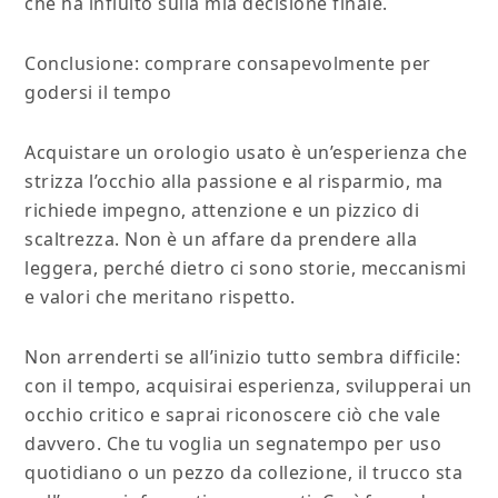
che ha influito sulla mia decisione finale.
Conclusione: comprare consapevolmente per
godersi il tempo
Acquistare un orologio usato è un’esperienza che
strizza l’occhio alla passione e al risparmio, ma
richiede impegno, attenzione e un pizzico di
scaltrezza. Non è un affare da prendere alla
leggera, perché dietro ci sono storie, meccanismi
e valori che meritano rispetto.
Non arrenderti se all’inizio tutto sembra difficile:
con il tempo, acquisirai esperienza, svilupperai un
occhio critico e saprai riconoscere ciò che vale
davvero. Che tu voglia un segnatempo per uso
quotidiano o un pezzo da collezione, il trucco sta