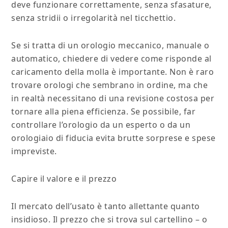
deve funzionare correttamente, senza sfasature,
senza stridii o irregolarità nel ticchettio.
Se si tratta di un orologio meccanico, manuale o
automatico, chiedere di vedere come risponde al
caricamento della molla è importante. Non è raro
trovare orologi che sembrano in ordine, ma che
in realtà necessitano di una revisione costosa per
tornare alla piena efficienza. Se possibile, far
controllare l’orologio da un esperto o da un
orologiaio di fiducia evita brutte sorprese e spese
impreviste.
Capire il valore e il prezzo
Il mercato dell’usato è tanto allettante quanto
insidioso. Il prezzo che si trova sul cartellino – o