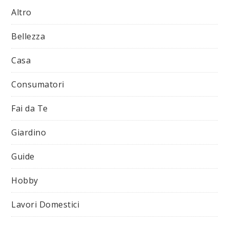
Altro
Bellezza
Casa
Consumatori
Fai da Te
Giardino
Guide
Hobby
Lavori Domestici