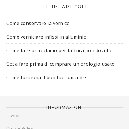
ULTIMI ARTICOLI
Come conservare la vernice
Come verniciare infissi in alluminio
Come fare un reclamo per fattura non dovuta
Cosa fare prima di comprare un orologio usato
Come funziona il bonifico parlante
INFORMAZIONI
Contatti
Cookie Policy