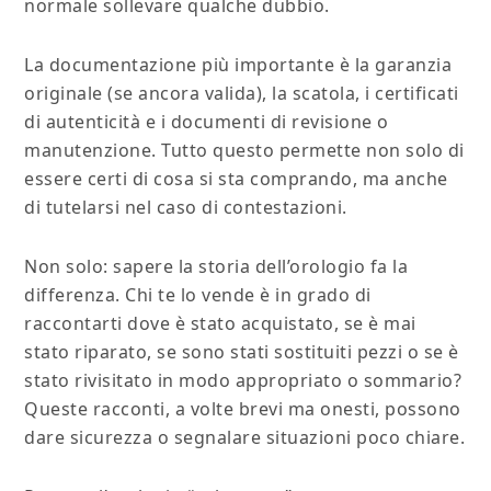
normale sollevare qualche dubbio.
La documentazione più importante è la garanzia
originale (se ancora valida), la scatola, i certificati
di autenticità e i documenti di revisione o
manutenzione. Tutto questo permette non solo di
essere certi di cosa si sta comprando, ma anche
di tutelarsi nel caso di contestazioni.
Non solo: sapere la storia dell’orologio fa la
differenza. Chi te lo vende è in grado di
raccontarti dove è stato acquistato, se è mai
stato riparato, se sono stati sostituiti pezzi o se è
stato rivisitato in modo appropriato o sommario?
Queste racconti, a volte brevi ma onesti, possono
dare sicurezza o segnalare situazioni poco chiare.