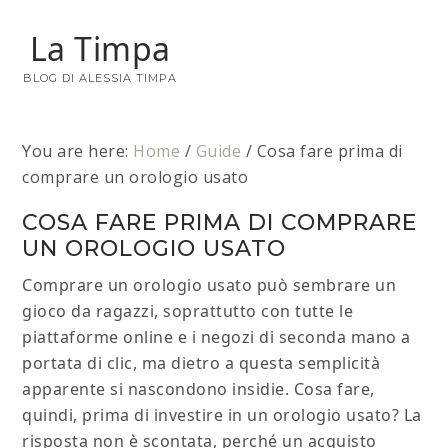
La Timpa
BLOG DI ALESSIA TIMPA
You are here:
Home
/
Guide
/
Cosa fare prima di
comprare un orologio usato
COSA FARE PRIMA DI COMPRARE
UN OROLOGIO USATO
Comprare un orologio usato può sembrare un
gioco da ragazzi, soprattutto con tutte le
piattaforme online e i negozi di seconda mano a
portata di clic, ma dietro a questa semplicità
apparente si nascondono insidie. Cosa fare,
quindi, prima di investire in un orologio usato? La
risposta non è scontata, perché un acquisto