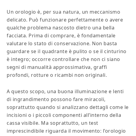
Un orologio è, per sua natura, un meccanismo
delicato. Può funzionare perfettamente o avere
qualche problema nascosto dietro una bella
facciata. Prima di comprare, è fondamentale
valutare lo stato di conservazione. Non basta
guardare se il quadrante è pulito o se il cinturino
è integro; occorre controllare che non ci siano
segni di manualità approssimativa, graffi
profondi, rotture o ricambi non originali.
A questo scopo, una buona illuminazione e lenti
di ingrandimento possono fare miracoli,
soprattutto quando si analizzano dettagli come le
incisioni o i piccoli componenti all’interno della
cassa visibile. Ma soprattutto, un test
imprescindibile riguarda il movimento: l’orologio