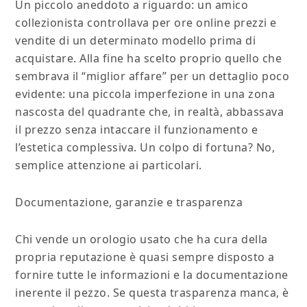
Un piccolo aneddoto a riguardo: un amico
collezionista controllava per ore online prezzi e
vendite di un determinato modello prima di
acquistare. Alla fine ha scelto proprio quello che
sembrava il “miglior affare” per un dettaglio poco
evidente: una piccola imperfezione in una zona
nascosta del quadrante che, in realtà, abbassava
il prezzo senza intaccare il funzionamento e
l’estetica complessiva. Un colpo di fortuna? No,
semplice attenzione ai particolari.
Documentazione, garanzie e trasparenza
Chi vende un orologio usato che ha cura della
propria reputazione è quasi sempre disposto a
fornire tutte le informazioni e la documentazione
inerente il pezzo. Se questa trasparenza manca, è