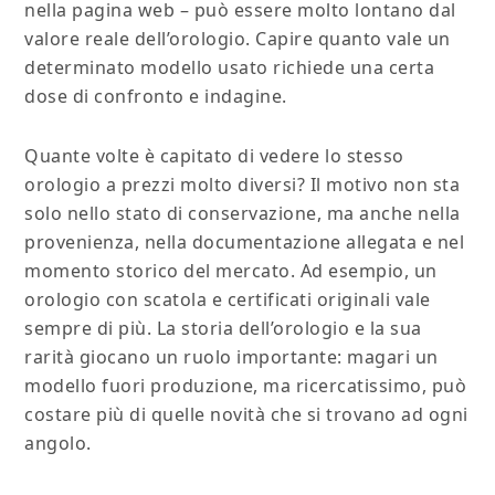
nella pagina web – può essere molto lontano dal
valore reale dell’orologio. Capire quanto vale un
determinato modello usato richiede una certa
dose di confronto e indagine.
Quante volte è capitato di vedere lo stesso
orologio a prezzi molto diversi? Il motivo non sta
solo nello stato di conservazione, ma anche nella
provenienza, nella documentazione allegata e nel
momento storico del mercato. Ad esempio, un
orologio con scatola e certificati originali vale
sempre di più. La storia dell’orologio e la sua
rarità giocano un ruolo importante: magari un
modello fuori produzione, ma ricercatissimo, può
costare più di quelle novità che si trovano ad ogni
angolo.