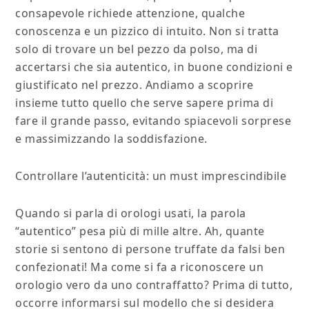
consapevole richiede attenzione, qualche
conoscenza e un pizzico di intuito. Non si tratta
solo di trovare un bel pezzo da polso, ma di
accertarsi che sia autentico, in buone condizioni e
giustificato nel prezzo. Andiamo a scoprire
insieme tutto quello che serve sapere prima di
fare il grande passo, evitando spiacevoli sorprese
e massimizzando la soddisfazione.
Controllare l’autenticità: un must imprescindibile
Quando si parla di orologi usati, la parola
“autentico” pesa più di mille altre. Ah, quante
storie si sentono di persone truffate da falsi ben
confezionati! Ma come si fa a riconoscere un
orologio vero da uno contraffatto? Prima di tutto,
occorre informarsi sul modello che si desidera