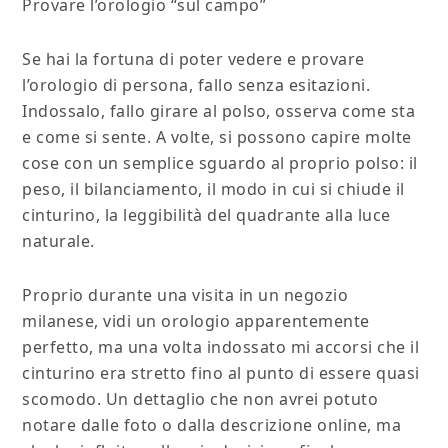
Provare l’orologio “sul campo”
Se hai la fortuna di poter vedere e provare
l’orologio di persona, fallo senza esitazioni.
Indossalo, fallo girare al polso, osserva come sta
e come si sente. A volte, si possono capire molte
cose con un semplice sguardo al proprio polso: il
peso, il bilanciamento, il modo in cui si chiude il
cinturino, la leggibilità del quadrante alla luce
naturale.
Proprio durante una visita in un negozio
milanese, vidi un orologio apparentemente
perfetto, ma una volta indossato mi accorsi che il
cinturino era stretto fino al punto di essere quasi
scomodo. Un dettaglio che non avrei potuto
notare dalle foto o dalla descrizione online, ma