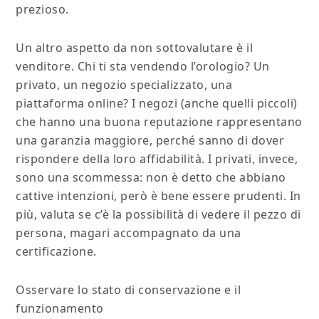
prezioso.
Un altro aspetto da non sottovalutare è il
venditore. Chi ti sta vendendo l’orologio? Un
privato, un negozio specializzato, una
piattaforma online? I negozi (anche quelli piccoli)
che hanno una buona reputazione rappresentano
una garanzia maggiore, perché sanno di dover
rispondere della loro affidabilità. I privati, invece,
sono una scommessa: non è detto che abbiano
cattive intenzioni, però è bene essere prudenti. In
più, valuta se c’è la possibilità di vedere il pezzo di
persona, magari accompagnato da una
certificazione.
Osservare lo stato di conservazione e il
funzionamento