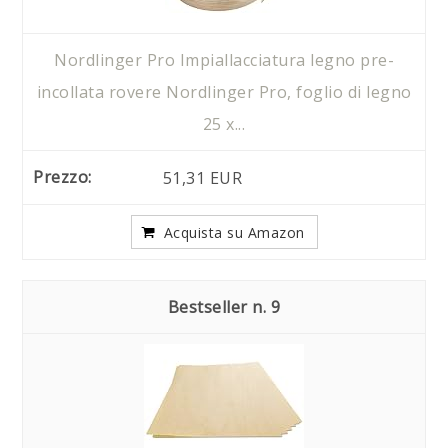
Nordlinger Pro Impiallacciatura legno pre-
incollata rovere Nordlinger Pro, foglio di legno
25 x...
51,31 EUR
Acquista su Amazon
9