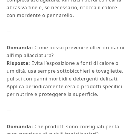
abrasiva fine e, se necessario, ritocca il colore
con mordente o pennarello.
—
Domanda:
Come posso prevenire ulteriori danni
all’impiallacciatura?
Risposta:
Evita l’esposizione a fonti di calore o
umidità, usa sempre sottobicchieri e tovagliette,
pulisci con panni morbidi e detergenti delicati.
Applica periodicamente cera o prodotti specifici
per nutrire e proteggere la superficie.
—
Domanda:
Che prodotti sono consigliati per la