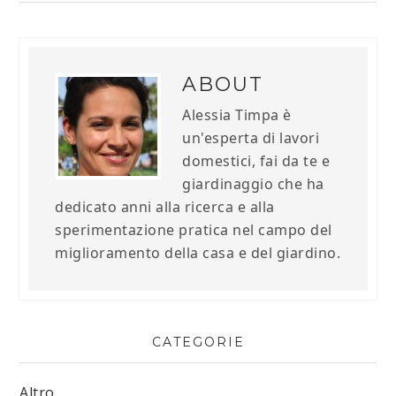
ABOUT
Alessia Timpa è
un'esperta di lavori
domestici, fai da te e
giardinaggio che ha
dedicato anni alla ricerca e alla
sperimentazione pratica nel campo del
miglioramento della casa e del giardino.
CATEGORIE
Altro