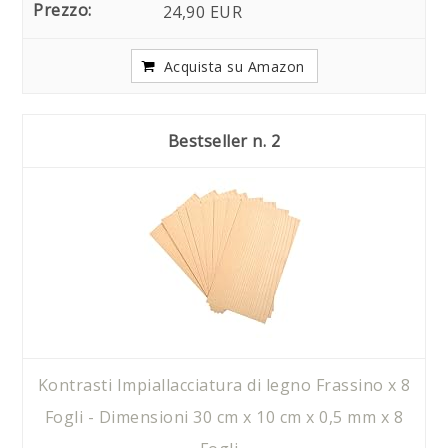
24,90 EUR
Acquista su Amazon
2
Kontrasti Impiallacciatura di legno Frassino x 8
Fogli - Dimensioni 30 cm x 10 cm x 0,5 mm x 8