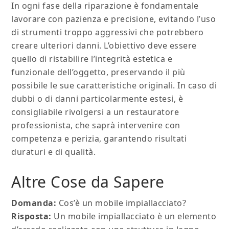
In ogni fase della riparazione è fondamentale
lavorare con pazienza e precisione, evitando l’uso
di strumenti troppo aggressivi che potrebbero
creare ulteriori danni. L’obiettivo deve essere
quello di ristabilire l’integrità estetica e
funzionale dell’oggetto, preservando il più
possibile le sue caratteristiche originali. In caso di
dubbi o di danni particolarmente estesi, è
consigliabile rivolgersi a un restauratore
professionista, che saprà intervenire con
competenza e perizia, garantendo risultati
duraturi e di qualità.
Altre Cose da Sapere
Domanda:
Cos’è un mobile impiallacciato?
Risposta:
Un mobile impiallacciato è un elemento