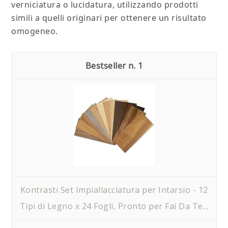
verniciatura o lucidatura, utilizzando prodotti
simili a quelli originari per ottenere un risultato
omogeneo.
1
Kontrasti Set Impiallacciatura per Intarsio - 12
Tipi di Legno x 24 Fogli, Pronto per Fai Da Te...