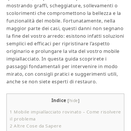
mostrando graffi, scheggiature, sollevamenti o
scolorimenti che compromettono la bellezza e la
funzionalità del mobile. Fortunatamente, nella
maggior parte dei casi, questi danni non segnano
la fine del vostro arredo: esistono infatti soluzioni
semplici ed efficaci per ripristinare l’aspetto
originario e prolungare la vita del vostro mobile
impiallacciato. In questa guida scoprirete i
passaggi fondamentali per intervenire in modo
mirato, con consigli pratici e suggerimenti utili,
anche se non siete esperti di restauro.
Indice
[
hide
]
1
Mobile impiallacciato rovinato​​ – Come risolvere
il problema
2
Altre Cose da Sapere