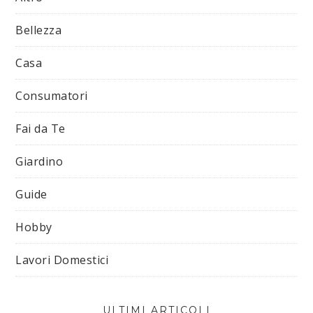
Bellezza
Casa
Consumatori
Fai da Te
Giardino
Guide
Hobby
Lavori Domestici
ULTIMI ARTICOLI