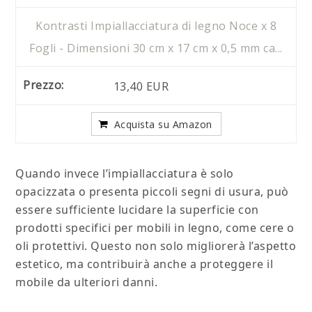
Kontrasti Impiallacciatura di legno Noce x 8
Fogli - Dimensioni 30 cm x 17 cm x 0,5 mm ca...
13,40 EUR
Acquista su Amazon
Quando invece l’impiallacciatura è solo
opacizzata o presenta piccoli segni di usura, può
essere sufficiente lucidare la superficie con
prodotti specifici per mobili in legno, come cere o
oli protettivi. Questo non solo migliorerà l’aspetto
estetico, ma contribuirà anche a proteggere il
mobile da ulteriori danni.