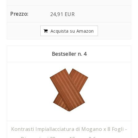
24,91 EUR
Acquista su Amazon
4
Kontrasti Impiallacciatura di Mogano x 8 Fogli -