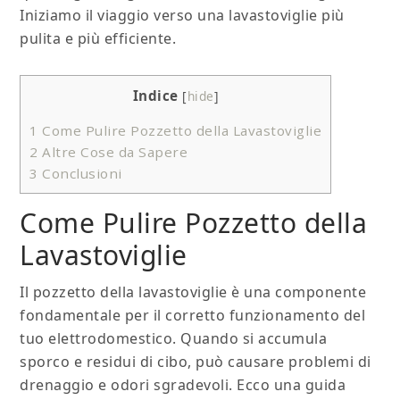
Iniziamo il viaggio verso una lavastoviglie più
pulita e più efficiente.
Indice
[
hide
]
1
Come Pulire Pozzetto della Lavastoviglie
2
Altre Cose da Sapere
3
Conclusioni
Come Pulire Pozzetto della
Lavastoviglie
Il pozzetto della lavastoviglie è una componente
fondamentale per il corretto funzionamento del
tuo elettrodomestico. Quando si accumula
sporco e residui di cibo, può causare problemi di
drenaggio e odori sgradevoli. Ecco una guida