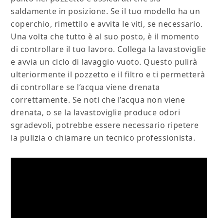
saldamente in posizione. Se il tuo modello ha un
coperchio, rimettilo e avvita le viti, se necessario.
Una volta che tutto è al suo posto, è il momento
di controllare il tuo lavoro. Collega la lavastoviglie
e avvia un ciclo di lavaggio vuoto. Questo pulirà
ulteriormente il pozzetto e il filtro e ti permetterà
di controllare se l’acqua viene drenata
correttamente. Se noti che l’acqua non viene
drenata, o se la lavastoviglie produce odori
sgradevoli, potrebbe essere necessario ripetere
la pulizia o chiamare un tecnico professionista.