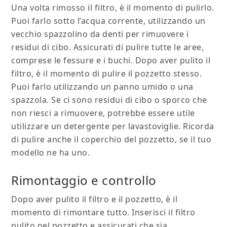
Una volta rimosso il filtro, è il momento di pulirlo.
Puoi farlo sotto l’acqua corrente, utilizzando un
vecchio spazzolino da denti per rimuovere i
residui di cibo. Assicurati di pulire tutte le aree,
comprese le fessure e i buchi. Dopo aver pulito il
filtro, è il momento di pulire il pozzetto stesso.
Puoi farlo utilizzando un panno umido o una
spazzola. Se ci sono residui di cibo o sporco che
non riesci a rimuovere, potrebbe essere utile
utilizzare un detergente per lavastoviglie. Ricorda
di pulire anche il coperchio del pozzetto, se il tuo
modello ne ha uno.
Rimontaggio e controllo
Dopo aver pulito il filtro e il pozzetto, è il
momento di rimontare tutto. Inserisci il filtro
pulito nel pozzetto e assicurati che sia