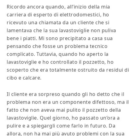
Ricordo ancora quando, all’inizio della mia
carriera di esperto di elettrodomestici, ho
ricevuto una chiamata da un cliente che si
lamentava che la sua lavastoviglie non puliva
bene i piatti. Mi sono precipitato a casa sua
pensando che fosse un problema tecnico
complicato. Tuttavia, quando ho aperto la
lavastoviglie e ho controllato il pozzetto, ho
scoperto che era totalmente ostruito da residui di
cibo e calcare.
Il cliente era sorpreso quando gli ho detto che il
problema non era un componente difettoso, ma il
fatto che non aveva mai pulito il pozzetto della
lavastoviglie. Quel giorno, ho passato un’ora a
pulire e a spiegargli come farlo in futuro. Da
allora, non ha mai più avuto problemi con la sua