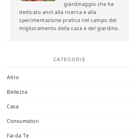
giardinaggio che ha
dedicato anni alla ricerca e alla
sperimentazione pratica nel campo del
miglioramento della casa e del giardino.
CATEGORIE
Altro
Bellezza
Casa
Consumatori
Fai da Te