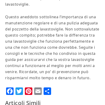
lavastoviglie.
Questo aneddoto sottolinea l’importanza di una
manutenzione regolare e di una pulizia adeguata
del pozzetto della lavastoviglie. Non sottovalutate
questo compito; potrebbe fare la differenza tra
una lavastoviglie che funziona perfettamente e
una che non funziona come dovrebbe. Seguite i
consigli e le tecniche che ho condiviso in questa
guida per assicurarvi che la vostra lavastoviglie
continui a funzionare al meglio per molti anni a
venire. Ricordate, un po’ di prevenzione può
risparmiarvi molto tempo e denaro in futuro.
Facebook
Twitter
Pinterest
Email
Condividi
Articoli Simili