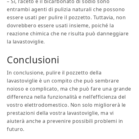
– Sì, l’aceto e il bicarbonato di sodio sono
entrambi agenti di pulizia naturali che possono
essere usati per pulire il pozzetto. Tuttavia, non
dovrebbero essere usati insieme, poiché la
reazione chimica che ne risulta può danneggiare
la lavastoviglie.
Conclusioni
In conclusione, pulire il pozzetto della
lavastoviglie è un compito che può sembrare
noioso e complicato, ma che può fare una grande
differenza nella funzionalità e nell’efficienza del
vostro elettrodomestico. Non solo migliorerà le
prestazioni della vostra lavastoviglie, ma vi
aiuterà anche a prevenire possibili problemi in
futuro.