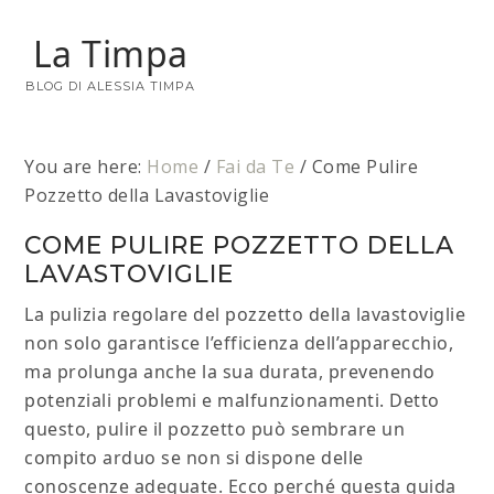
La Timpa
BLOG DI ALESSIA TIMPA
You are here:
Home
/
Fai da Te
/
Come Pulire
Pozzetto della Lavastoviglie
COME PULIRE POZZETTO DELLA
LAVASTOVIGLIE
La pulizia regolare del pozzetto della lavastoviglie
non solo garantisce l’efficienza dell’apparecchio,
ma prolunga anche la sua durata, prevenendo
potenziali problemi e malfunzionamenti. Detto
questo, pulire il pozzetto può sembrare un
compito arduo se non si dispone delle
conoscenze adeguate. Ecco perché questa guida