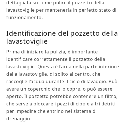
dettagliata su come pulire il pozzetto della
lavastoviglie per mantenerla in perfetto stato di
funzionamento.
Identificazione del pozzetto della
lavastoviglie
Prima di iniziare la pulizia, è importante
identificare correttamente il pozzetto della
lavastoviglie. Questa è l’area nella parte inferiore
della lavastoviglie, di solito al centro, che
raccoglie l’acqua durante il ciclo di lavaggio. Può
avere un coperchio che lo copre, o può essere
aperto. Il pozzetto potrebbe contenere un filtro,
che serve a bloccare i pezzi di cibo e altri detriti
per impedire che entrino nel sistema di
drenaggio.