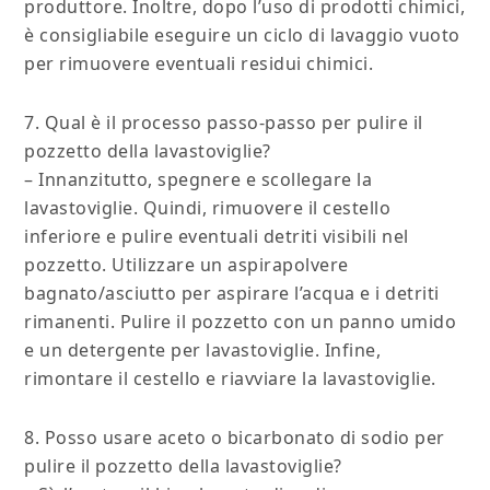
produttore. Inoltre, dopo l’uso di prodotti chimici,
è consigliabile eseguire un ciclo di lavaggio vuoto
per rimuovere eventuali residui chimici.
7. Qual è il processo passo-passo per pulire il
pozzetto della lavastoviglie?
– Innanzitutto, spegnere e scollegare la
lavastoviglie. Quindi, rimuovere il cestello
inferiore e pulire eventuali detriti visibili nel
pozzetto. Utilizzare un aspirapolvere
bagnato/asciutto per aspirare l’acqua e i detriti
rimanenti. Pulire il pozzetto con un panno umido
e un detergente per lavastoviglie. Infine,
rimontare il cestello e riavviare la lavastoviglie.
8. Posso usare aceto o bicarbonato di sodio per
pulire il pozzetto della lavastoviglie?