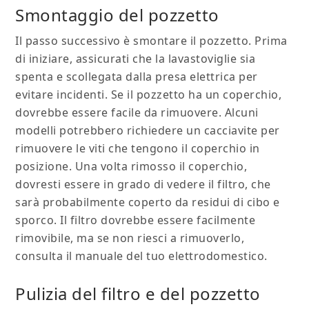
Smontaggio del pozzetto
Il passo successivo è smontare il pozzetto. Prima
di iniziare, assicurati che la lavastoviglie sia
spenta e scollegata dalla presa elettrica per
evitare incidenti. Se il pozzetto ha un coperchio,
dovrebbe essere facile da rimuovere. Alcuni
modelli potrebbero richiedere un cacciavite per
rimuovere le viti che tengono il coperchio in
posizione. Una volta rimosso il coperchio,
dovresti essere in grado di vedere il filtro, che
sarà probabilmente coperto da residui di cibo e
sporco. Il filtro dovrebbe essere facilmente
rimovibile, ma se non riesci a rimuoverlo,
consulta il manuale del tuo elettrodomestico.
Pulizia del filtro e del pozzetto