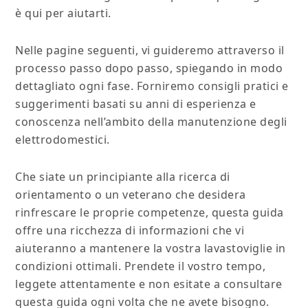
è qui per aiutarti.
Nelle pagine seguenti, vi guideremo attraverso il
processo passo dopo passo, spiegando in modo
dettagliato ogni fase. Forniremo consigli pratici e
suggerimenti basati su anni di esperienza e
conoscenza nell’ambito della manutenzione degli
elettrodomestici.
Che siate un principiante alla ricerca di
orientamento o un veterano che desidera
rinfrescare le proprie competenze, questa guida
offre una ricchezza di informazioni che vi
aiuteranno a mantenere la vostra lavastoviglie in
condizioni ottimali. Prendete il vostro tempo,
leggete attentamente e non esitate a consultare
questa guida ogni volta che ne avete bisogno.