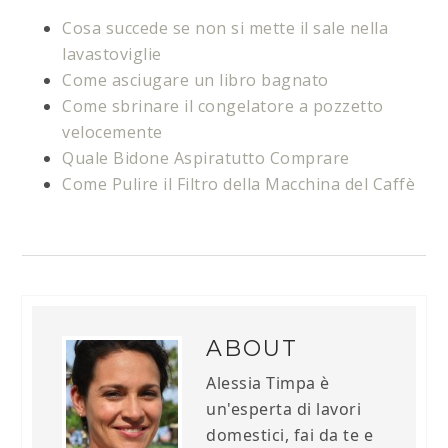
Cosa succede se non si mette il sale nella
lavastoviglie
Come asciugare un libro bagnato
Come sbrinare il congelatore a pozzetto
velocemente
Quale Bidone Aspiratutto Comprare
Come Pulire il Filtro della Macchina del Caffè
ABOUT
Alessia Timpa è
un'esperta di lavori
domestici, fai da te e