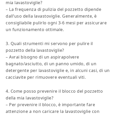
mia lavastoviglie?
– La frequenza di pulizia del pozzetto dipende
dall’uso della lavastoviglie. Generalmente, è
consigliabile pulirlo ogni 3-6 mesi per assicurare
un funzionamento ottimale.
3. Quali strumenti mi servono per pulire il
pozzetto della lavastoviglie?
– Avrai bisogno di un aspirapolvere
bagnato/asciutto, di un panno umido, di un
detergente per lavastoviglie e, in alcuni casi, di un
cacciavite per rimuovere eventuali viti.
4. Come posso prevenire il blocco del pozzetto
della mia lavastoviglie?
– Per prevenire il blocco, è importante fare
attenzione a non caricare la lavastoviglie con