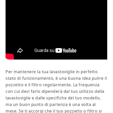
Per mantenere la tua lavastoviglie in perfetto
stato di funzionamento, è una buona idea pulire il
pozzetto e il filtro regolarmente. La frequenza
con cui devi farlo dipenderà dal tuo utilizzo della
lavastoviglie e dalle specifiche del tuo modello,
ma un buon punto di partenza è una volta al
mese. Se ti accorgi che il tuo pozzetto o filtro si