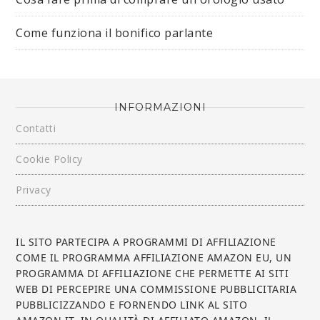
Come funziona il bonifico parlante
INFORMAZIONI
Contatti
Cookie Policy
Privacy
IL SITO PARTECIPA A PROGRAMMI DI AFFILIAZIONE
COME IL PROGRAMMA AFFILIAZIONE AMAZON EU, UN
PROGRAMMA DI AFFILIAZIONE CHE PERMETTE AI SITI
WEB DI PERCEPIRE UNA COMMISSIONE PUBBLICITARIA
PUBBLICIZZANDO E FORNENDO LINK AL SITO