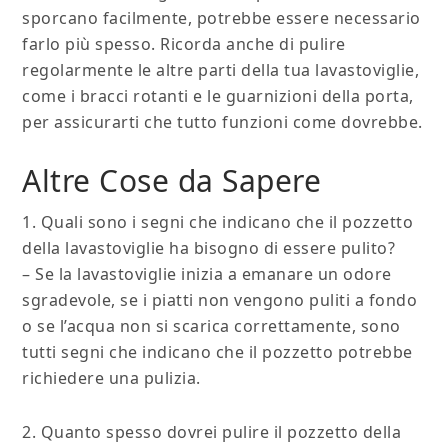
sporcano facilmente, potrebbe essere necessario
farlo più spesso. Ricorda anche di pulire
regolarmente le altre parti della tua lavastoviglie,
come i bracci rotanti e le guarnizioni della porta,
per assicurarti che tutto funzioni come dovrebbe.
Altre Cose da Sapere
1. Quali sono i segni che indicano che il pozzetto
della lavastoviglie ha bisogno di essere pulito?
– Se la lavastoviglie inizia a emanare un odore
sgradevole, se i piatti non vengono puliti a fondo
o se l’acqua non si scarica correttamente, sono
tutti segni che indicano che il pozzetto potrebbe
richiedere una pulizia.
2. Quanto spesso dovrei pulire il pozzetto della