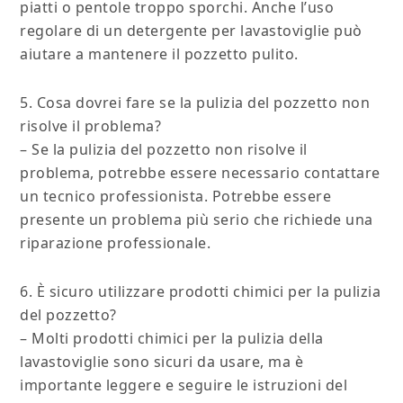
piatti o pentole troppo sporchi. Anche l’uso
regolare di un detergente per lavastoviglie può
aiutare a mantenere il pozzetto pulito.
5. Cosa dovrei fare se la pulizia del pozzetto non
risolve il problema?
– Se la pulizia del pozzetto non risolve il
problema, potrebbe essere necessario contattare
un tecnico professionista. Potrebbe essere
presente un problema più serio che richiede una
riparazione professionale.
6. È sicuro utilizzare prodotti chimici per la pulizia
del pozzetto?
– Molti prodotti chimici per la pulizia della
lavastoviglie sono sicuri da usare, ma è
importante leggere e seguire le istruzioni del