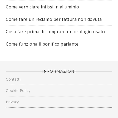
Come verniciare infissi in alluminio
Come fare un reclamo per fattura non dovuta
Cosa fare prima di comprare un orologio usato
Come funziona il bonifico parlante
INFORMAZIONI
Contatti
Cookie Policy
Privacy