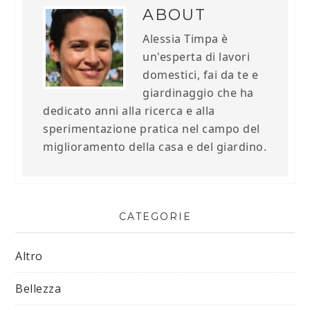
ABOUT
Alessia Timpa è
un'esperta di lavori
domestici, fai da te e
giardinaggio che ha
dedicato anni alla ricerca e alla
sperimentazione pratica nel campo del
miglioramento della casa e del giardino.
CATEGORIE
Altro
Bellezza