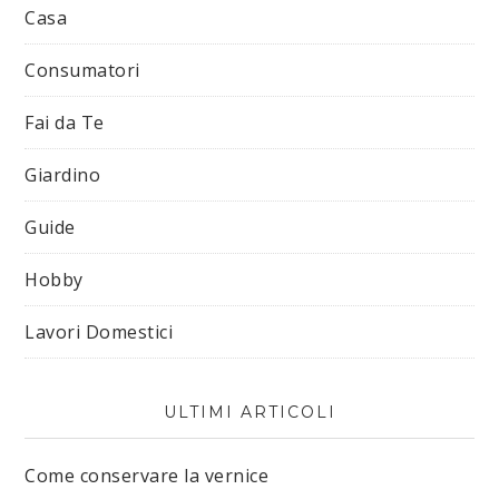
Casa
Consumatori
Fai da Te
Giardino
Guide
Hobby
Lavori Domestici
ULTIMI ARTICOLI
Come conservare la vernice